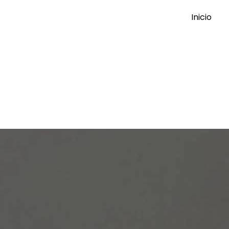
Inicio