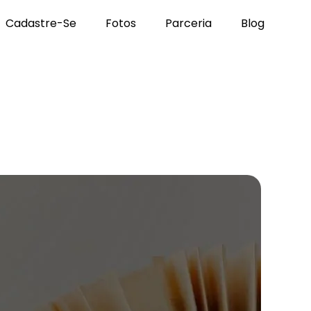
Cadastre-Se
Fotos
Parceria
Blog