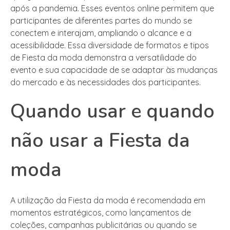
após a pandemia. Esses eventos online permitem que
participantes de diferentes partes do mundo se
conectem e interajam, ampliando o alcance e a
acessibilidade. Essa diversidade de formatos e tipos
de Fiesta da moda demonstra a versatilidade do
evento e sua capacidade de se adaptar às mudanças
do mercado e às necessidades dos participantes.
Quando usar e quando
não usar a Fiesta da
moda
A utilização da Fiesta da moda é recomendada em
momentos estratégicos, como lançamentos de
coleções, campanhas publicitárias ou quando se