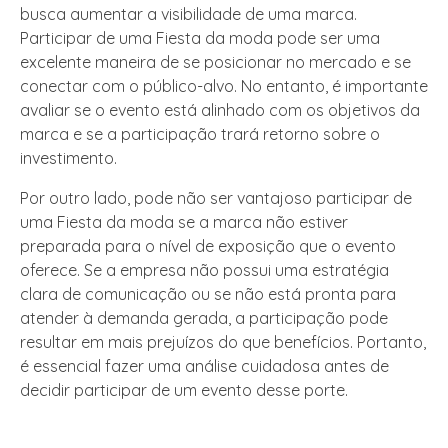
busca aumentar a visibilidade de uma marca.
Participar de uma Fiesta da moda pode ser uma
excelente maneira de se posicionar no mercado e se
conectar com o público-alvo. No entanto, é importante
avaliar se o evento está alinhado com os objetivos da
marca e se a participação trará retorno sobre o
investimento.
Por outro lado, pode não ser vantajoso participar de
uma Fiesta da moda se a marca não estiver
preparada para o nível de exposição que o evento
oferece. Se a empresa não possui uma estratégia
clara de comunicação ou se não está pronta para
atender à demanda gerada, a participação pode
resultar em mais prejuízos do que benefícios. Portanto,
é essencial fazer uma análise cuidadosa antes de
decidir participar de um evento desse porte.