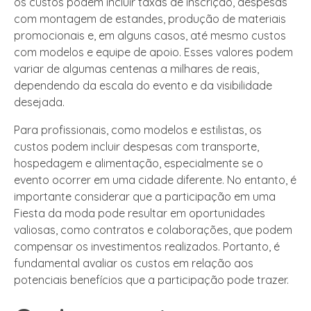
os custos podem incluir taxas de inscrição, despesas
com montagem de estandes, produção de materiais
promocionais e, em alguns casos, até mesmo custos
com modelos e equipe de apoio. Esses valores podem
variar de algumas centenas a milhares de reais,
dependendo da escala do evento e da visibilidade
desejada.
Para profissionais, como modelos e estilistas, os
custos podem incluir despesas com transporte,
hospedagem e alimentação, especialmente se o
evento ocorrer em uma cidade diferente. No entanto, é
importante considerar que a participação em uma
Fiesta da moda pode resultar em oportunidades
valiosas, como contratos e colaborações, que podem
compensar os investimentos realizados. Portanto, é
fundamental avaliar os custos em relação aos
potenciais benefícios que a participação pode trazer.