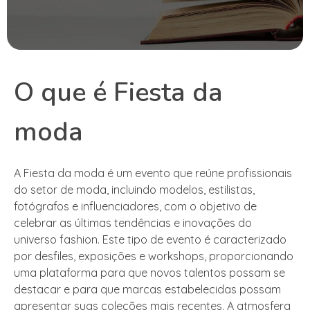
O que é Fiesta da
moda
A Fiesta da moda é um evento que reúne profissionais
do setor de moda, incluindo modelos, estilistas,
fotógrafos e influenciadores, com o objetivo de
celebrar as últimas tendências e inovações do
universo fashion. Este tipo de evento é caracterizado
por desfiles, exposições e workshops, proporcionando
uma plataforma para que novos talentos possam se
destacar e para que marcas estabelecidas possam
apresentar suas coleções mais recentes. A atmosfera