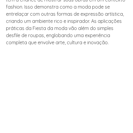
fashion. Isso demonstra como a moda pode se
entrelaçar com outras formas de expressão artística,
criando um ambiente rico e inspirador. As aplicações
práticas da Fiesta da moda vão além do simples
desfile de roupas, englobando uma experiência
completa que envolve arte, cultura e inovação.