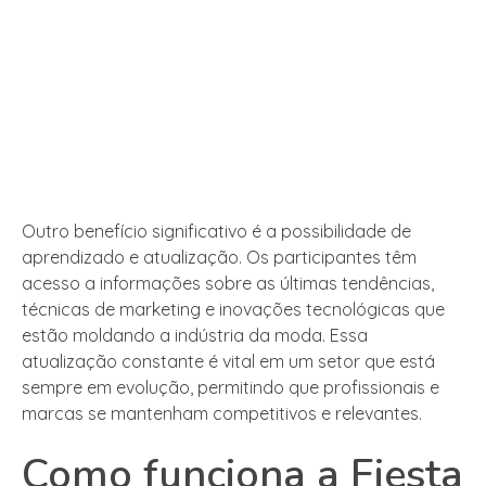
Outro benefício significativo é a possibilidade de
aprendizado e atualização. Os participantes têm
acesso a informações sobre as últimas tendências,
técnicas de marketing e inovações tecnológicas que
estão moldando a indústria da moda. Essa
atualização constante é vital em um setor que está
sempre em evolução, permitindo que profissionais e
marcas se mantenham competitivos e relevantes.
Como funciona a Fiesta