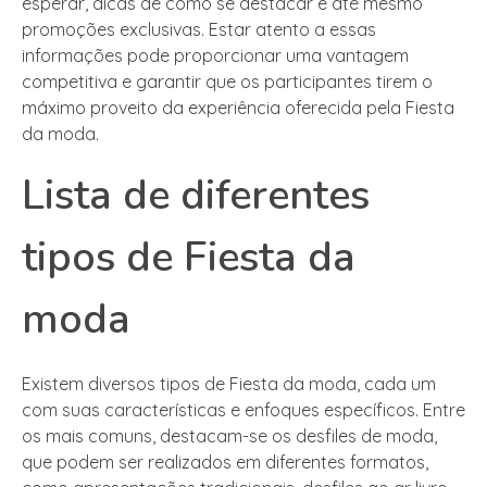
esperar, dicas de como se destacar e até mesmo
promoções exclusivas. Estar atento a essas
informações pode proporcionar uma vantagem
competitiva e garantir que os participantes tirem o
máximo proveito da experiência oferecida pela Fiesta
da moda.
Lista de diferentes
tipos de Fiesta da
moda
Existem diversos tipos de Fiesta da moda, cada um
com suas características e enfoques específicos. Entre
os mais comuns, destacam-se os desfiles de moda,
que podem ser realizados em diferentes formatos,