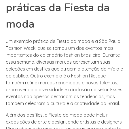
práticas da Fiesta da
moda
Um exemplo prático de Fiesta da moda é a São Paulo
Fashion Week, que se tornou um dos eventos mais
importantes do calendário fashion brasileiro. Durante
essa semana, diversas marcas apresentam suas
coleções em desfiles que atraem a atenção da mídia e
do público. Outro exemplo é o Fashion Rio, que
também reúne marcas renomadas e novos talentos,
promovendo a diversidade e a inclusão no setor. Esses
eventos não apenas destacam as tendências, mas
também celebram a cultura e a criatividade do Brasil.
Além dos desfiles, a Fiesta da moda pode incluir
exposições de arte e design, onde artistas e designers
têm a chance de mostrar suas obras em um contexto