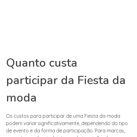
Quanto custa
participar da Fiesta da
moda
Os custos para participar de uma Fiesta da moda
podem variar significativamente, dependendo do tipo
de evento e da forma de participação. Para marcas,