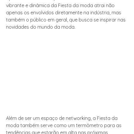
vibrante e dinâmica da Fiesta da moda atrai não
apenas os envolvidos diretamente na indústria, mas
também o público em geral, que busca se inspirar nas
novidades do mundo da moda.
Além de ser um espaço de networking, a Fiesta da
moda também serve como um termômetro para as
tendências que estarão em alta nas próximas