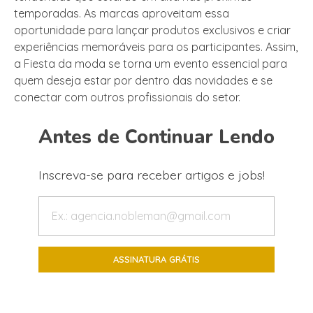
temporadas. As marcas aproveitam essa
oportunidade para lançar produtos exclusivos e criar
experiências memoráveis para os participantes. Assim,
a Fiesta da moda se torna um evento essencial para
quem deseja estar por dentro das novidades e se
conectar com outros profissionais do setor.
Antes de Continuar Lendo
Inscreva-se para receber artigos e jobs!