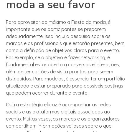
moda a seu favor
Para aproveitar ao máximo a Fiesta da moda, é
importante que os participantes se preparem
adequadamente. Isso inclui a pesquisa sobre as
marcas e os profissionais que estarão presentes, bem
como a definição de objetivos claros para o evento.
Por exemplo, se o objetivo é fazer networking, é
fundamental estar aberto a conversas e interações,
além de ter cartões de visita prontos para serem
distribuídos. Para modelos, é essencial ter um portfólio
atualizado e estar preparado para possíveis castings
que podem ocorrer durante o evento.
Outra estratégia eficaz é acompanhar as redes
sociais e as plataformas digitais associadas ao
evento. Muitas vezes, as marcas e os organizadores
compartilham informações valiosas sobre o que