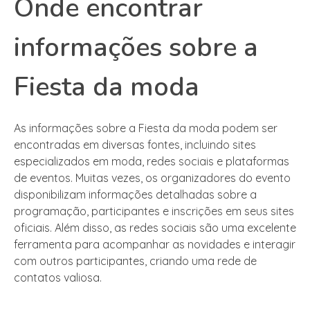
Onde encontrar
informações sobre a
Fiesta da moda
As informações sobre a Fiesta da moda podem ser
encontradas em diversas fontes, incluindo sites
especializados em moda, redes sociais e plataformas
de eventos. Muitas vezes, os organizadores do evento
disponibilizam informações detalhadas sobre a
programação, participantes e inscrições em seus sites
oficiais. Além disso, as redes sociais são uma excelente
ferramenta para acompanhar as novidades e interagir
com outros participantes, criando uma rede de
contatos valiosa.