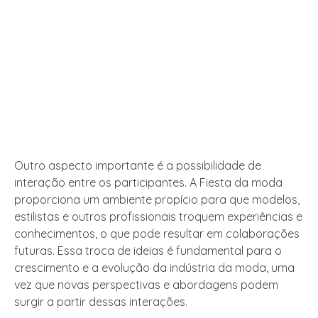
Outro aspecto importante é a possibilidade de
interação entre os participantes. A Fiesta da moda
proporciona um ambiente propício para que modelos,
estilistas e outros profissionais troquem experiências e
conhecimentos, o que pode resultar em colaborações
futuras. Essa troca de ideias é fundamental para o
crescimento e a evolução da indústria da moda, uma
vez que novas perspectivas e abordagens podem
surgir a partir dessas interações.