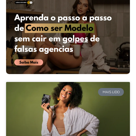
MAIS LIDO