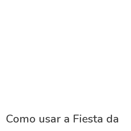
Como usar a Fiesta da