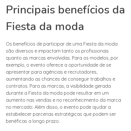
Principais benefícios da
Fiesta da moda
Os benefícios de participar de uma Fiesta da moda
são diversos e impactam tanto os profissionais
quanto as marcas envolvidas. Para os modelos, por
exemplo, o evento oferece a oportunidade de se
apresentar para agências e recrutadores,
aumentando as chances de conseguir trabalhos e
contratos. Para as marcas, a visibilidade gerada
durante a Fiesta da moda pode resultar em um
aumento nas vendas e no reconhecimento da marca
no mercado. Além disso, o evento pode ajudar a
estabelecer parcerias estratégicas que podem ser
benéficas a longo prazo.