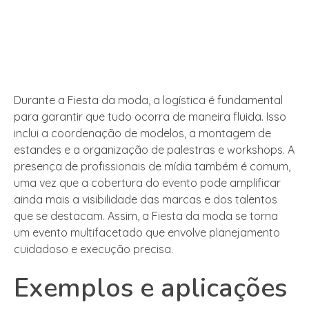
Durante a Fiesta da moda, a logística é fundamental
para garantir que tudo ocorra de maneira fluida. Isso
inclui a coordenação de modelos, a montagem de
estandes e a organização de palestras e workshops. A
presença de profissionais de mídia também é comum,
uma vez que a cobertura do evento pode amplificar
ainda mais a visibilidade das marcas e dos talentos
que se destacam. Assim, a Fiesta da moda se torna
um evento multifacetado que envolve planejamento
cuidadoso e execução precisa.
Exemplos e aplicações