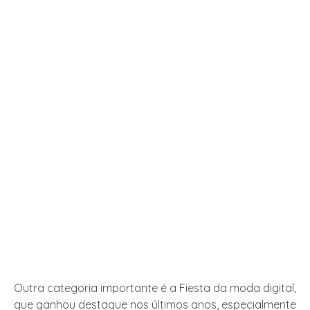
Outra categoria importante é a Fiesta da moda digital,
que ganhou destaque nos últimos anos, especialmente