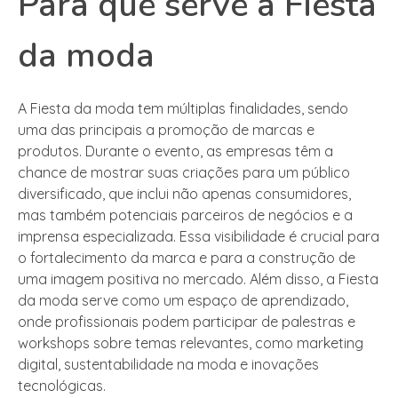
Para que serve a Fiesta
da moda
A Fiesta da moda tem múltiplas finalidades, sendo
uma das principais a promoção de marcas e
produtos. Durante o evento, as empresas têm a
chance de mostrar suas criações para um público
diversificado, que inclui não apenas consumidores,
mas também potenciais parceiros de negócios e a
imprensa especializada. Essa visibilidade é crucial para
o fortalecimento da marca e para a construção de
uma imagem positiva no mercado. Além disso, a Fiesta
da moda serve como um espaço de aprendizado,
onde profissionais podem participar de palestras e
workshops sobre temas relevantes, como marketing
digital, sustentabilidade na moda e inovações
tecnológicas.