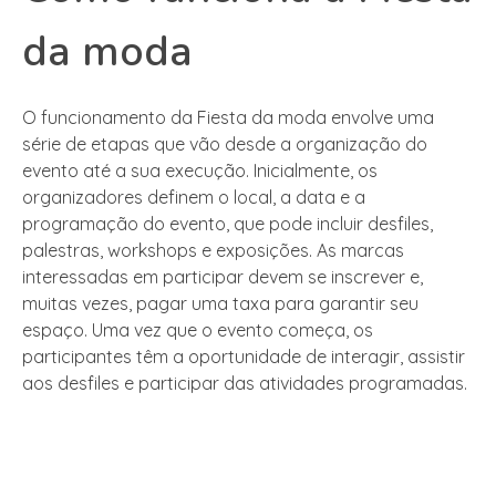
da moda
O funcionamento da Fiesta da moda envolve uma
série de etapas que vão desde a organização do
evento até a sua execução. Inicialmente, os
organizadores definem o local, a data e a
programação do evento, que pode incluir desfiles,
palestras, workshops e exposições. As marcas
interessadas em participar devem se inscrever e,
muitas vezes, pagar uma taxa para garantir seu
espaço. Uma vez que o evento começa, os
participantes têm a oportunidade de interagir, assistir
aos desfiles e participar das atividades programadas.