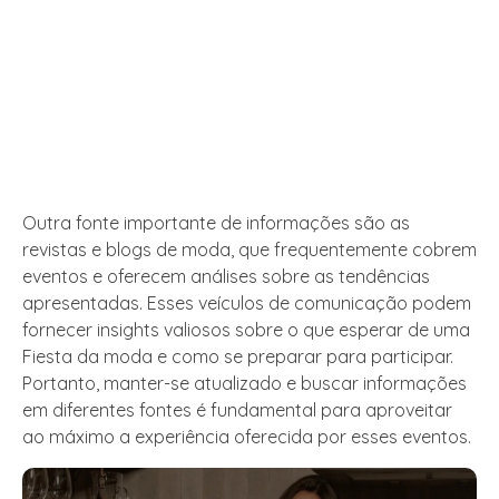
Outra fonte importante de informações são as
revistas e blogs de moda, que frequentemente cobrem
eventos e oferecem análises sobre as tendências
apresentadas. Esses veículos de comunicação podem
fornecer insights valiosos sobre o que esperar de uma
Fiesta da moda e como se preparar para participar.
Portanto, manter-se atualizado e buscar informações
em diferentes fontes é fundamental para aproveitar
ao máximo a experiência oferecida por esses eventos.