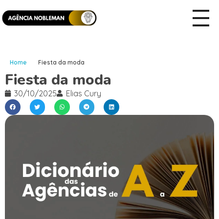
Home
Fiesta da moda
Fiesta da moda
30/10/2025
Elias Cury