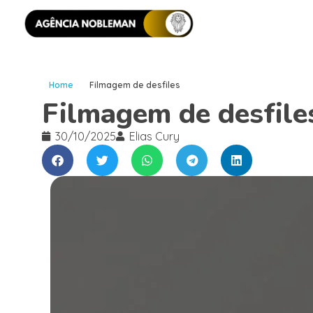
Home
Filmagem de desfiles
Filmagem de desfile
30/10/2025
Elias Cury