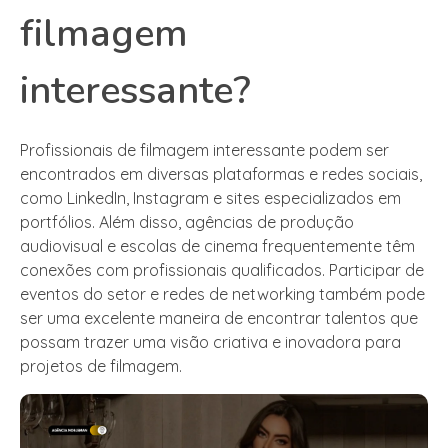
filmagem
interessante?
Profissionais de filmagem interessante podem ser
encontrados em diversas plataformas e redes sociais,
como LinkedIn, Instagram e sites especializados em
portfólios. Além disso, agências de produção
audiovisual e escolas de cinema frequentemente têm
conexões com profissionais qualificados. Participar de
eventos do setor e redes de networking também pode
ser uma excelente maneira de encontrar talentos que
possam trazer uma visão criativa e inovadora para
projetos de filmagem.