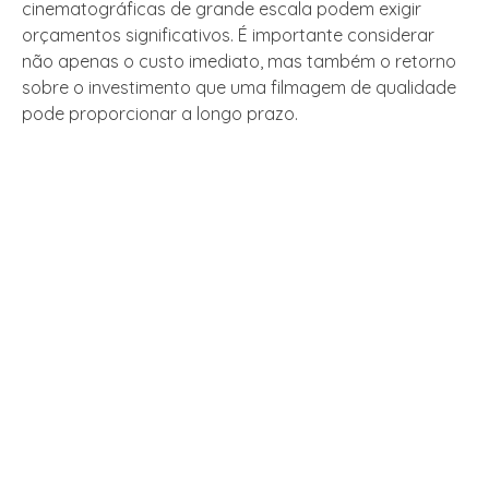
cinematográficas de grande escala podem exigir
orçamentos significativos. É importante considerar
não apenas o custo imediato, mas também o retorno
sobre o investimento que uma filmagem de qualidade
pode proporcionar a longo prazo.