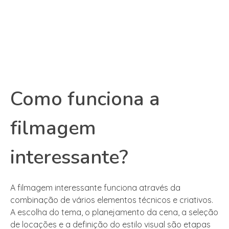
Como funciona a
filmagem
interessante?
A filmagem interessante funciona através da
combinação de vários elementos técnicos e criativos.
A escolha do tema, o planejamento da cena, a seleção
de locações e a definição do estilo visual são etapas