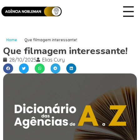
Home
Que filmagem interessante!
Que filmagem interessante!
28/10/2025
Elias Cury