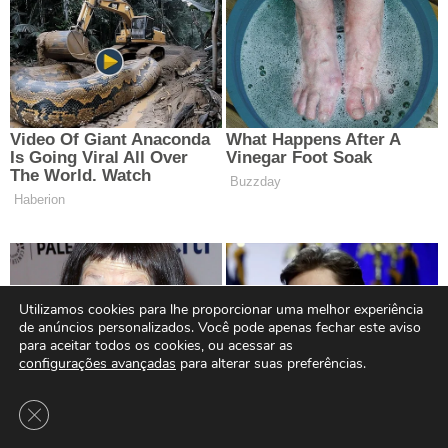
Utilizamos cookies para lhe proporcionar uma melhor experiência
de anúncios personalizados. Você pode apenas fechar este aviso
para aceitar todos os cookies, ou acessar as
configurações avançadas
para alterar suas preferências.
Close GDPR Cookie Banner