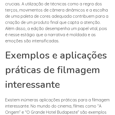
cruciais. A utilização de técnicas como a regra dos
terços, movimentos de câmera dinâmicos e a escolha
de uma paleta de cores adequada contribuem para a
criação de um produto final que capta a atenção.
Além disso, a edição desempenha um papel vital, pois
é nesse estágio que a narrativa é moldada e as
emoções são intensificadas.
Exemplos e aplicações
práticas de filmagem
interessante
Existem inúmeras aplicações práticas para a filmagem
interessante. No mundo do cinema, filmes como “A
Origem” e “O Grande Hotel Budapeste” são exemplos