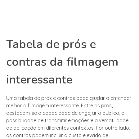
Tabela de prós e
contras da filmagem
interessante
Uma tabela de prós e contras pode ajudar a entender
melhor a filmagem interessante. Entre os prós,
destacam-se a capacidade de engajar o público, a
possibilidade de transmitir emoções e a versatilidade
de aplicação em diferentes contextos. Por outro lado,
os contras podem incluir o custo elevado de