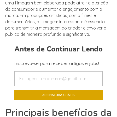
uma filmagem bem elaborada pode atrair a atenção
do consumidor e aumentar o engajamento com a
marca. Em produções artísticas, como filmes e
documentários, a filmagem interessante é essencial
para transmitir a mensagem do criador e envolver o
público de maneira profunda e significativa.
Antes de Continuar Lendo
Inscreva-se para receber artigos e jobs!
Principais benefícios da