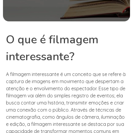
O que é filmagem
interessante?
A filmagem interessante é um conceito que se refere à
captura de imagens em movimento que despertam a
atenção e o envolvimento do espectador. Esse tipo de
filmagem vai além do simples registro de eventos; ela
busca contar uma história, transmitir emoções e criar
uma conexão com o público. Através de técnicas de
cinematografia, como ângulos de câmera, iluminação
e edição, a filmagem interessante se destaca por sua
capacidade de transformar momentos comuns em