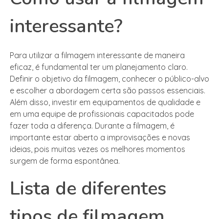
interessante?
Para utilizar a filmagem interessante de maneira
eficaz, é fundamental ter um planejamento claro.
Definir o objetivo da filmagem, conhecer o público-alvo
e escolher a abordagem certa são passos essenciais.
Além disso, investir em equipamentos de qualidade e
em uma equipe de profissionais capacitados pode
fazer toda a diferença. Durante a filmagem, é
importante estar aberto a improvisações e novas
ideias, pois muitas vezes os melhores momentos
surgem de forma espontânea.
Lista de diferentes
tipos de filmagem