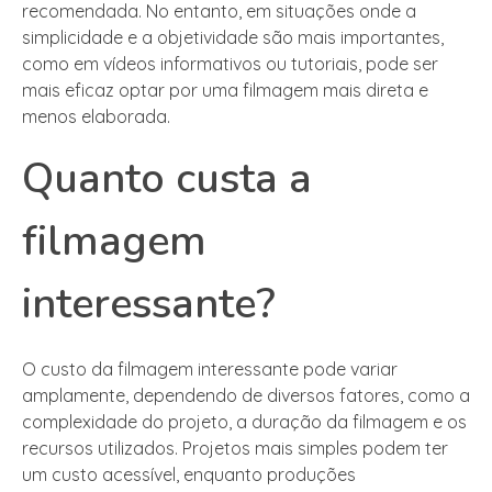
recomendada. No entanto, em situações onde a
simplicidade e a objetividade são mais importantes,
como em vídeos informativos ou tutoriais, pode ser
mais eficaz optar por uma filmagem mais direta e
menos elaborada.
Quanto custa a
filmagem
interessante?
O custo da filmagem interessante pode variar
amplamente, dependendo de diversos fatores, como a
complexidade do projeto, a duração da filmagem e os
recursos utilizados. Projetos mais simples podem ter
um custo acessível, enquanto produções