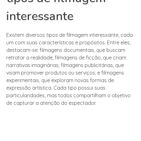
interessante
Existem diversos tipos de filmagem interessante, cada
um com suas características e propósitos. Entre eles,
destacam-se: filmagens documentais, que buscam
retratar a realidade; filmagens de ficção, que criam
narrativas imaginárias; filmagens publicitárias, que
visam promover produtos ou serviços; e filmagens
experimentais, que exploram novas formas de
expressão artística. Cada tipo possui suas
particularidades, mas todos compartilham o objetivo
de capturar a atenção do espectador.