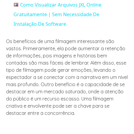
Como Visualizar Arquivos JXL Online
Gratuitamente | Sem Necessidade De
Instalação De Software
Os benefícios de uma filmagem interessante são
vastos. Primeiramente, ela pode aumentar a retenção
de informações, pois imagens e histórias bem
contadas são mais fáceis de lembrar. Além disso, esse
tipo de filmagem pode gerar emoções, levando o
espectador a se conectar com a narrativa em um nível
mais profundo. Outro benefício é a capacidade de se
destacar em um mercado saturado, onde a atenção
do público é um recurso escasso. Uma filmagem
criativa e envolvente pode ser a chave para se
destacar entre a concorrência.