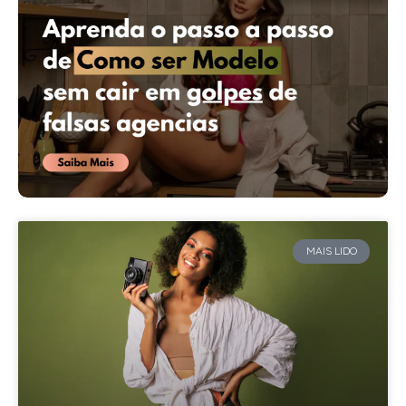
MAIS LIDO