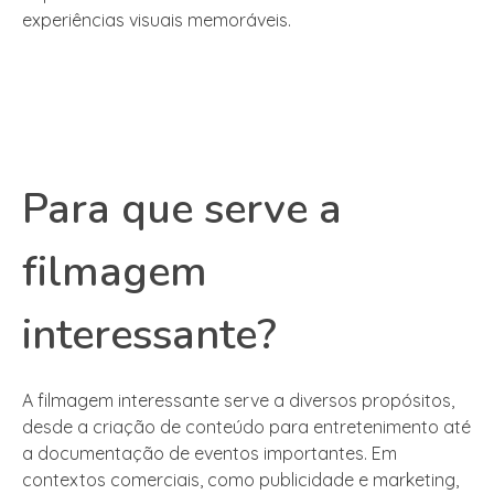
experiências visuais memoráveis.
Para que serve a
filmagem
interessante?
A filmagem interessante serve a diversos propósitos,
desde a criação de conteúdo para entretenimento até
a documentação de eventos importantes. Em
contextos comerciais, como publicidade e marketing,