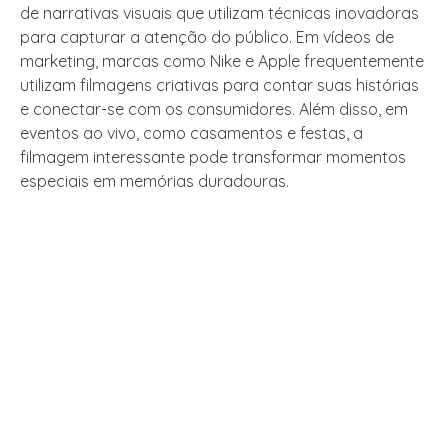
de narrativas visuais que utilizam técnicas inovadoras
para capturar a atenção do público. Em vídeos de
marketing, marcas como Nike e Apple frequentemente
utilizam filmagens criativas para contar suas histórias
e conectar-se com os consumidores. Além disso, em
eventos ao vivo, como casamentos e festas, a
filmagem interessante pode transformar momentos
especiais em memórias duradouras.