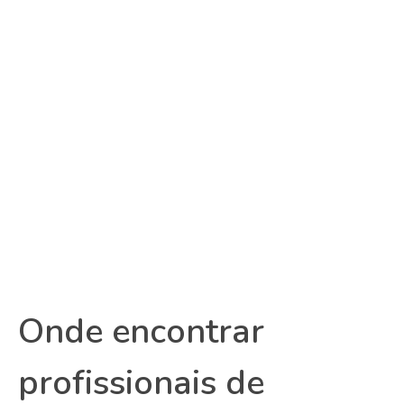
Onde encontrar
profissionais de