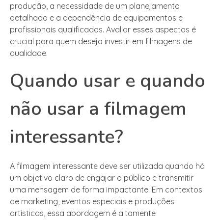
produção, a necessidade de um planejamento
detalhado e a dependência de equipamentos e
profissionais qualificados. Avaliar esses aspectos é
crucial para quem deseja investir em filmagens de
qualidade.
Quando usar e quando
não usar a filmagem
interessante?
A filmagem interessante deve ser utilizada quando há
um objetivo claro de engajar o público e transmitir
uma mensagem de forma impactante. Em contextos
de marketing, eventos especiais e produções
artísticas, essa abordagem é altamente