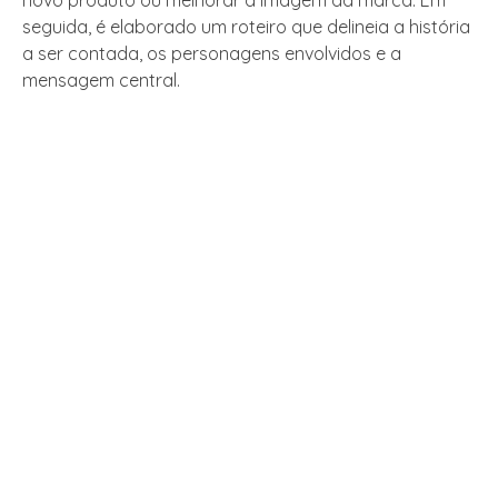
seguida, é elaborado um roteiro que delineia a história
a ser contada, os personagens envolvidos e a
mensagem central.