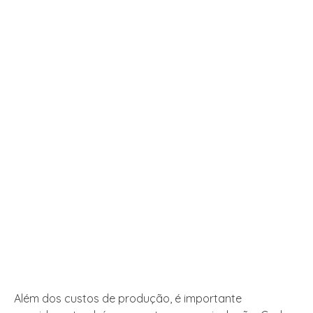
Além dos custos de produção, é importante