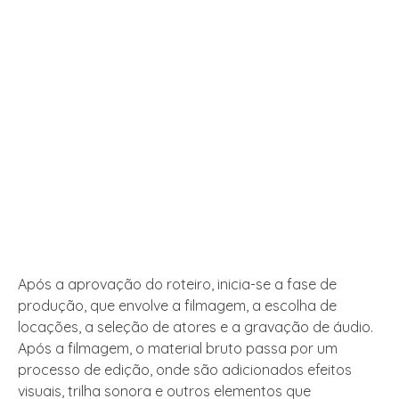
Após a aprovação do roteiro, inicia-se a fase de
produção, que envolve a filmagem, a escolha de
locações, a seleção de atores e a gravação de áudio.
Após a filmagem, o material bruto passa por um
processo de edição, onde são adicionados efeitos
visuais, trilha sonora e outros elementos que