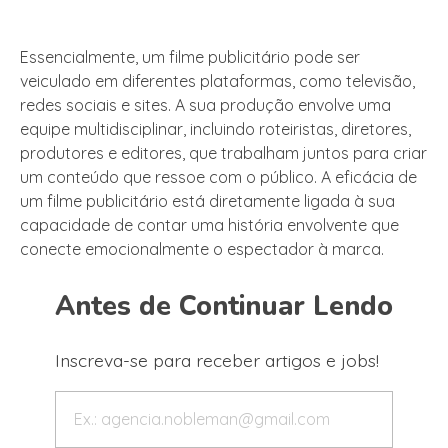
Essencialmente, um filme publicitário pode ser
veiculado em diferentes plataformas, como televisão,
redes sociais e sites. A sua produção envolve uma
equipe multidisciplinar, incluindo roteiristas, diretores,
produtores e editores, que trabalham juntos para criar
um conteúdo que ressoe com o público. A eficácia de
um filme publicitário está diretamente ligada à sua
capacidade de contar uma história envolvente que
conecte emocionalmente o espectador à marca.
Antes de Continuar Lendo
Inscreva-se para receber artigos e jobs!