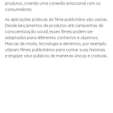
produtos, criando uma conexão emocional com os
consumidores.
As aplicações práticas do filme publicitário são vastas.
Desde lançamentos de produtos até campanhas de
conscientização social, esses filmes podem ser
adaptados para diferentes contextos e objetivos.
Marcas de moda, tecnologia e alimentos, por exemplo,
utilizam filmes publicitários para contar suas histórias
e engajar seus públicos de maneiras únicas e criativas.