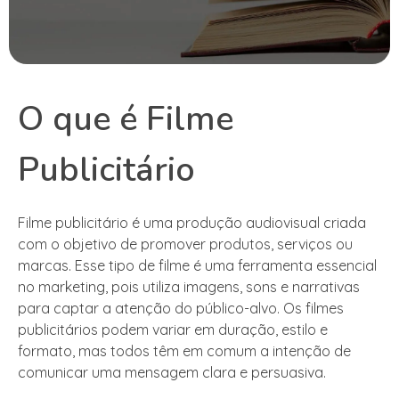
O que é Filme
Publicitário
Filme publicitário é uma produção audiovisual criada
com o objetivo de promover produtos, serviços ou
marcas. Esse tipo de filme é uma ferramenta essencial
no marketing, pois utiliza imagens, sons e narrativas
para captar a atenção do público-alvo. Os filmes
publicitários podem variar em duração, estilo e
formato, mas todos têm em comum a intenção de
comunicar uma mensagem clara e persuasiva.