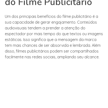
do Filme Publicitário
Um dos principais benefícios do filme publicitário é a
sua capacidade de gerar engajamento. Conteúdos
audiovisuais tendem a prender a atenção do
espectador por mais tempo do que textos ou imagens
estáticas. Isso significa que a mensagem da marca
tem mais chances de ser absorvida e lembrada. Além
disso, filmes publicitários podem ser compartilhados
facilmente nas redes sociais, ampliando seu alcance.