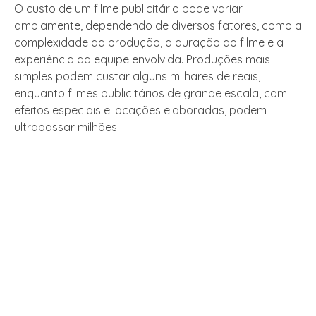
O custo de um filme publicitário pode variar
amplamente, dependendo de diversos fatores, como a
complexidade da produção, a duração do filme e a
experiência da equipe envolvida. Produções mais
simples podem custar alguns milhares de reais,
enquanto filmes publicitários de grande escala, com
efeitos especiais e locações elaboradas, podem
ultrapassar milhões.