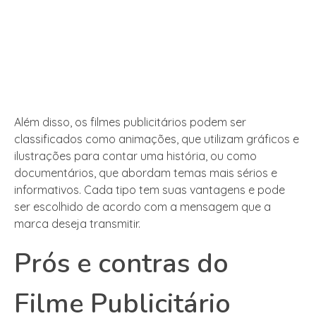
Além disso, os filmes publicitários podem ser
classificados como animações, que utilizam gráficos e
ilustrações para contar uma história, ou como
documentários, que abordam temas mais sérios e
informativos. Cada tipo tem suas vantagens e pode
ser escolhido de acordo com a mensagem que a
marca deseja transmitir.
Prós e contras do
Filme Publicitário