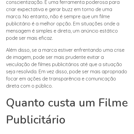
conscientização. É uma ferramenta poderosa para
criar expectativa e gerar buzz em torno de uma
marca. No entanto, não é sempre que um filme
publicitário é a melhor opção. Em situações onde a
mensagem é simples e direta, um anúncio estático
pode ser mais eficaz.
Além disso, se a marca estiver enfrentando uma crise
de imagem, pode ser mais prudente evitar a
veiculação de filmes publicitários até que a situação
seja resolvida. Em vez disso, pode ser mais apropriado
focar em ações de transparência e comunicação
direta com o público.
Quanto custa um Filme
Publicitário