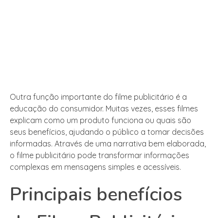
Outra função importante do filme publicitário é a
educação do consumidor. Muitas vezes, esses filmes
explicam como um produto funciona ou quais são
seus benefícios, ajudando o público a tomar decisões
informadas. Através de uma narrativa bem elaborada,
o filme publicitário pode transformar informações
complexas em mensagens simples e acessíveis.
Principais benefícios