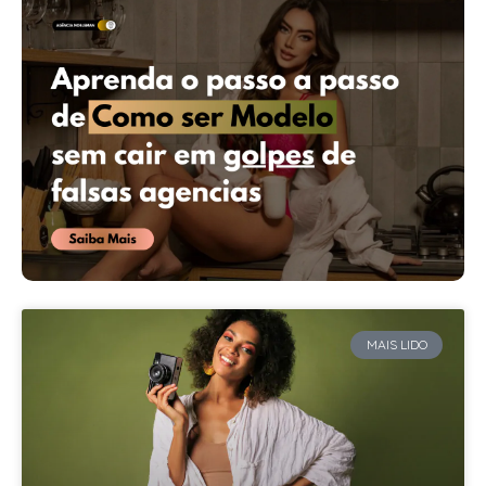
MAIS LIDO