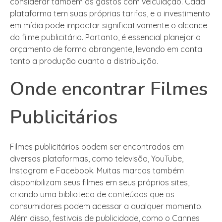
considerar também os gastos com veiculação. Cada
plataforma tem suas próprias tarifas, e o investimento
em mídia pode impactar significativamente o alcance
do filme publicitário. Portanto, é essencial planejar o
orçamento de forma abrangente, levando em conta
tanto a produção quanto a distribuição.
Onde encontrar Filmes
Publicitários
Filmes publicitários podem ser encontrados em
diversas plataformas, como televisão, YouTube,
Instagram e Facebook. Muitas marcas também
disponibilizam seus filmes em seus próprios sites,
criando uma biblioteca de conteúdos que os
consumidores podem acessar a qualquer momento.
Além disso, festivais de publicidade, como o Cannes