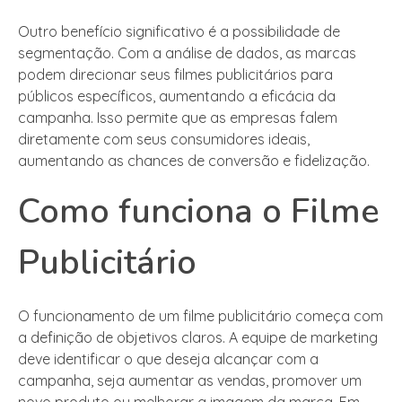
Outro benefício significativo é a possibilidade de
segmentação. Com a análise de dados, as marcas
podem direcionar seus filmes publicitários para
públicos específicos, aumentando a eficácia da
campanha. Isso permite que as empresas falem
diretamente com seus consumidores ideais,
aumentando as chances de conversão e fidelização.
Como funciona o Filme
Publicitário
O funcionamento de um filme publicitário começa com
a definição de objetivos claros. A equipe de marketing
deve identificar o que deseja alcançar com a
campanha, seja aumentar as vendas, promover um
novo produto ou melhorar a imagem da marca. Em