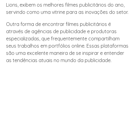
Lions, exibem os melhores filmes publicitários do ano,
servindo como uma vitrine para as inovações do setor.
Outra forma de encontrar filmes publicitários é
através de agências de publicidade e produtoras
especializadas, que frequentemente compartilham
seus trabalhos em portfólios online. Essas plataformas
são uma excelente maneira de se inspirar e entender
as tendências atuais no mundo da publicidade.