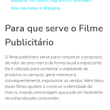
Malaysia: Film about migrants to Southeast
Asia resonates in Malaysia.
Para que serve o Filme
Publicitário
O filme publicitário serve para comunicar a proposta
de valor de uma marca de forma visual e impactante.
Ele é utilizado para aumentar a visibilidade de
produtos ou serviços, gerar interesse e,
consequentemente, impulsionar as vendas. Além disso,
esses filmes ajudam a construir a identidade da
marca, criando uma imagem que pode ser facilmente
reconhecida pelo consumidor.