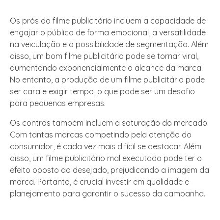
Os prós do filme publicitário incluem a capacidade de
engajar o público de forma emocional, a versatilidade
na veiculação e a possibilidade de segmentação. Além
disso, um bom filme publicitário pode se tornar viral,
aumentando exponencialmente o alcance da marca.
No entanto, a produção de um filme publicitário pode
ser cara e exigir tempo, o que pode ser um desafio
para pequenas empresas.
Os contras também incluem a saturação do mercado.
Com tantas marcas competindo pela atenção do
consumidor, é cada vez mais difícil se destacar. Além
disso, um filme publicitário mal executado pode ter o
efeito oposto ao desejado, prejudicando a imagem da
marca. Portanto, é crucial investir em qualidade e
planejamento para garantir o sucesso da campanha.