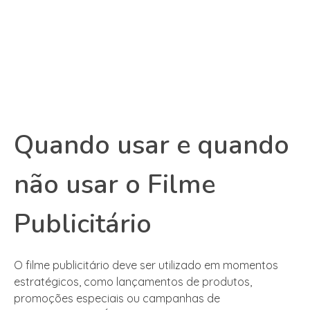
Quando usar e quando
não usar o Filme
Publicitário
O filme publicitário deve ser utilizado em momentos
estratégicos, como lançamentos de produtos,
promoções especiais ou campanhas de