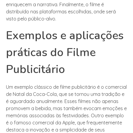
enriquecem a narrativa. Finalmente, o filme é
distribuído nas plataformas escolhidas, onde será
visto pelo público-alvo.
Exemplos e aplicações
práticas do Filme
Publicitário
Um exemplo clássico de filme publicitário é o comercial
de Natal da Coca-Cola, que se tornou uma tradição e
é aguardado anualmente. Esses filmes não apenas
promovem a bebida, mas também evocam emoções e
memórias associadas às festividades. Outro exemplo
é o famoso comercial da Apple, que frequentemente
destaca a inovação e a simplicidade de seus