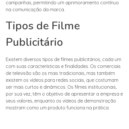
campanhas, permitindo um aprimoramento contínuo
na comunicação da marca.
Tipos de Filme
Publicitário
Existem diversos tipos de filmes publicitários, cada um
com suas características e finalidades. Os comerciais
de televisão são os mais tradicionais, mas também
existem os vídeos para redes sociais, que costumam
ser mais curtos e dinâmicos. Os filmes institucionais,
por sua vez, têm o objetivo de apresentar a empresa e
seus valores, enquanto os vídeos de demonstração
mostram como um produto funciona na prática.