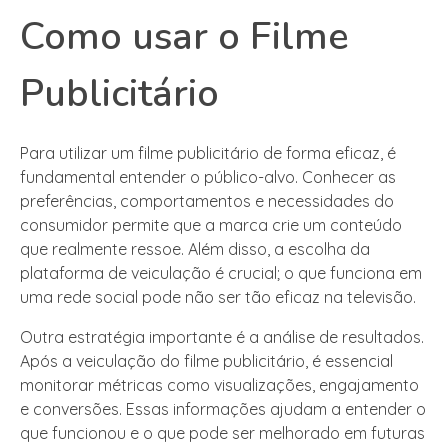
Como usar o Filme
Publicitário
Para utilizar um filme publicitário de forma eficaz, é
fundamental entender o público-alvo. Conhecer as
preferências, comportamentos e necessidades do
consumidor permite que a marca crie um conteúdo
que realmente ressoe. Além disso, a escolha da
plataforma de veiculação é crucial; o que funciona em
uma rede social pode não ser tão eficaz na televisão.
Outra estratégia importante é a análise de resultados.
Após a veiculação do filme publicitário, é essencial
monitorar métricas como visualizações, engajamento
e conversões. Essas informações ajudam a entender o
que funcionou e o que pode ser melhorado em futuras