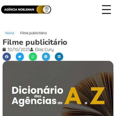
Home
Filme publicitário
Filme publicitário
30/10/2025
Elias Cury