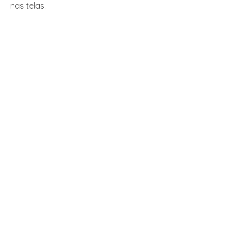
nas telas.