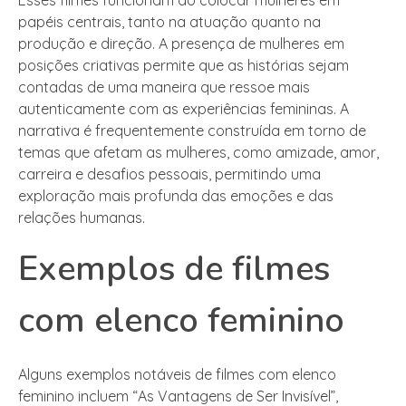
papéis centrais, tanto na atuação quanto na
produção e direção. A presença de mulheres em
posições criativas permite que as histórias sejam
contadas de uma maneira que ressoe mais
autenticamente com as experiências femininas. A
narrativa é frequentemente construída em torno de
temas que afetam as mulheres, como amizade, amor,
carreira e desafios pessoais, permitindo uma
exploração mais profunda das emoções e das
relações humanas.
Exemplos de filmes
com elenco feminino
Alguns exemplos notáveis de filmes com elenco
feminino incluem “As Vantagens de Ser Invisível”,