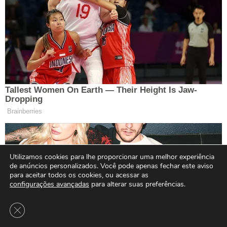
Utilizamos cookies para lhe proporcionar uma melhor experiência
de anúncios personalizados. Você pode apenas fechar este aviso
para aceitar todos os cookies, ou acessar as
configurações avançadas
para alterar suas preferências.
Close GDPR Cookie Banner