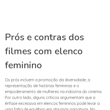
Prós e contras dos
filmes com elenco
feminino
Os prós incluem a promoção da diversidade, a
representação de histórias femininas e o
empoderamento de mulheres na indústria do cinema.
Por outro lado, alguns críticos argumentam que a
ênfase excessiva em elencos femininos pode levar a
uma falta de equilíbrio em algumas narrativas. No