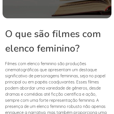
O que são filmes com
elenco feminino?
Filmes com elenco feminino são produções
cinematográficas que apresentam um destaque
significativo de personagens femininas, seja no papel
principal ou em papéis coadjuvantes. Esses filmes
podem abordar uma variedade de gêneros, desde
dramas e comédias até ficção científica e ação,
sempre com uma forte representação feminina. A
presença de um elenco feminino robusto não apenas
enriquece a narrativa, mas também proporciona uma