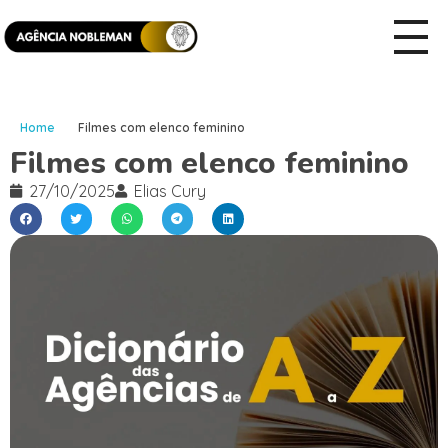
Home
Filmes com elenco feminino
Filmes com elenco feminino
27/10/2025
Elias Cury