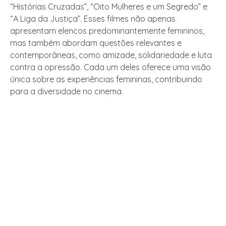
“Histórias Cruzadas”, “Oito Mulheres e um Segredo” e
“A Liga da Justiça”. Esses filmes não apenas
apresentam elencos predominantemente femininos,
mas também abordam questões relevantes e
contemporâneas, como amizade, solidariedade e luta
contra a opressão. Cada um deles oferece uma visão
única sobre as experiências femininas, contribuindo
para a diversidade no cinema.