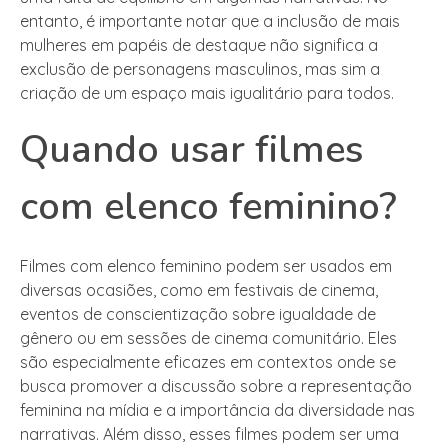
entanto, é importante notar que a inclusão de mais
mulheres em papéis de destaque não significa a
exclusão de personagens masculinos, mas sim a
criação de um espaço mais igualitário para todos.
Quando usar filmes
com elenco feminino?
Filmes com elenco feminino podem ser usados em
diversas ocasiões, como em festivais de cinema,
eventos de conscientização sobre igualdade de
gênero ou em sessões de cinema comunitário. Eles
são especialmente eficazes em contextos onde se
busca promover a discussão sobre a representação
feminina na mídia e a importância da diversidade nas
narrativas. Além disso, esses filmes podem ser uma