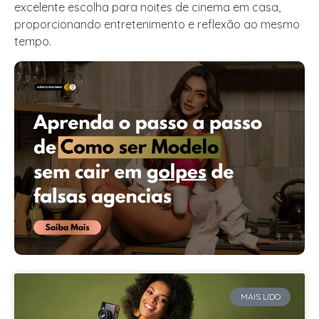
excelente escolha para noites de cinema em casa,
proporcionando entretenimento e reflexão ao mesmo
tempo.
MAIS LIDO