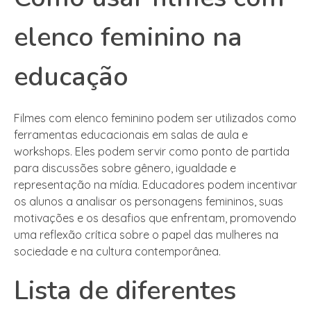
elenco feminino na
educação
Filmes com elenco feminino podem ser utilizados como
ferramentas educacionais em salas de aula e
workshops. Eles podem servir como ponto de partida
para discussões sobre gênero, igualdade e
representação na mídia. Educadores podem incentivar
os alunos a analisar os personagens femininos, suas
motivações e os desafios que enfrentam, promovendo
uma reflexão crítica sobre o papel das mulheres na
sociedade e na cultura contemporânea.
Lista de diferentes