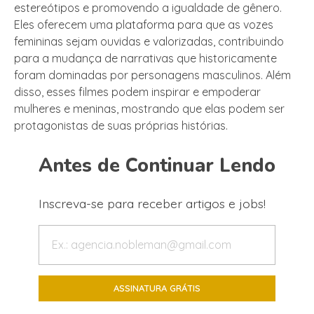
estereótipos e promovendo a igualdade de gênero.
Eles oferecem uma plataforma para que as vozes
femininas sejam ouvidas e valorizadas, contribuindo
para a mudança de narrativas que historicamente
foram dominadas por personagens masculinos. Além
disso, esses filmes podem inspirar e empoderar
mulheres e meninas, mostrando que elas podem ser
protagonistas de suas próprias histórias.
Antes de Continuar Lendo
Inscreva-se para receber artigos e jobs!