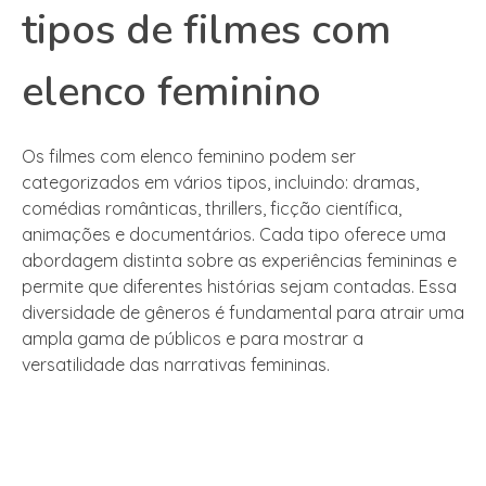
tipos de filmes com
elenco feminino
Os filmes com elenco feminino podem ser
categorizados em vários tipos, incluindo: dramas,
comédias românticas, thrillers, ficção científica,
animações e documentários. Cada tipo oferece uma
abordagem distinta sobre as experiências femininas e
permite que diferentes histórias sejam contadas. Essa
diversidade de gêneros é fundamental para atrair uma
ampla gama de públicos e para mostrar a
versatilidade das narrativas femininas.