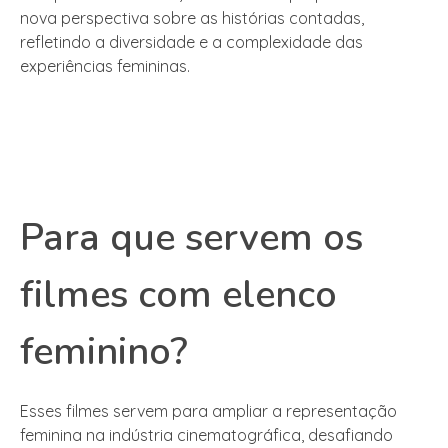
nova perspectiva sobre as histórias contadas,
refletindo a diversidade e a complexidade das
experiências femininas.
Para que servem os
filmes com elenco
feminino?
Esses filmes servem para ampliar a representação
feminina na indústria cinematográfica, desafiando