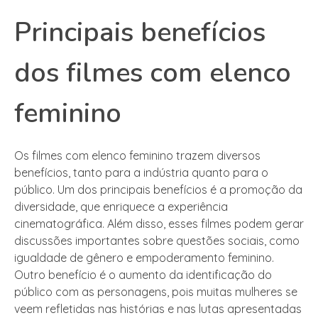
Principais benefícios
dos filmes com elenco
feminino
Os filmes com elenco feminino trazem diversos
benefícios, tanto para a indústria quanto para o
público. Um dos principais benefícios é a promoção da
diversidade, que enriquece a experiência
cinematográfica. Além disso, esses filmes podem gerar
discussões importantes sobre questões sociais, como
igualdade de gênero e empoderamento feminino.
Outro benefício é o aumento da identificação do
público com as personagens, pois muitas mulheres se
veem refletidas nas histórias e nas lutas apresentadas