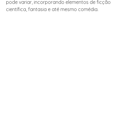
pode variar, incorporando elementos de ficção
científica, fantasia e até mesmo comédia.