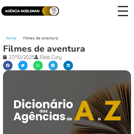
Home
Filmes de aventura
Filmes de aventura
27/10/2025
Elias Cury