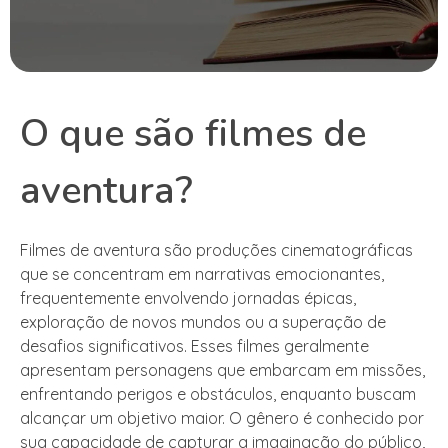
O que são filmes de
aventura?
Filmes de aventura são produções cinematográficas
que se concentram em narrativas emocionantes,
frequentemente envolvendo jornadas épicas,
exploração de novos mundos ou a superação de
desafios significativos. Esses filmes geralmente
apresentam personagens que embarcam em missões,
enfrentando perigos e obstáculos, enquanto buscam
alcançar um objetivo maior. O gênero é conhecido por
sua capacidade de capturar a imaginação do público,