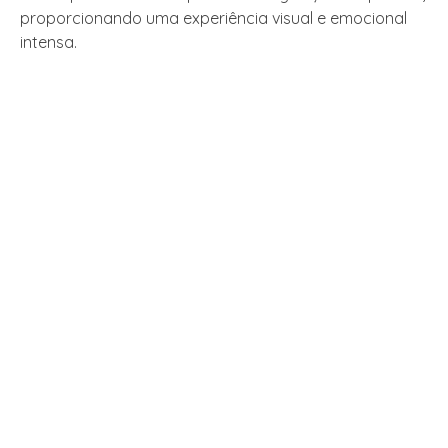
proporcionando uma experiência visual e emocional
intensa.