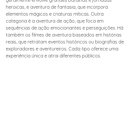
geralmente envolve grandes batalhas e jornadas
heroicas, e aventura de fantasia, que incorpora
elementos mágicos e criaturas míticas. Outra
categoria é a aventura de ação, que foca em
sequências de ação emocionantes e perseguições. Há
também os filmes de aventura baseados em histórias
reais, que retratam eventos históricos ou biografias de
exploradores e aventureiros. Cada tipo oferece uma
experiência única e atrai diferentes públicos.