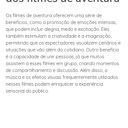
Os filmes de aventura oferecem uma série de
benefícios, como a promoção de emoções intensas,
que podem incluir alegria, medo e excitação. Eles
também estimulam a criatividade e a imaginação,
permitindo que os espectadores visualizem cenários e
situações que vão além do cotidiano. Outro benefício
é a capacidade de unir pessoas, já que muitos
assistem a esses filmes em grupo, criando momentos
de compartilhamento e discussão. Além disso, a
música e os efeitos visuais frequentemente utilizados
nesses filmes podem enriquecer a experiência
sensorial do público.