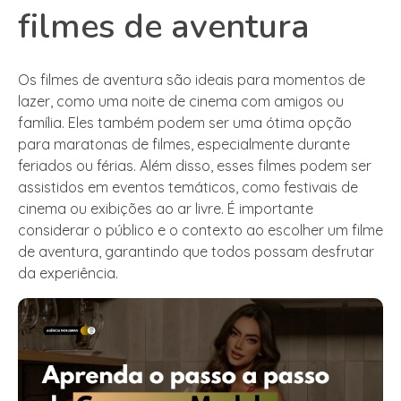
filmes de aventura
Os filmes de aventura são ideais para momentos de
lazer, como uma noite de cinema com amigos ou
família. Eles também podem ser uma ótima opção
para maratonas de filmes, especialmente durante
feriados ou férias. Além disso, esses filmes podem ser
assistidos em eventos temáticos, como festivais de
cinema ou exibições ao ar livre. É importante
considerar o público e o contexto ao escolher um filme
de aventura, garantindo que todos possam desfrutar
da experiência.