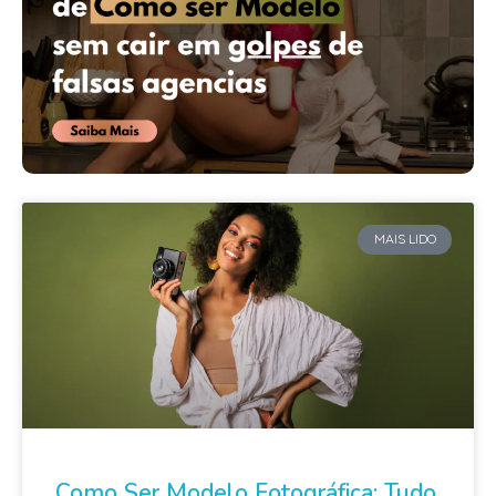
MAIS LIDO
Como Ser Modelo Fotográfica: Tudo