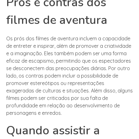
Prós e contras dos
filmes de aventura
Os prós dos filmes de aventura incluem a capacidade
de entreter e inspirar, além de promover a criatividade
e a imaginação. Eles também podem ser uma forma
eficaz de escapismo, permitindo que os espectadores
se desconectem das preocupações diárias. Por outro
lado, os contras podem incluir a possibilidade de
promover estereótipos ou representações
exageradas de culturas e situações. Além disso, alguns
filmes podem ser criticados por sua falta de
profundidade em relação ao desenvolvimento de
personagens e enredos.
Quando assistir a