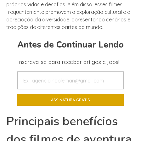
próprias vidas e desafios. Além disso, esses filmes
frequentemente promovem a exploração cultural e a
apreciação da diversidade, apresentando cenários e
tradições de diferentes partes do mundo.
Antes de Continuar Lendo
Inscreva-se para receber artigos e jobs!
Principais benefícios
dos filmes de aventura