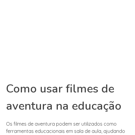
Como usar filmes de
aventura na educação
Os filmes de aventura podem ser utilizados como
ferramentas educacionais em sala de aula, ajudando