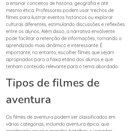
a ensinar conceitos de história, geografia e até
mesmo ética. Professores podem usar trechos de
filmes para ilustrar eventos históricos ou explorar
culturas diferentes, estimulando discussões e reflexões
entre os alunos. Além disso, a narrativa envolvente
pode facilitar a retenção de informações, tornando o
aprendizado mais dinâmico e interessante. É
importante, no entanto, escolher filmes que sejam
apropriados para a faixa etária dos alunos e que
tenham conteúdo relevante para o tema abordado.
Tipos de filmes de
aventura
Os filmes de aventura podem ser classificados em
várias categorias, incluindo aventura épica, que