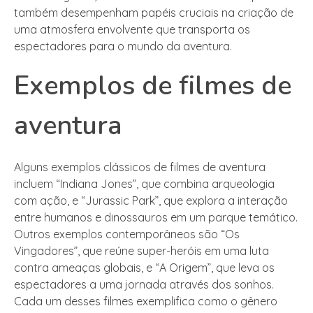
também desempenham papéis cruciais na criação de
uma atmosfera envolvente que transporta os
espectadores para o mundo da aventura.
Exemplos de filmes de
aventura
Alguns exemplos clássicos de filmes de aventura
incluem “Indiana Jones”, que combina arqueologia
com ação, e “Jurassic Park”, que explora a interação
entre humanos e dinossauros em um parque temático.
Outros exemplos contemporâneos são “Os
Vingadores”, que reúne super-heróis em uma luta
contra ameaças globais, e “A Origem”, que leva os
espectadores a uma jornada através dos sonhos.
Cada um desses filmes exemplifica como o gênero