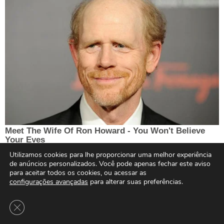
Utilizamos cookies para lhe proporcionar uma melhor experiência
de anúncios personalizados. Você pode apenas fechar este aviso
para aceitar todos os cookies, ou acessar as
configurações avançadas
para alterar suas preferências.
Close GDPR Cookie Banner