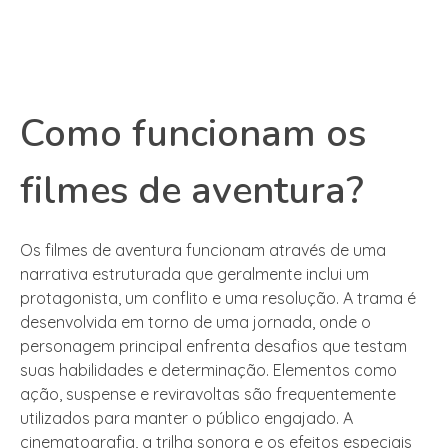
Como funcionam os
filmes de aventura?
Os filmes de aventura funcionam através de uma
narrativa estruturada que geralmente inclui um
protagonista, um conflito e uma resolução. A trama é
desenvolvida em torno de uma jornada, onde o
personagem principal enfrenta desafios que testam
suas habilidades e determinação. Elementos como
ação, suspense e reviravoltas são frequentemente
utilizados para manter o público engajado. A
cinematografia, a trilha sonora e os efeitos especiais