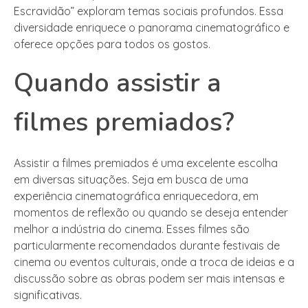
Escravidão” exploram temas sociais profundos. Essa
diversidade enriquece o panorama cinematográfico e
oferece opções para todos os gostos.
Quando assistir a
filmes premiados?
Assistir a filmes premiados é uma excelente escolha
em diversas situações. Seja em busca de uma
experiência cinematográfica enriquecedora, em
momentos de reflexão ou quando se deseja entender
melhor a indústria do cinema. Esses filmes são
particularmente recomendados durante festivais de
cinema ou eventos culturais, onde a troca de ideias e a
discussão sobre as obras podem ser mais intensas e
significativas.