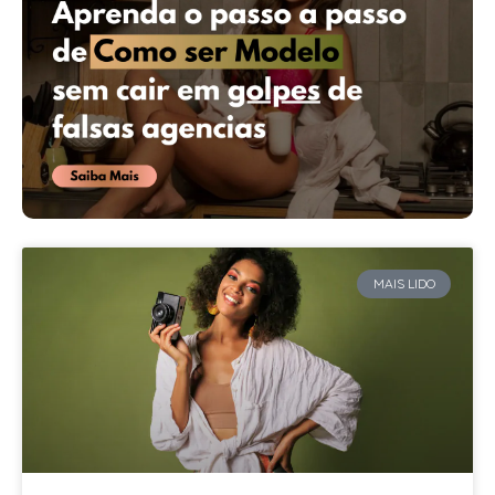
MAIS LIDO