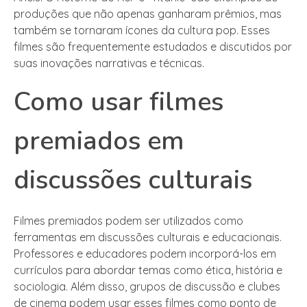
produções que não apenas ganharam prêmios, mas
também se tornaram ícones da cultura pop. Esses
filmes são frequentemente estudados e discutidos por
suas inovações narrativas e técnicas.
Como usar filmes
premiados em
discussões culturais
Filmes premiados podem ser utilizados como
ferramentas em discussões culturais e educacionais.
Professores e educadores podem incorporá-los em
currículos para abordar temas como ética, história e
sociologia. Além disso, grupos de discussão e clubes
de cinema podem usar esses filmes como ponto de