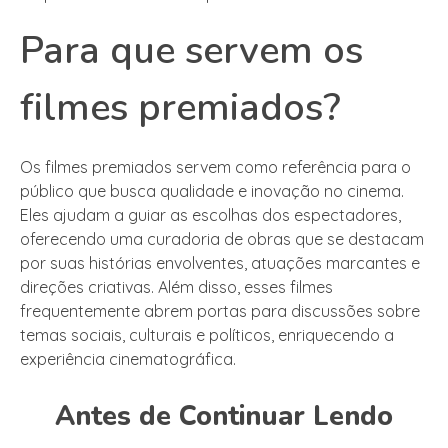
Para que servem os
filmes premiados?
Os filmes premiados servem como referência para o
público que busca qualidade e inovação no cinema.
Eles ajudam a guiar as escolhas dos espectadores,
oferecendo uma curadoria de obras que se destacam
por suas histórias envolventes, atuações marcantes e
direções criativas. Além disso, esses filmes
frequentemente abrem portas para discussões sobre
temas sociais, culturais e políticos, enriquecendo a
experiência cinematográfica.
Antes de Continuar Lendo