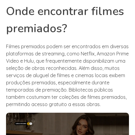
Onde encontrar filmes
premiados?
Filmes premiados podem ser encontrados em diversas
plataformas de streaming, como Netflix, Amazon Prime
Video e Hulu, que frequentemente disponibilizam uma
seleção de obras reconhecidas. Além disso, muitos
serviços de aluguel de filmes e cinemas locais exibem
produções premiadas, especialmente durante
temporadas de premiação. Bibliotecas públicas
também costumam ter coleções de filmes premiados,
permitindo acesso gratuito a essas obras.