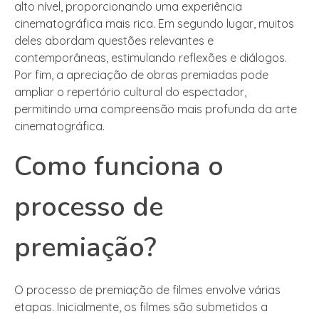
alto nível, proporcionando uma experiência
cinematográfica mais rica. Em segundo lugar, muitos
deles abordam questões relevantes e
contemporâneas, estimulando reflexões e diálogos.
Por fim, a apreciação de obras premiadas pode
ampliar o repertório cultural do espectador,
permitindo uma compreensão mais profunda da arte
cinematográfica.
Como funciona o
processo de
premiação?
O processo de premiação de filmes envolve várias
etapas. Inicialmente, os filmes são submetidos a