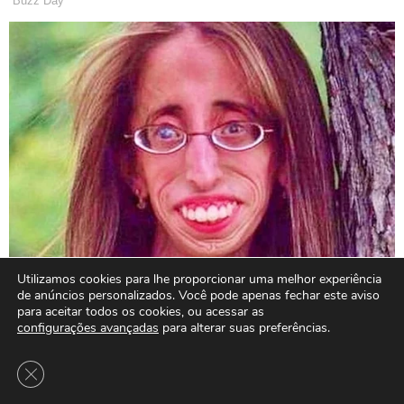
Utilizamos cookies para lhe proporcionar uma melhor experiência
de anúncios personalizados. Você pode apenas fechar este aviso
para aceitar todos os cookies, ou acessar as
configurações avançadas
para alterar suas preferências.
Close GDPR Cookie Banner