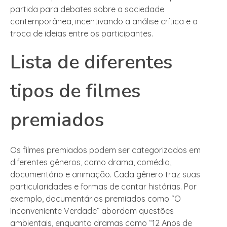
partida para debates sobre a sociedade
contemporânea, incentivando a análise crítica e a
troca de ideias entre os participantes.
Lista de diferentes
tipos de filmes
premiados
Os filmes premiados podem ser categorizados em
diferentes gêneros, como drama, comédia,
documentário e animação. Cada gênero traz suas
particularidades e formas de contar histórias. Por
exemplo, documentários premiados como “O
Inconveniente Verdade” abordam questões
ambientais, enquanto dramas como “12 Anos de