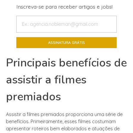
Inscreva-se para receber artigos e jobs!
Principais benefícios de
assistir a filmes
premiados
Assistir a filmes premiados proporciona uma série de
benefícios. Primeiramente, esses filmes costumam
apresentar roteiros bem elaborados e atuações de