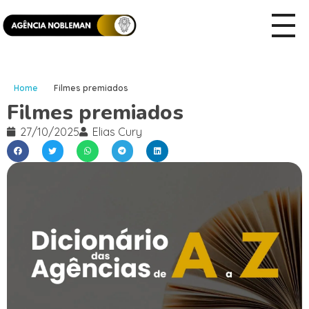
Home
Filmes premiados
Filmes premiados
27/10/2025
Elias Cury