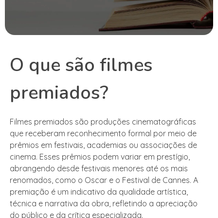
O que são filmes
premiados?
Filmes premiados são produções cinematográficas
que receberam reconhecimento formal por meio de
prêmios em festivais, academias ou associações de
cinema. Esses prêmios podem variar em prestígio,
abrangendo desde festivais menores até os mais
renomados, como o Oscar e o Festival de Cannes. A
premiação é um indicativo da qualidade artística,
técnica e narrativa da obra, refletindo a apreciação
do público e da crítica especializada.