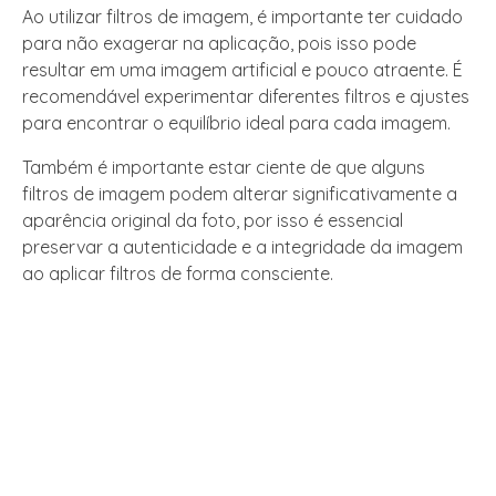
Ao utilizar filtros de imagem, é importante ter cuidado
para não exagerar na aplicação, pois isso pode
resultar em uma imagem artificial e pouco atraente. É
recomendável experimentar diferentes filtros e ajustes
para encontrar o equilíbrio ideal para cada imagem.
Também é importante estar ciente de que alguns
filtros de imagem podem alterar significativamente a
aparência original da foto, por isso é essencial
preservar a autenticidade e a integridade da imagem
ao aplicar filtros de forma consciente.