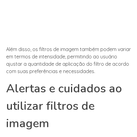
Além disso, os filtros de imagem também podem variar
em termos de intensidade, permitindo ao usuário
ajustar a quantidade de aplicação do filtro de acordo
com suas preferências e necessidades.
Alertas e cuidados ao
utilizar filtros de
imagem