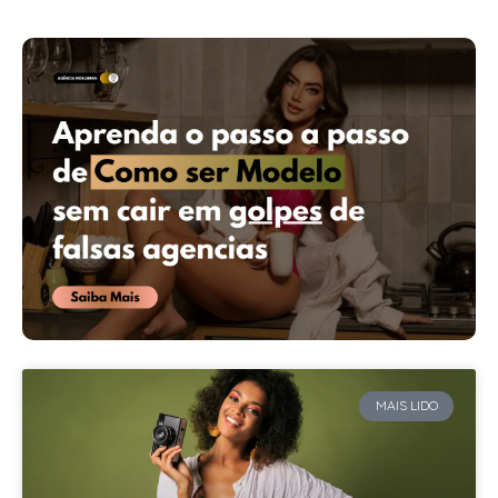
MAIS LIDO