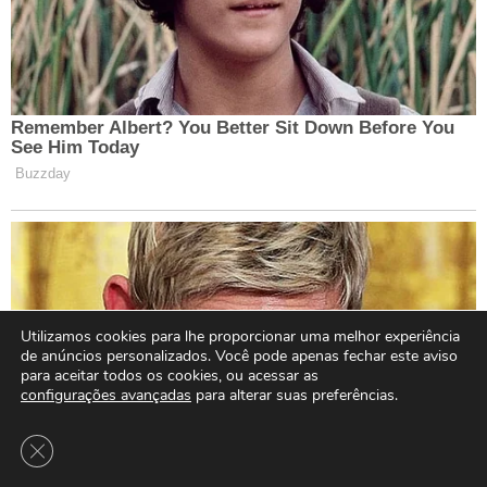
Utilizamos cookies para lhe proporcionar uma melhor experiência
de anúncios personalizados. Você pode apenas fechar este aviso
para aceitar todos os cookies, ou acessar as
configurações avançadas
para alterar suas preferências.
Close GDPR Cookie Banner