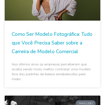
Como Ser Modelo Fotográfica: Tudo
que Você Precisa Saber sobre a
Carreira de Modelo Comercial
Nos últimos anos as empresas perceberam que
acaba sendo muito melhor contratar uma modelo
fora dos padrões de beleza estabelecidos pela
mídia
MAIS LIDO