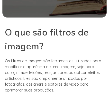
O que são filtros de
imagem?
Os filtros de imagem são ferramentas utilizadas para
modificar a aparência de uma imagem, seja para
corrigir imperfeições, realçar cores ou aplicar efeitos
artísticos. Eles são amplamente utilizados por
fotógrafos, designers e editores de vídeo para
aprimorar suas produções.