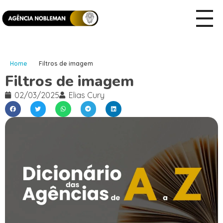
Home
Filtros de imagem
Filtros de imagem
02/03/2025
Elias Cury