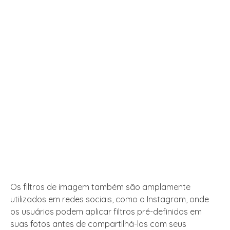
Os filtros de imagem também são amplamente
utilizados em redes sociais, como o Instagram, onde
os usuários podem aplicar filtros pré-definidos em
suas fotos antes de compartilhá-las com seus