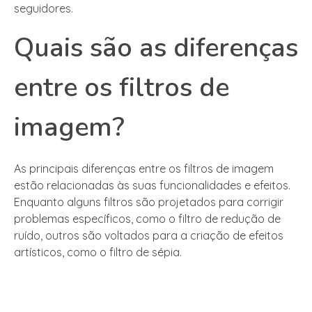
seguidores.
Quais são as diferenças
entre os filtros de
imagem?
As principais diferenças entre os filtros de imagem
estão relacionadas às suas funcionalidades e efeitos.
Enquanto alguns filtros são projetados para corrigir
problemas específicos, como o filtro de redução de
ruído, outros são voltados para a criação de efeitos
artísticos, como o filtro de sépia.