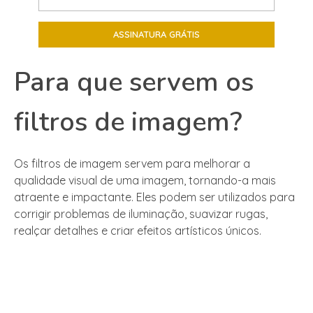
Para que servem os
filtros de imagem?
Os filtros de imagem servem para melhorar a
qualidade visual de uma imagem, tornando-a mais
atraente e impactante. Eles podem ser utilizados para
corrigir problemas de iluminação, suavizar rugas,
realçar detalhes e criar efeitos artísticos únicos.