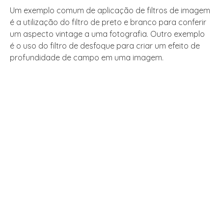
Um exemplo comum de aplicação de filtros de imagem
é a utilização do filtro de preto e branco para conferir
um aspecto vintage a uma fotografia. Outro exemplo
é o uso do filtro de desfoque para criar um efeito de
profundidade de campo em uma imagem.