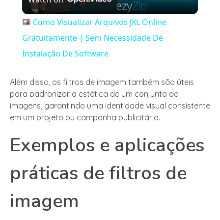
Video
Como Visualizar Arquivos JXL Online
Gratuitamente | Sem Necessidade De
Instalação De Software
Além disso, os filtros de imagem também são úteis
para padronizar a estética de um conjunto de
imagens, garantindo uma identidade visual consistente
em um projeto ou campanha publicitária.
Exemplos e aplicações
práticas de filtros de
imagem