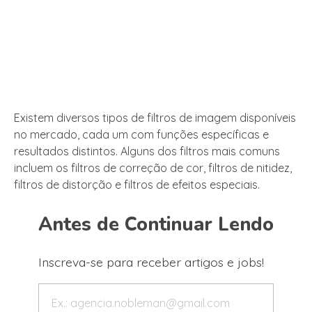
Existem diversos tipos de filtros de imagem disponíveis
no mercado, cada um com funções específicas e
resultados distintos. Alguns dos filtros mais comuns
incluem os filtros de correção de cor, filtros de nitidez,
filtros de distorção e filtros de efeitos especiais.
Antes de Continuar Lendo
Inscreva-se para receber artigos e jobs!