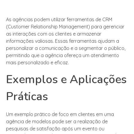
As agências podem utilizar ferramentas de CRM
(Customer Relationship Management) para gerenciar
as interações com os clientes e armazenar
informações valiosas. Essas ferramentas ajudam a
personalizar a comunicação e a segmentar o público,
permitindo que a agência ofereça um atendimento
mais personalizado e eficaz.
Exemplos e Aplicações
Práticas
Um exemplo prático de foco em clientes em uma
agência de modelos pode ser a realização de
pesquisas de satisfação após um evento ou