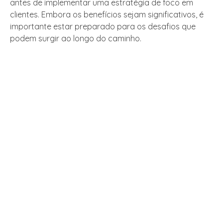
antes de implementar uma estratégia de foco em
clientes. Embora os benefícios sejam significativos, é
importante estar preparado para os desafios que
podem surgir ao longo do caminho.