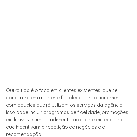
Outro tipo é o foco em clientes existentes, que se
concentra em manter e fortalecer o relacionamento
com aqueles que já utilizam os serviços da agência.
Isso pode incluir programas de fidelidade, promoções
exclusivas e um atendimento ao cliente excepcional,
que incentivam a repetição de negócios e a
recomendação.