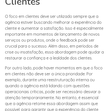
Clientes
O foco em clientes deve ser utilizado sempre que a
agência estiver buscando melhorar a experiência do
cliente e aumentar a satisfação. Isso é especialmente
importante em momentos de lançamento de novos
serviços ou produtos, onde o feedback pode ser
crucial para o sucesso. Além disso, em períodos de
crise ou insatisfação, essa abordagem pode ajudar a
restaurar a confiança e a lealdade dos clientes.
Por outro lado, pode haver momentos em que o foco
em clientes não deve ser a única prioridade. Por
exemplo, durante uma reestruturação interna ou
quando a agência está lidando com questões
operacionais críticas, pode ser necessário desviar a
atenção temporariamente. No entanto, é essencial
que a agência retome essa abordagem assim que
possível, para garantir que a experiência do cliente