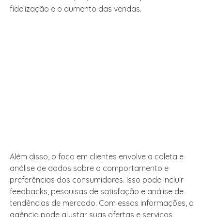
fidelização e o aumento das vendas.
Além disso, o foco em clientes envolve a coleta e
análise de dados sobre o comportamento e
preferências dos consumidores. Isso pode incluir
feedbacks, pesquisas de satisfação e análise de
tendências de mercado. Com essas informações, a
agência pode ajustar suas ofertas e serviços,