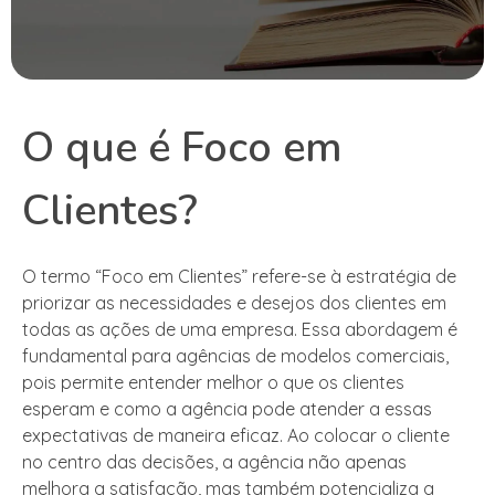
O que é Foco em
Clientes?
O termo “Foco em Clientes” refere-se à estratégia de
priorizar as necessidades e desejos dos clientes em
todas as ações de uma empresa. Essa abordagem é
fundamental para agências de modelos comerciais,
pois permite entender melhor o que os clientes
esperam e como a agência pode atender a essas
expectativas de maneira eficaz. Ao colocar o cliente
no centro das decisões, a agência não apenas
melhora a satisfação, mas também potencializa a