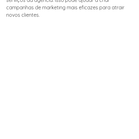
campanhas de marketing mais eficazes para atrair
novos clientes.