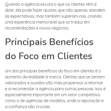
Quando a agência escuta o que os clientes têm a
dizer, ela pode fazer ajustes que não apenas atendem
às expectativas, mas também superam-nas, criando
uma experiência memorável que se traduz em
recomendações e novos negócios.
Principais Benefícios
do Foco em Clientes
Um dos principais benefícios do foco em clientes é o
aumento da lealdade à marca. Clientes que se sentem
valorizados e ouvidos são mais propensos a retornar
e a recomendar a agência para outras pessoas. Isso é
especialmente importante em um setor competitivo
como o de agências de modelos, onde a reputação e
a confiança são cruciais.