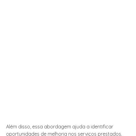
Além disso, essa abordagem ajuda a identificar
oportunidades de melhoria nos serviços prestados.