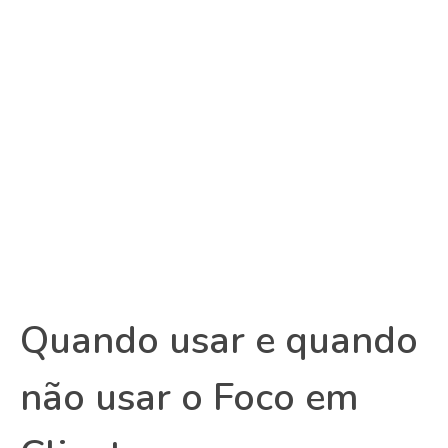
Quando usar e quando
não usar o Foco em