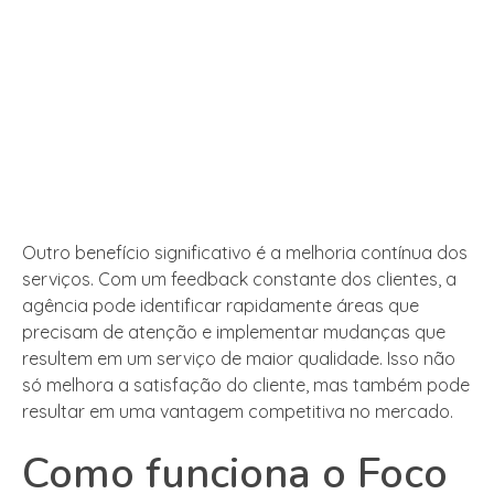
Outro benefício significativo é a melhoria contínua dos
serviços. Com um feedback constante dos clientes, a
agência pode identificar rapidamente áreas que
precisam de atenção e implementar mudanças que
resultem em um serviço de maior qualidade. Isso não
só melhora a satisfação do cliente, mas também pode
resultar em uma vantagem competitiva no mercado.
Como funciona o Foco