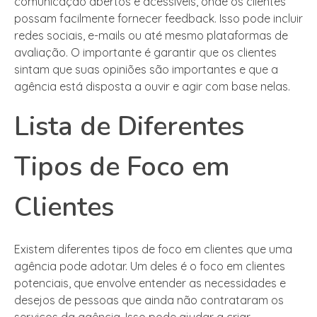
comunicação abertos e acessíveis, onde os clientes
possam facilmente fornecer feedback. Isso pode incluir
redes sociais, e-mails ou até mesmo plataformas de
avaliação. O importante é garantir que os clientes
sintam que suas opiniões são importantes e que a
agência está disposta a ouvir e agir com base nelas.
Lista de Diferentes
Tipos de Foco em
Clientes
Existem diferentes tipos de foco em clientes que uma
agência pode adotar. Um deles é o foco em clientes
potenciais, que envolve entender as necessidades e
desejos de pessoas que ainda não contrataram os
serviços da agência. Isso pode ajudar a criar