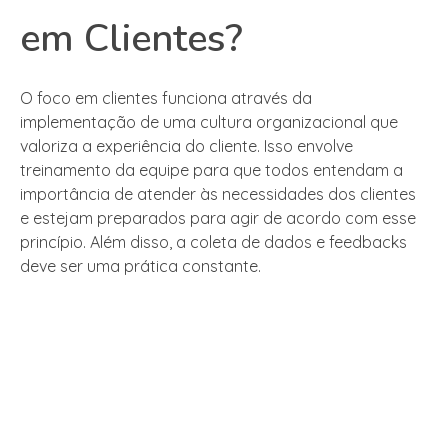
em Clientes?
O foco em clientes funciona através da
implementação de uma cultura organizacional que
valoriza a experiência do cliente. Isso envolve
treinamento da equipe para que todos entendam a
importância de atender às necessidades dos clientes
e estejam preparados para agir de acordo com esse
princípio. Além disso, a coleta de dados e feedbacks
deve ser uma prática constante.