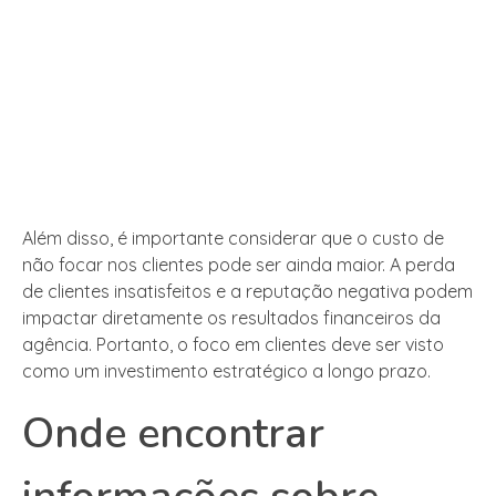
Além disso, é importante considerar que o custo de
não focar nos clientes pode ser ainda maior. A perda
de clientes insatisfeitos e a reputação negativa podem
impactar diretamente os resultados financeiros da
agência. Portanto, o foco em clientes deve ser visto
como um investimento estratégico a longo prazo.
Onde encontrar