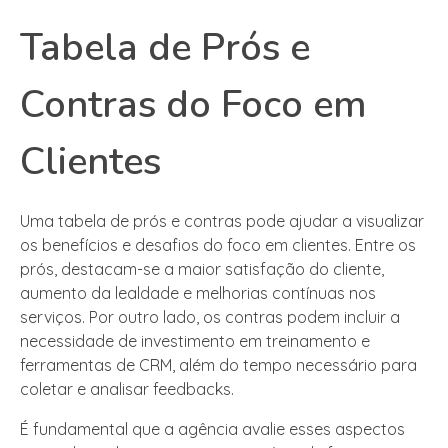
Tabela de Prós e
Contras do Foco em
Clientes
Uma tabela de prós e contras pode ajudar a visualizar
os benefícios e desafios do foco em clientes. Entre os
prós, destacam-se a maior satisfação do cliente,
aumento da lealdade e melhorias contínuas nos
serviços. Por outro lado, os contras podem incluir a
necessidade de investimento em treinamento e
ferramentas de CRM, além do tempo necessário para
coletar e analisar feedbacks.
É fundamental que a agência avalie esses aspectos