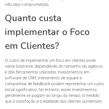
não seja comprometida.
Quanto custa
implementar o Foco
em Clientes?
O custo de implementar um foco em clientes pode
variar bastante, dependendo do tamanho da agência
e das ferramentas utilizadas. Investimentos em
software de CRM, treinamento de equipe e
campanhas de feedback podem representar um custo
inicial significativo. No entanto, esses investimentos
geralmente se pagam ao longo do tempo, à medida
que a satisfação e a lealdade dos clientes aumentam.