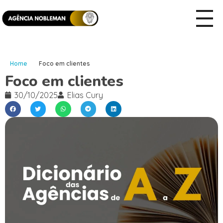
Home
Foco em clientes
Foco em clientes
30/10/2025
Elias Cury