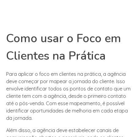
Como usar o Foco em
Clientes na Prática
Para aplicar o foco em clientes na prática, a agência
deve começar por mapear a jornada do cliente. Isso
envolve identificar todos os pontos de contato que um
cliente tem com a agência, desde o primeiro contato
até o pós-venda. Com esse mapeamento, é possível
identificar oportunidades de melhoria em cada etapa
da jornada.
Além disso, a agência deve estabelecer canais de