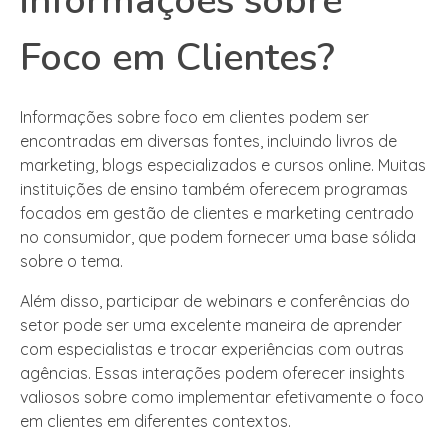
informações sobre
Foco em Clientes?
Informações sobre foco em clientes podem ser
encontradas em diversas fontes, incluindo livros de
marketing, blogs especializados e cursos online. Muitas
instituições de ensino também oferecem programas
focados em gestão de clientes e marketing centrado
no consumidor, que podem fornecer uma base sólida
sobre o tema.
Além disso, participar de webinars e conferências do
setor pode ser uma excelente maneira de aprender
com especialistas e trocar experiências com outras
agências. Essas interações podem oferecer insights
valiosos sobre como implementar efetivamente o foco
em clientes em diferentes contextos.