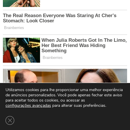
Utilizamos cookies para lhe proporcionar uma melhor experiência
de anúncios personalizados. Você pode apenas fechar este aviso
para aceitar todos os cookies, ou acessar as
configurações avançadas
para alterar suas preferências.
Close GDPR Cookie Banner