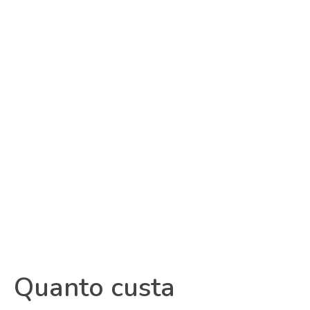
Quanto custa