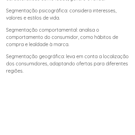
Segmentação psicográfica: considera interesses,
valores e estilos de vida.
Segmentação comportamental: analisa o
comportamento do consumidor, como hábitos de
compra e lealdade à marca.
Segmentação geográfica: leva em conta a localização
dos consumidores, adaptando ofertas para diferentes
regiões.