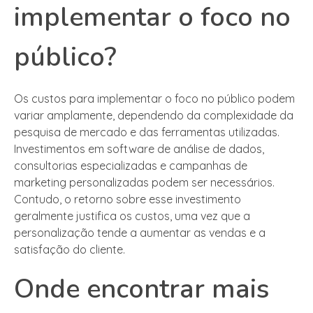
implementar o foco no
público?
Os custos para implementar o foco no público podem
variar amplamente, dependendo da complexidade da
pesquisa de mercado e das ferramentas utilizadas.
Investimentos em software de análise de dados,
consultorias especializadas e campanhas de
marketing personalizadas podem ser necessários.
Contudo, o retorno sobre esse investimento
geralmente justifica os custos, uma vez que a
personalização tende a aumentar as vendas e a
satisfação do cliente.
Onde encontrar mais