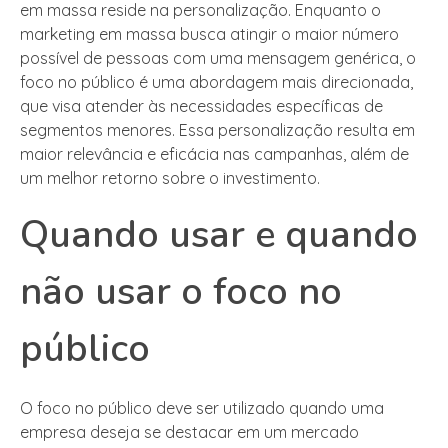
em massa reside na personalização. Enquanto o
marketing em massa busca atingir o maior número
possível de pessoas com uma mensagem genérica, o
foco no público é uma abordagem mais direcionada,
que visa atender às necessidades específicas de
segmentos menores. Essa personalização resulta em
maior relevância e eficácia nas campanhas, além de
um melhor retorno sobre o investimento.
Quando usar e quando
não usar o foco no
público
O foco no público deve ser utilizado quando uma
empresa deseja se destacar em um mercado