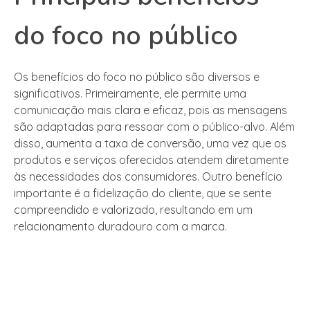
do foco no público
Os benefícios do foco no público são diversos e
significativos. Primeiramente, ele permite uma
comunicação mais clara e eficaz, pois as mensagens
são adaptadas para ressoar com o público-alvo. Além
disso, aumenta a taxa de conversão, uma vez que os
produtos e serviços oferecidos atendem diretamente
às necessidades dos consumidores. Outro benefício
importante é a fidelização do cliente, que se sente
compreendido e valorizado, resultando em um
relacionamento duradouro com a marca.