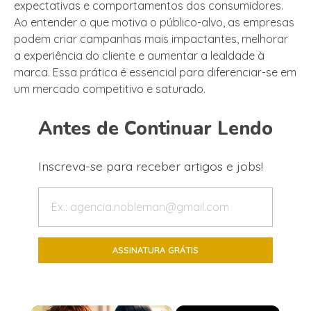
expectativas e comportamentos dos consumidores.
Ao entender o que motiva o público-alvo, as empresas
podem criar campanhas mais impactantes, melhorar
a experiência do cliente e aumentar a lealdade à
marca. Essa prática é essencial para diferenciar-se em
um mercado competitivo e saturado.
Antes de Continuar Lendo
Inscreva-se para receber artigos e jobs!
×