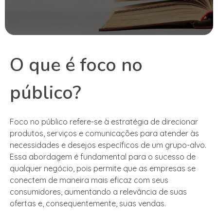
O que é foco no
público?
Foco no público refere-se à estratégia de direcionar
produtos, serviços e comunicações para atender às
necessidades e desejos específicos de um grupo-alvo.
Essa abordagem é fundamental para o sucesso de
qualquer negócio, pois permite que as empresas se
conectem de maneira mais eficaz com seus
consumidores, aumentando a relevância de suas
ofertas e, consequentemente, suas vendas.