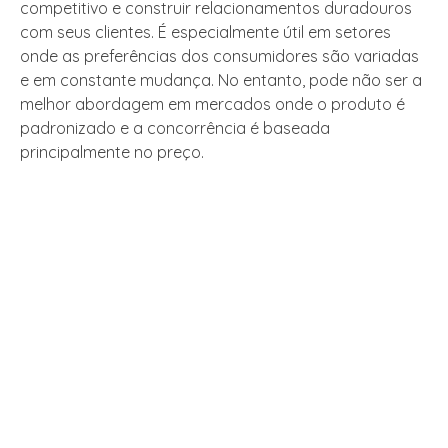
competitivo e construir relacionamentos duradouros
com seus clientes. É especialmente útil em setores
onde as preferências dos consumidores são variadas
e em constante mudança. No entanto, pode não ser a
melhor abordagem em mercados onde o produto é
padronizado e a concorrência é baseada
principalmente no preço.