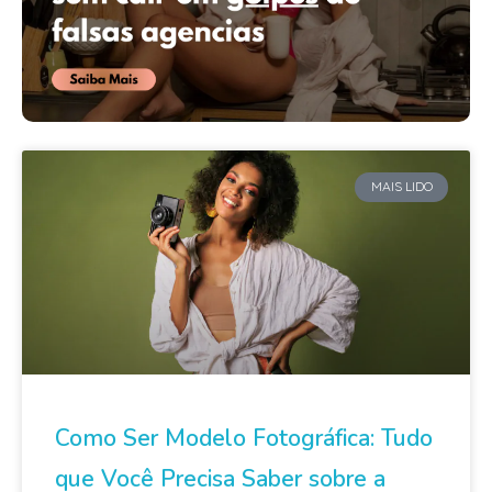
MAIS LIDO
Como Ser Modelo Fotográfica: Tudo
que Você Precisa Saber sobre a