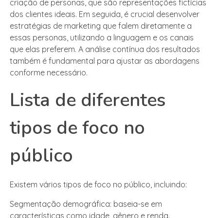
criação de personas, que são representações fictícias
dos clientes ideais. Em seguida, é crucial desenvolver
estratégias de marketing que falem diretamente a
essas personas, utilizando a linguagem e os canais
que elas preferem. A análise contínua dos resultados
também é fundamental para ajustar as abordagens
conforme necessário.
Lista de diferentes
tipos de foco no
público
Existem vários tipos de foco no público, incluindo:
Segmentação demográfica: baseia-se em
características como idade, gênero e renda.