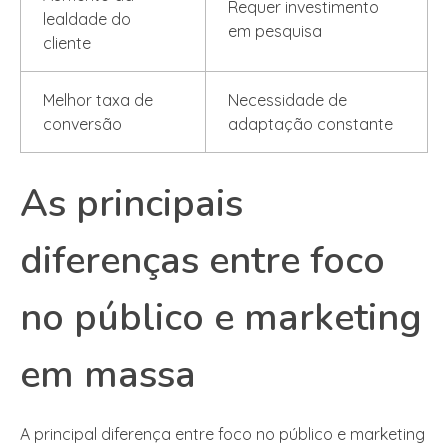
Requer investimento
lealdade do
em pesquisa
cliente
Melhor taxa de
Necessidade de
conversão
adaptação constante
As principais
diferenças entre foco
no público e marketing
em massa
A principal diferença entre foco no público e marketing