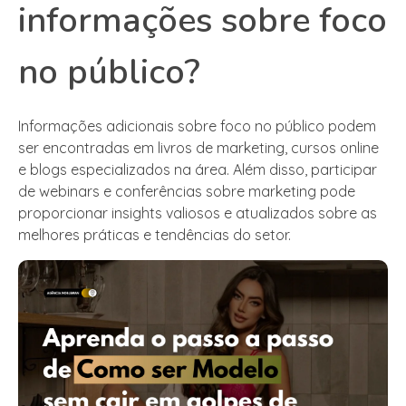
informações sobre foco
no público?
Informações adicionais sobre foco no público podem
ser encontradas em livros de marketing, cursos online
e blogs especializados na área. Além disso, participar
de webinars e conferências sobre marketing pode
proporcionar insights valiosos e atualizados sobre as
melhores práticas e tendências do setor.