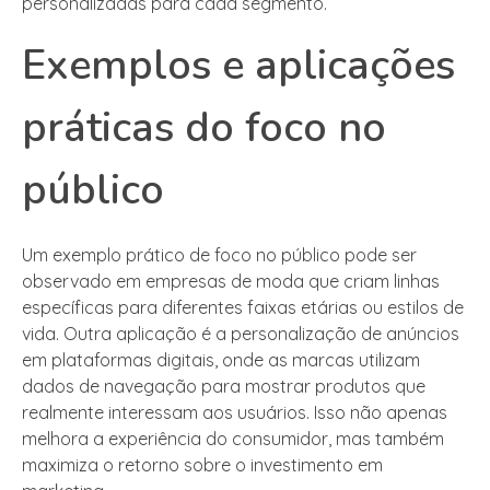
personalizadas para cada segmento.
Exemplos e aplicações
práticas do foco no
público
Um exemplo prático de foco no público pode ser
observado em empresas de moda que criam linhas
específicas para diferentes faixas etárias ou estilos de
vida. Outra aplicação é a personalização de anúncios
em plataformas digitais, onde as marcas utilizam
dados de navegação para mostrar produtos que
realmente interessam aos usuários. Isso não apenas
melhora a experiência do consumidor, mas também
maximiza o retorno sobre o investimento em