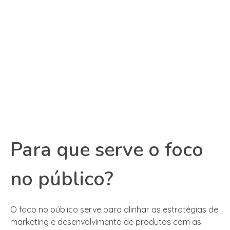
Para que serve o foco
no público?
O foco no público serve para alinhar as estratégias de
marketing e desenvolvimento de produtos com as