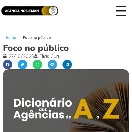
Home
Foco no público
Foco no público
27/10/2025
Elias Cury