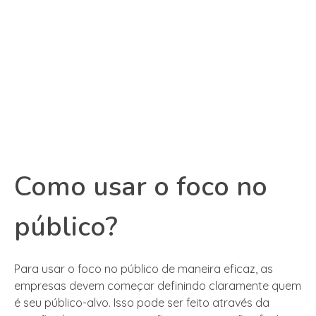
Como usar o foco no
público?
Para usar o foco no público de maneira eficaz, as
empresas devem começar definindo claramente quem
é seu público-alvo. Isso pode ser feito através da