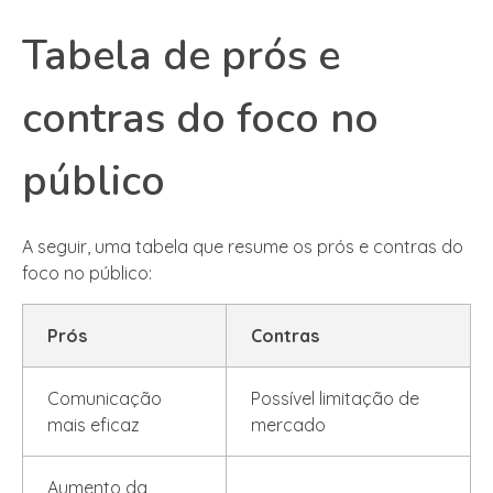
Tabela de prós e
contras do foco no
público
A seguir, uma tabela que resume os prós e contras do
foco no público:
Prós
Contras
Comunicação
Possível limitação de
mais eficaz
mercado
Aumento da