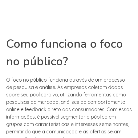
Como funciona o foco
no público?
O foco no público funciona através de um processo
de pesquisa e análise. As empresas coletam dados
sobre seu público-alvo, utilizando ferramentas como
pesquisas de mercado, análises de comportamento
online e feedback direto dos consumidores. Com essas
informações, é possível segmentar o público em
grupos com características e interesses semelhantes,
permitindo que a comunicação e as ofertas sejam