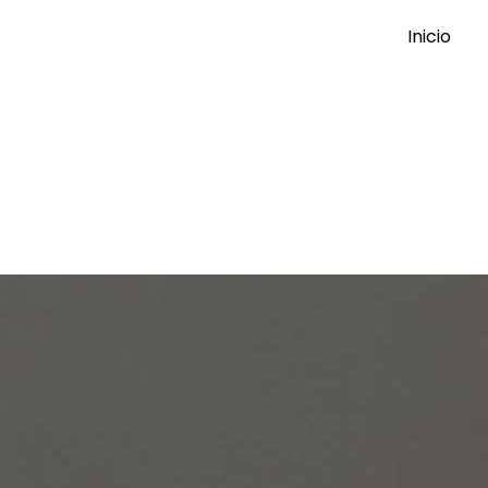
Inicio