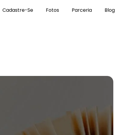
Cadastre-Se
Fotos
Parceria
Blog