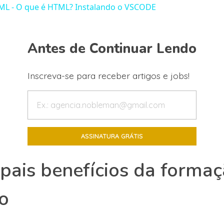
ML - O que é HTML? Instalando o VSCODE
Antes de Continuar Lendo
Inscreva-se para receber artigos e jobs!
ipais benefícios da forma
o