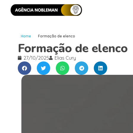
Home
Formação de elenco
Formação de elenco
27/10/2025
Elias Cury