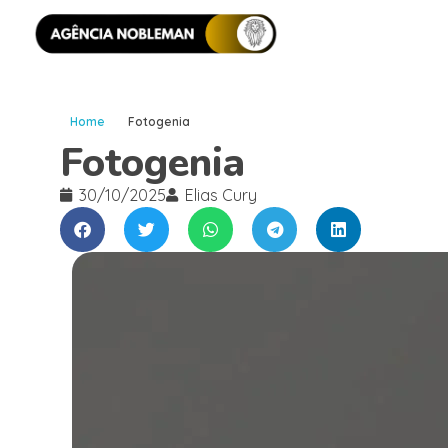
Home
Fotogenia
Fotogenia
30/10/2025
Elias Cury