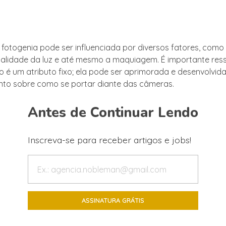
a fotogenia pode ser influenciada por diversos fatores, como
alidade da luz e até mesmo a maquiagem. É importante ress
o é um atributo fixo; ela pode ser aprimorada e desenvolvid
to sobre como se portar diante das câmeras.
Antes de Continuar Lendo
Inscreva-se para receber artigos e jobs!