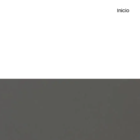
Inicio