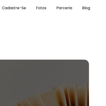
Cadastre-Se
Fotos
Parceria
Blog