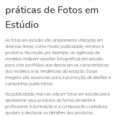
práticas de Fotos em
Estúdio
As fotos em estúdio são amplamente utilizadas em
diversas áreas, como moda, publicidade, retratos e
produtos. Na moda, por exemplo, as agências de
modelos realizam sessões fotográficas em estúdio
para criar portfólios que destacam as características
dos modelos e as tendências da estação. Essas
imagens são essenciais para a promoção de desfiles e
campanhas publicitárias.
Na publicidade, marcas utilizam fotos em estúdio para
apresentar seus produtos de forma atraente e
profissional. A iluminação e a composição cuidadosa
ajudam a destacar os detalhes dos produtos,