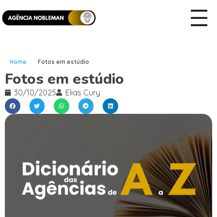
Home
Fotos em estúdio
Fotos em estúdio
30/10/2025
Elias Cury