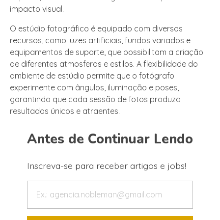
impacto visual.
O estúdio fotográfico é equipado com diversos
recursos, como luzes artificiais, fundos variados e
equipamentos de suporte, que possibilitam a criação
de diferentes atmosferas e estilos. A flexibilidade do
ambiente de estúdio permite que o fotógrafo
experimente com ângulos, iluminação e poses,
garantindo que cada sessão de fotos produza
resultados únicos e atraentes.
Antes de Continuar Lendo
Inscreva-se para receber artigos e jobs!