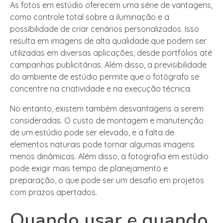
As fotos em estúdio oferecem uma série de vantagens,
como controle total sobre a iluminação e a
possibilidade de criar cenários personalizados. Isso
resulta em imagens de alta qualidade que podem ser
utilizadas em diversas aplicações, desde portfólios até
campanhas publicitárias. Além disso, a previsibilidade
do ambiente de estúdio permite que o fotógrafo se
concentre na criatividade e na execução técnica.
No entanto, existem também desvantagens a serem
consideradas. O custo de montagem e manutenção
de um estúdio pode ser elevado, e a falta de
elementos naturais pode tornar algumas imagens
menos dinâmicas. Além disso, a fotografia em estúdio
pode exigir mais tempo de planejamento e
preparação, o que pode ser um desafio em projetos
com prazos apertados.
Quando usar e quando