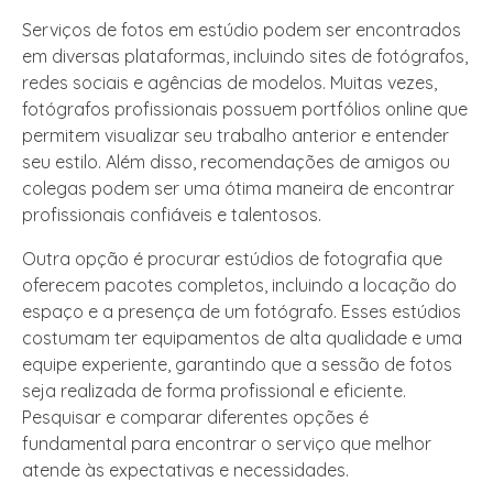
Serviços de fotos em estúdio podem ser encontrados
em diversas plataformas, incluindo sites de fotógrafos,
redes sociais e agências de modelos. Muitas vezes,
fotógrafos profissionais possuem portfólios online que
permitem visualizar seu trabalho anterior e entender
seu estilo. Além disso, recomendações de amigos ou
colegas podem ser uma ótima maneira de encontrar
profissionais confiáveis e talentosos.
Outra opção é procurar estúdios de fotografia que
oferecem pacotes completos, incluindo a locação do
espaço e a presença de um fotógrafo. Esses estúdios
costumam ter equipamentos de alta qualidade e uma
equipe experiente, garantindo que a sessão de fotos
seja realizada de forma profissional e eficiente.
Pesquisar e comparar diferentes opções é
fundamental para encontrar o serviço que melhor
atende às expectativas e necessidades.