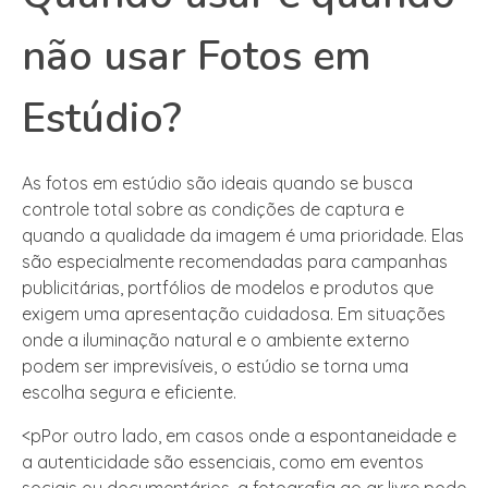
não usar Fotos em
Estúdio?
As fotos em estúdio são ideais quando se busca
controle total sobre as condições de captura e
quando a qualidade da imagem é uma prioridade. Elas
são especialmente recomendadas para campanhas
publicitárias, portfólios de modelos e produtos que
exigem uma apresentação cuidadosa. Em situações
onde a iluminação natural e o ambiente externo
podem ser imprevisíveis, o estúdio se torna uma
escolha segura e eficiente.
<pPor outro lado, em casos onde a espontaneidade e
a autenticidade são essenciais, como em eventos
sociais ou documentários, a fotografia ao ar livre pode