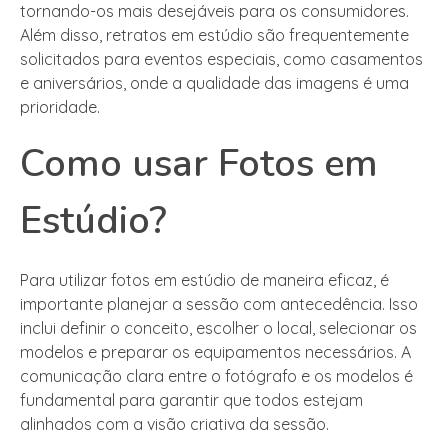
tornando-os mais desejáveis para os consumidores.
Além disso, retratos em estúdio são frequentemente
solicitados para eventos especiais, como casamentos
e aniversários, onde a qualidade das imagens é uma
prioridade.
Como usar Fotos em
Estúdio?
Para utilizar fotos em estúdio de maneira eficaz, é
importante planejar a sessão com antecedência. Isso
inclui definir o conceito, escolher o local, selecionar os
modelos e preparar os equipamentos necessários. A
comunicação clara entre o fotógrafo e os modelos é
fundamental para garantir que todos estejam
alinhados com a visão criativa da sessão.