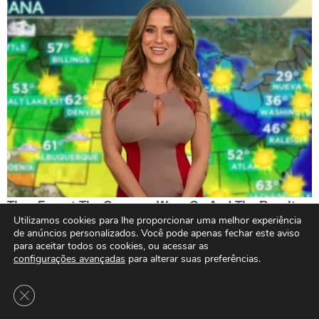
Utilizamos cookies para lhe proporcionar uma melhor experiência
de anúncios personalizados. Você pode apenas fechar este aviso
para aceitar todos os cookies, ou acessar as
configurações avançadas
para alterar suas preferências.
Close GDPR Cookie Banner