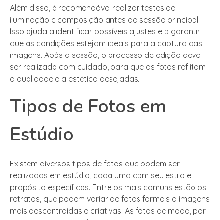
Além disso, é recomendável realizar testes de
iluminação e composição antes da sessão principal.
Isso ajuda a identificar possíveis ajustes e a garantir
que as condições estejam ideais para a captura das
imagens. Após a sessão, o processo de edição deve
ser realizado com cuidado, para que as fotos reflitam
a qualidade e a estética desejadas.
Tipos de Fotos em
Estúdio
Existem diversos tipos de fotos que podem ser
realizadas em estúdio, cada uma com seu estilo e
propósito específicos. Entre os mais comuns estão os
retratos, que podem variar de fotos formais a imagens
mais descontraídas e criativas. As fotos de moda, por