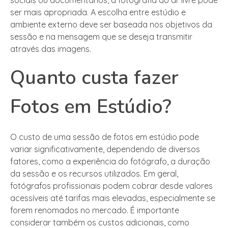
ser mais apropriada. A escolha entre estúdio e
ambiente externo deve ser baseada nos objetivos da
sessão e na mensagem que se deseja transmitir
através das imagens.
Quanto custa fazer
Fotos em Estúdio?
O custo de uma sessão de fotos em estúdio pode
variar significativamente, dependendo de diversos
fatores, como a experiência do fotógrafo, a duração
da sessão e os recursos utilizados. Em geral,
fotógrafos profissionais podem cobrar desde valores
acessíveis até tarifas mais elevadas, especialmente se
forem renomados no mercado. É importante
considerar também os custos adicionais, como