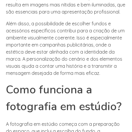
resulta em imagens mais nítidas e bem iluminadas, que
são essenciais para uma apresentação profissional.
Além disso, a possibilidade de escolher fundos e
acessórios específicos contribui para a criação de um
ambiente visualmente coerente. Isso é especialmente
importante em campanhas publicitárias, onde a
estética deve estar alinhada com a identidade da
marca. A personalização do cenário e dos elementos
visuais ajuda a contar uma história e a transmitir a
mensagem desejada de forma mais eficaz.
Como funciona a
fotografia em estúdio?
A fotografia em estúdio começa com a preparação
do espaço, que inclui a escolha do fundo, a