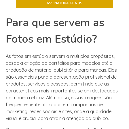
Para que servem as
Fotos em Estúdio?
As fotos em estúdio servem a múltiplos propósitos,
desde a criação de portfólios para modelos até a
produção de material publicitário para marcas. Elas
são essenciais para a apresentação profissional de
produtos, serviços e pessoas, permitindo que as
características mais importantes sejam destacadas
de maneira eficaz. Além disso, essas imagens são
frequentemente utilizadas em campanhas de
marketing, redes sociais e sites, onde a qualidade
visual é crucial para atrair a atenção do público.