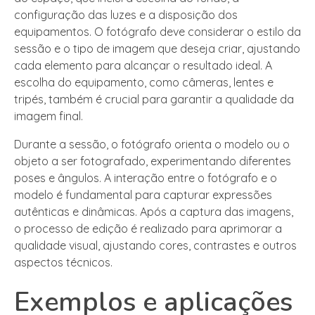
configuração das luzes e a disposição dos
equipamentos. O fotógrafo deve considerar o estilo da
sessão e o tipo de imagem que deseja criar, ajustando
cada elemento para alcançar o resultado ideal. A
escolha do equipamento, como câmeras, lentes e
tripés, também é crucial para garantir a qualidade da
imagem final.
Durante a sessão, o fotógrafo orienta o modelo ou o
objeto a ser fotografado, experimentando diferentes
poses e ângulos. A interação entre o fotógrafo e o
modelo é fundamental para capturar expressões
autênticas e dinâmicas. Após a captura das imagens,
o processo de edição é realizado para aprimorar a
qualidade visual, ajustando cores, contrastes e outros
aspectos técnicos.
Exemplos e aplicações