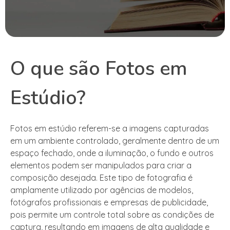
O que são Fotos em
Estúdio?
Fotos em estúdio referem-se a imagens capturadas
em um ambiente controlado, geralmente dentro de um
espaço fechado, onde a iluminação, o fundo e outros
elementos podem ser manipulados para criar a
composição desejada. Este tipo de fotografia é
amplamente utilizado por agências de modelos,
fotógrafos profissionais e empresas de publicidade,
pois permite um controle total sobre as condições de
captura, resultando em imagens de alta qualidade e