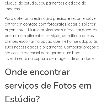
aluguel de estúdio, equipamentos e edição de
imagens.
Para obter uma estimativa precisa, é recomendável
entrar em contato com fotógrafos locais e solicitar
orçamentos. Muitos profissionais oferecem pacotes
que incluem diferentes serviços, permitindo que os
clientes escolham a opção que melhor se adapta às
suas necessidades e orçamento. Comparar preços e
serviços é essencial para garantir um bom
investimento na captura de imagens de qualidade.
Onde encontrar
serviços de Fotos em
Estúdio?