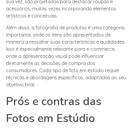
sua vez, são projetadas para destacar roupas e
acessórios, muitas vezes incorporando elementos
artísticos e conceituais.
Além disso, a fotografia de produtos é uma categoria
importante, onde os itens são apresentados de
maneira a ressaltar suas características e qualidades.
Isso é especialmente relevante para e-commerce,
onde a apresentação visual pode influenciar
diretamente as decisões de compra dos
consumidores. Cada tipo de foto em estúdio requer
técnicas e abordagens específicas, adaptadas ao seu
objetivo final.
Prós e contras das
Fotos em Estúdio