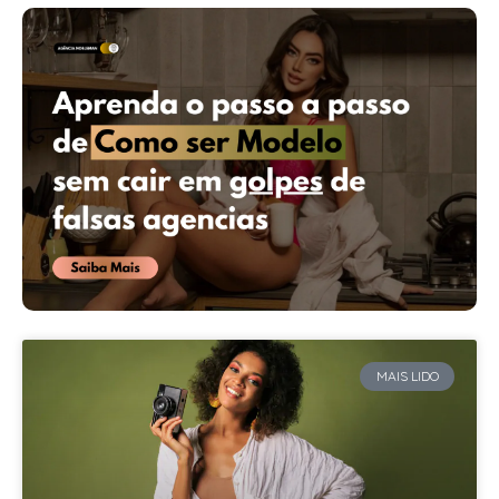
MAIS LIDO