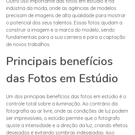
Outro uso importante das fotos em estúdio é na
indústria da moda, onde as agências de modelos
precisam de imagens de alta qualidade para mostrar
o potencial dos seus talentos. Essas fotos ajudam a
construir a imagem e a marca do modelo, sendo
fundamentais para a sua carreira e para a captação
de novos trabalhos.
Principais benefícios
das Fotos em Estúdio
Um dos principais benefícios das fotos em estúdio é o
controle total sobre a iluminação. Ao contrário da
fotografia ao ar livre, onde as condições de luz podem
ser imprevisíveis, o estúdio permite que o fotógrafo
ajuste a intensidade e a direção da luz, criando efeitos
desejados e evitando sombras indesejadas. Isso