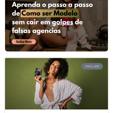
MAIS LIDO