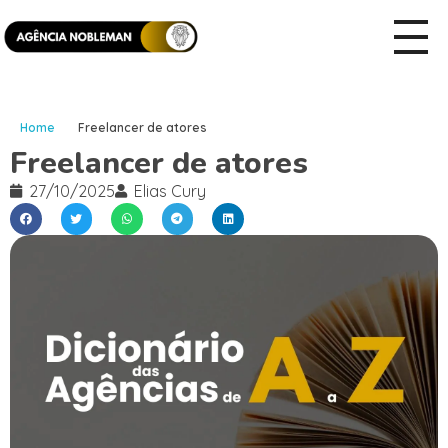
Home
Freelancer de atores
Freelancer de atores
27/10/2025
Elias Cury