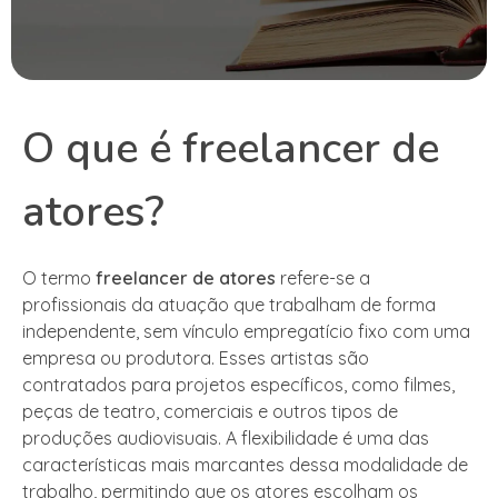
O que é freelancer de
atores?
O termo
freelancer de atores
refere-se a
profissionais da atuação que trabalham de forma
independente, sem vínculo empregatício fixo com uma
empresa ou produtora. Esses artistas são
contratados para projetos específicos, como filmes,
peças de teatro, comerciais e outros tipos de
produções audiovisuais. A flexibilidade é uma das
características mais marcantes dessa modalidade de
trabalho, permitindo que os atores escolham os