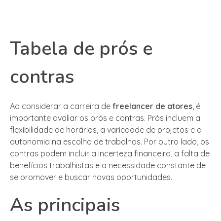
Tabela de prós e
contras
Ao considerar a carreira de
freelancer de atores
, é
importante avaliar os prós e contras. Prós incluem a
flexibilidade de horários, a variedade de projetos e a
autonomia na escolha de trabalhos. Por outro lado, os
contras podem incluir a incerteza financeira, a falta de
benefícios trabalhistas e a necessidade constante de
se promover e buscar novas oportunidades.
As principais