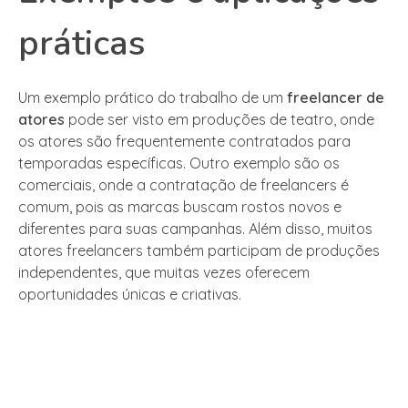
práticas
Um exemplo prático do trabalho de um
freelancer de
atores
pode ser visto em produções de teatro, onde
os atores são frequentemente contratados para
temporadas específicas. Outro exemplo são os
comerciais, onde a contratação de freelancers é
comum, pois as marcas buscam rostos novos e
diferentes para suas campanhas. Além disso, muitos
atores freelancers também participam de produções
independentes, que muitas vezes oferecem
oportunidades únicas e criativas.