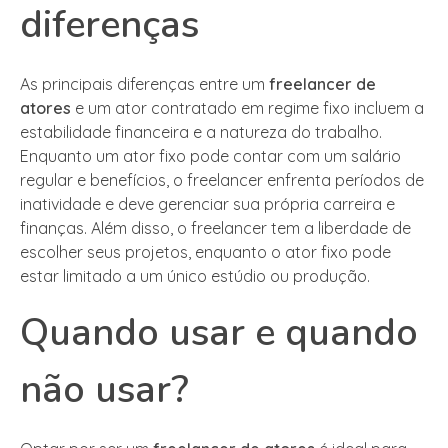
diferenças
As principais diferenças entre um
freelancer de
atores
e um ator contratado em regime fixo incluem a
estabilidade financeira e a natureza do trabalho.
Enquanto um ator fixo pode contar com um salário
regular e benefícios, o freelancer enfrenta períodos de
inatividade e deve gerenciar sua própria carreira e
finanças. Além disso, o freelancer tem a liberdade de
escolher seus projetos, enquanto o ator fixo pode
estar limitado a um único estúdio ou produção.
Quando usar e quando
não usar?