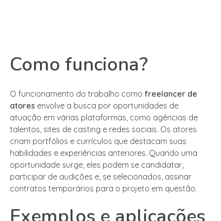
Como funciona?
O funcionamento do trabalho como
freelancer de
atores
envolve a busca por oportunidades de
atuação em várias plataformas, como agências de
talentos, sites de casting e redes sociais. Os atores
criam portfólios e currículos que destacam suas
habilidades e experiências anteriores. Quando uma
oportunidade surge, eles podem se candidatar,
participar de audições e, se selecionados, assinar
contratos temporários para o projeto em questão.
Exemplos e aplicações