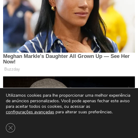
Utilizamos cookies para lhe proporcionar uma melhor experiência
de anúncios personalizados. Você pode apenas fechar este aviso
para aceitar todos os cookies, ou acessar as
configurações avançadas
para alterar suas preferências.
Close GDPR Cookie Banner