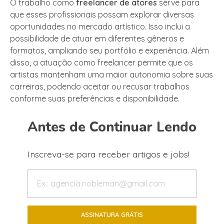
O trabalho como
freelancer de atores
serve para
que esses profissionais possam explorar diversas
oportunidades no mercado artístico. Isso inclui a
possibilidade de atuar em diferentes gêneros e
formatos, ampliando seu portfólio e experiência. Além
disso, a atuação como freelancer permite que os
artistas mantenham uma maior autonomia sobre suas
carreiras, podendo aceitar ou recusar trabalhos
conforme suas preferências e disponibilidade.
Antes de Continuar Lendo
Inscreva-se para receber artigos e jobs!