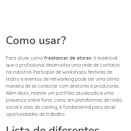
Como usar?
Para atuar como
freelancer de atores
, é essencial
que o profissional desenvolva uma rede de contatos
na indústria. Participar de workshops, festivais de
teatro e eventos de networking pode ser uma ótima
maneira de se conectar com diretores e produtores.
Além disso, manter um portfólio atualizado e uma
presença online forte, como em plataformas de mídia
social e sites de casting, é fundamental para atrair
oportunidades de trabalho.
Lista de diferentes