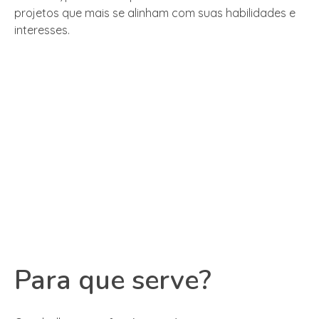
projetos que mais se alinham com suas habilidades e
interesses.
Para que serve?