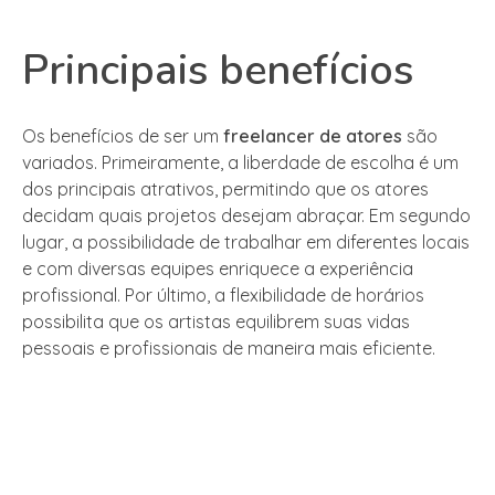
Principais benefícios
Os benefícios de ser um
freelancer de atores
são
variados. Primeiramente, a liberdade de escolha é um
dos principais atrativos, permitindo que os atores
decidam quais projetos desejam abraçar. Em segundo
lugar, a possibilidade de trabalhar em diferentes locais
e com diversas equipes enriquece a experiência
profissional. Por último, a flexibilidade de horários
possibilita que os artistas equilibrem suas vidas
pessoais e profissionais de maneira mais eficiente.