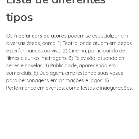
tipos
Os
freelancers de atores
podem se especializar em
diversas áreas, como: 1) Teatro, onde atuam em peças
e performances ao vivo; 2) Cinema, participando de
filmes e curtas-metragens; 3) Televisão, atuando em
séries e novelas; 4) Publicidade, aparecendo em
comerciais; 5) Dublagem, emprestando suas vozes
para personagens em animações e jogos; 6)
Performance em eventos, como festas e inaugurações.