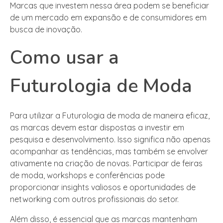
Marcas que investem nessa área podem se beneficiar
de um mercado em expansão e de consumidores em
busca de inovação.
Como usar a
Futurologia de Moda
Para utilizar a Futurologia de moda de maneira eficaz,
as marcas devem estar dispostas a investir em
pesquisa e desenvolvimento. Isso significa não apenas
acompanhar as tendências, mas também se envolver
ativamente na criação de novas. Participar de feiras
de moda, workshops e conferências pode
proporcionar insights valiosos e oportunidades de
networking com outros profissionais do setor.
Além disso, é essencial que as marcas mantenham