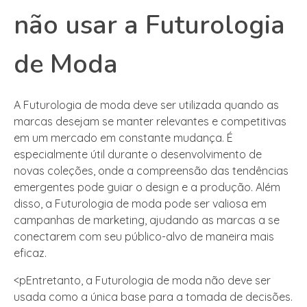
não usar a Futurologia
de Moda
A Futurologia de moda deve ser utilizada quando as
marcas desejam se manter relevantes e competitivas
em um mercado em constante mudança. É
especialmente útil durante o desenvolvimento de
novas coleções, onde a compreensão das tendências
emergentes pode guiar o design e a produção. Além
disso, a Futurologia de moda pode ser valiosa em
campanhas de marketing, ajudando as marcas a se
conectarem com seu público-alvo de maneira mais
eficaz.
<pEntretanto, a Futurologia de moda não deve ser
usada como a única base para a tomada de decisões.