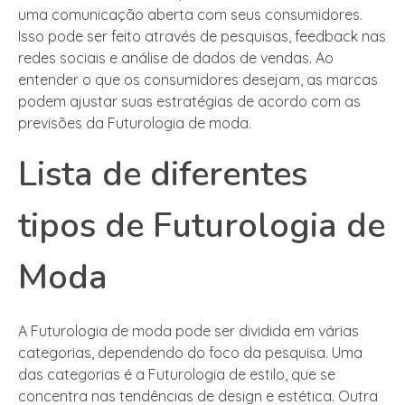
uma comunicação aberta com seus consumidores.
Isso pode ser feito através de pesquisas, feedback nas
redes sociais e análise de dados de vendas. Ao
entender o que os consumidores desejam, as marcas
podem ajustar suas estratégias de acordo com as
previsões da Futurologia de moda.
Lista de diferentes
tipos de Futurologia de
Moda
A Futurologia de moda pode ser dividida em várias
categorias, dependendo do foco da pesquisa. Uma
das categorias é a Futurologia de estilo, que se
concentra nas tendências de design e estética. Outra