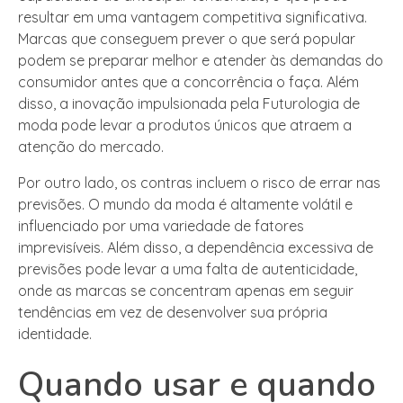
resultar em uma vantagem competitiva significativa.
Marcas que conseguem prever o que será popular
podem se preparar melhor e atender às demandas do
consumidor antes que a concorrência o faça. Além
disso, a inovação impulsionada pela Futurologia de
moda pode levar a produtos únicos que atraem a
atenção do mercado.
Por outro lado, os contras incluem o risco de errar nas
previsões. O mundo da moda é altamente volátil e
influenciado por uma variedade de fatores
imprevisíveis. Além disso, a dependência excessiva de
previsões pode levar a uma falta de autenticidade,
onde as marcas se concentram apenas em seguir
tendências em vez de desenvolver sua própria
identidade.
Quando usar e quando