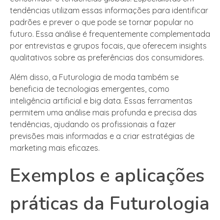
tendências utilizam essas informações para identificar
padrões e prever o que pode se tornar popular no
futuro. Essa análise é frequentemente complementada
por entrevistas e grupos focais, que oferecem insights
qualitativos sobre as preferências dos consumidores.
Além disso, a Futurologia de moda também se
beneficia de tecnologias emergentes, como
inteligência artificial e big data. Essas ferramentas
permitem uma análise mais profunda e precisa das
tendências, ajudando os profissionais a fazer
previsões mais informadas e a criar estratégias de
marketing mais eficazes.
Exemplos e aplicações
práticas da Futurologia