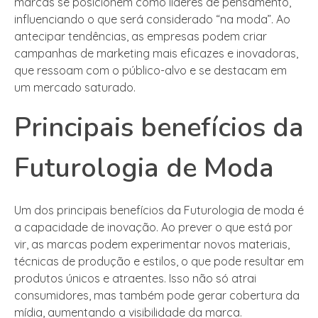
marcas se posicionem como líderes de pensamento,
influenciando o que será considerado “na moda”. Ao
antecipar tendências, as empresas podem criar
campanhas de marketing mais eficazes e inovadoras,
que ressoam com o público-alvo e se destacam em
um mercado saturado.
Principais benefícios da
Futurologia de Moda
Um dos principais benefícios da Futurologia de moda é
a capacidade de inovação. Ao prever o que está por
vir, as marcas podem experimentar novos materiais,
técnicas de produção e estilos, o que pode resultar em
produtos únicos e atraentes. Isso não só atrai
consumidores, mas também pode gerar cobertura da
mídia, aumentando a visibilidade da marca.