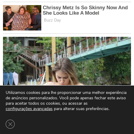
Utilizamos cookies para lhe proporcionar uma melhor experiência
de anúncios personalizados. Você pode apenas fechar este aviso
para aceitar todos os cookies, ou acessar as
configurações avançadas
para alterar suas preferências.
Close GDPR Cookie Banner