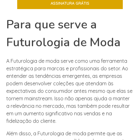
Para que serve a
Futurologia de Moda
A Futurologia de moda serve como uma ferramenta
estratégica para marcas e profissionais do setor. Ao
entender as tendências emergentes, as empresas
podem desenvolver coleções que atendam às
expectativas do consumidor antes mesmo que elas se
tornem mainstream. Isso não apenas ajuda a manter
a relevância no mercado, mas também pode resultar
em um aumento significativo nas vendas e na
fidelização do cliente.
Além disso, a Futurologia de moda permite que as