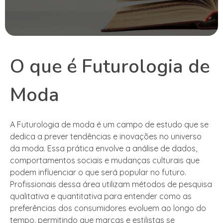
O que é Futurologia de
Moda
A Futurologia de moda é um campo de estudo que se
dedica a prever tendências e inovações no universo
da moda. Essa prática envolve a análise de dados,
comportamentos sociais e mudanças culturais que
podem influenciar o que será popular no futuro.
Profissionais dessa área utilizam métodos de pesquisa
qualitativa e quantitativa para entender como as
preferências dos consumidores evoluem ao longo do
tempo, permitindo que marcas e estilistas se