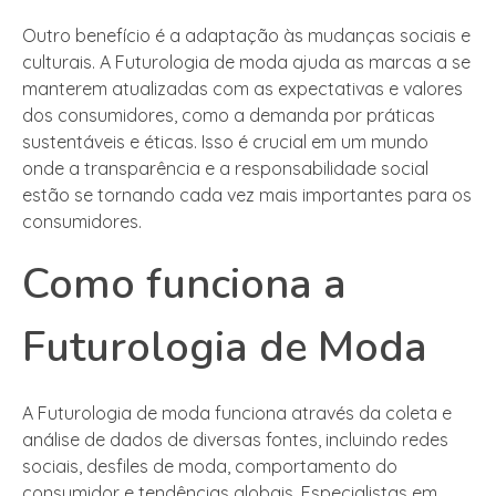
Outro benefício é a adaptação às mudanças sociais e
culturais. A Futurologia de moda ajuda as marcas a se
manterem atualizadas com as expectativas e valores
dos consumidores, como a demanda por práticas
sustentáveis e éticas. Isso é crucial em um mundo
onde a transparência e a responsabilidade social
estão se tornando cada vez mais importantes para os
consumidores.
Como funciona a
Futurologia de Moda
A Futurologia de moda funciona através da coleta e
análise de dados de diversas fontes, incluindo redes
sociais, desfiles de moda, comportamento do
consumidor e tendências globais. Especialistas em