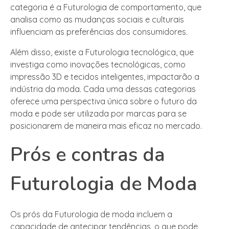
categoria é a Futurologia de comportamento, que
analisa como as mudanças sociais e culturais
influenciam as preferências dos consumidores.
Além disso, existe a Futurologia tecnológica, que
investiga como inovações tecnológicas, como
impressão 3D e tecidos inteligentes, impactarão a
indústria da moda. Cada uma dessas categorias
oferece uma perspectiva única sobre o futuro da
moda e pode ser utilizada por marcas para se
posicionarem de maneira mais eficaz no mercado.
Prós e contras da
Futurologia de Moda
Os prós da Futurologia de moda incluem a
capacidade de antecipar tendências, o que pode