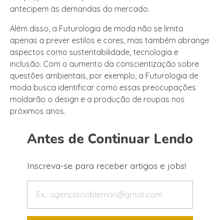
antecipem às demandas do mercado.
Além disso, a Futurologia de moda não se limita
apenas a prever estilos e cores, mas também abrange
aspectos como sustentabilidade, tecnologia e
inclusão. Com o aumento da conscientização sobre
questões ambientais, por exemplo, a Futurologia de
moda busca identificar como essas preocupações
moldarão o design e a produção de roupas nos
próximos anos.
Antes de Continuar Lendo
Inscreva-se para receber artigos e jobs!