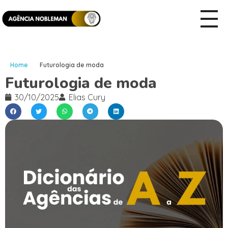
Home
Futurologia de moda
Futurologia de moda
30/10/2025
Elias Cury