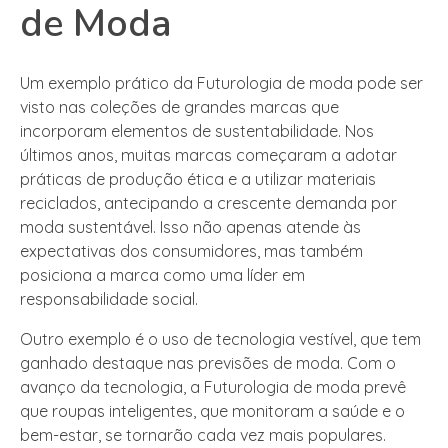
de Moda
Um exemplo prático da Futurologia de moda pode ser
visto nas coleções de grandes marcas que
incorporam elementos de sustentabilidade. Nos
últimos anos, muitas marcas começaram a adotar
práticas de produção ética e a utilizar materiais
reciclados, antecipando a crescente demanda por
moda sustentável. Isso não apenas atende às
expectativas dos consumidores, mas também
posiciona a marca como uma líder em
responsabilidade social.
Outro exemplo é o uso de tecnologia vestível, que tem
ganhado destaque nas previsões de moda. Com o
avanço da tecnologia, a Futurologia de moda prevê
que roupas inteligentes, que monitoram a saúde e o
bem-estar, se tornarão cada vez mais populares.