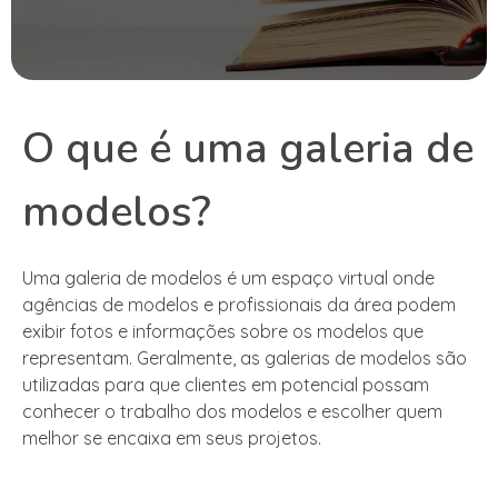
O que é uma galeria de
modelos?
Uma galeria de modelos é um espaço virtual onde
agências de modelos e profissionais da área podem
exibir fotos e informações sobre os modelos que
representam. Geralmente, as galerias de modelos são
utilizadas para que clientes em potencial possam
conhecer o trabalho dos modelos e escolher quem
melhor se encaixa em seus projetos.