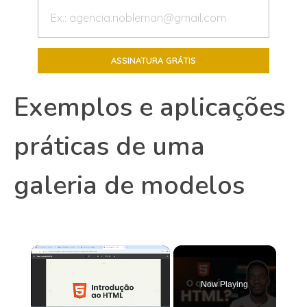
Exemplos e aplicações
práticas de uma
galeria de modelos
×
Now Playing