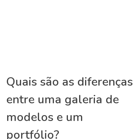
Quais são as diferenças
entre uma galeria de
modelos e um
portfólio?