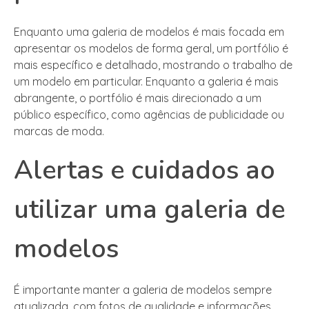
Enquanto uma galeria de modelos é mais focada em
apresentar os modelos de forma geral, um portfólio é
mais específico e detalhado, mostrando o trabalho de
um modelo em particular. Enquanto a galeria é mais
abrangente, o portfólio é mais direcionado a um
público específico, como agências de publicidade ou
marcas de moda.
Alertas e cuidados ao
utilizar uma galeria de
modelos
É importante manter a galeria de modelos sempre
atualizada, com fotos de qualidade e informações