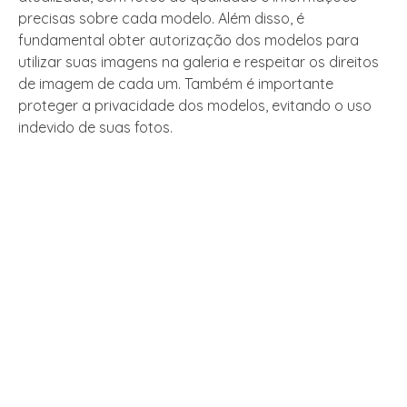
precisas sobre cada modelo. Além disso, é
fundamental obter autorização dos modelos para
utilizar suas imagens na galeria e respeitar os direitos
de imagem de cada um. Também é importante
proteger a privacidade dos modelos, evitando o uso
indevido de suas fotos.