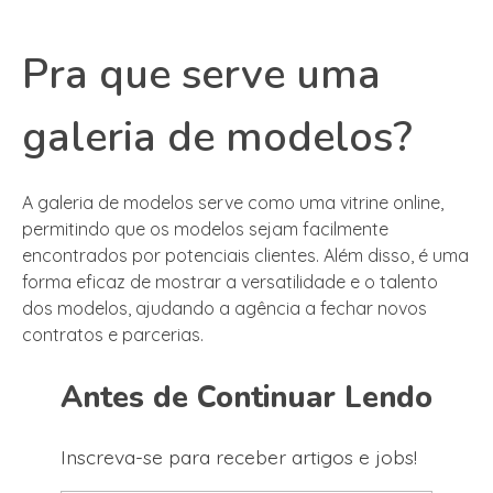
Pra que serve uma
galeria de modelos?
A galeria de modelos serve como uma vitrine online,
permitindo que os modelos sejam facilmente
encontrados por potenciais clientes. Além disso, é uma
forma eficaz de mostrar a versatilidade e o talento
dos modelos, ajudando a agência a fechar novos
contratos e parcerias.
Antes de Continuar Lendo
Inscreva-se para receber artigos e jobs!