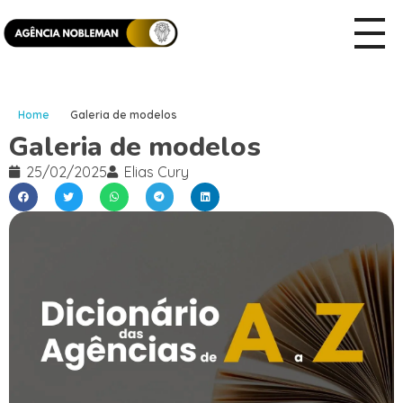
Home
Galeria de modelos
Galeria de modelos
25/02/2025
Elias Cury