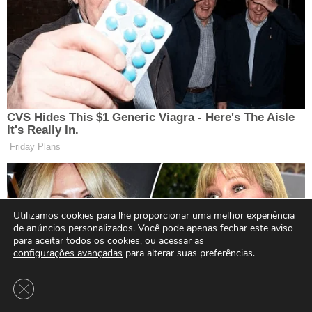
Utilizamos cookies para lhe proporcionar uma melhor experiência
de anúncios personalizados. Você pode apenas fechar este aviso
para aceitar todos os cookies, ou acessar as
configurações avançadas
para alterar suas preferências.
Close GDPR Cookie Banner