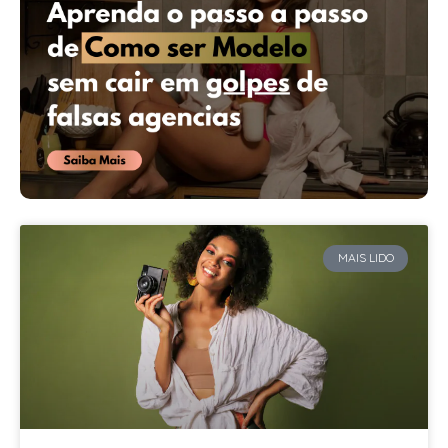
MAIS LIDO