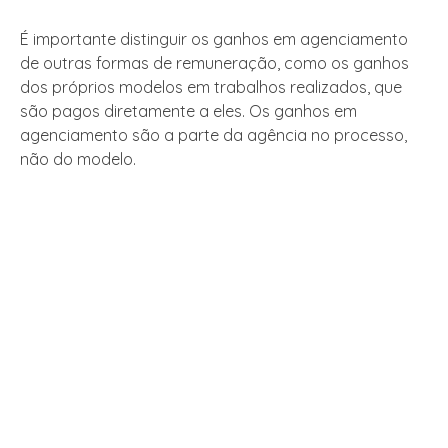
É importante distinguir os ganhos em agenciamento
de outras formas de remuneração, como os ganhos
dos próprios modelos em trabalhos realizados, que
são pagos diretamente a eles. Os ganhos em
agenciamento são a parte da agência no processo,
não do modelo.