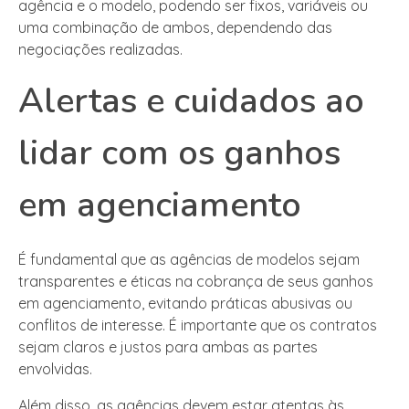
agência e o modelo, podendo ser fixos, variáveis ou
uma combinação de ambos, dependendo das
negociações realizadas.
Alertas e cuidados ao
lidar com os ganhos
em agenciamento
É fundamental que as agências de modelos sejam
transparentes e éticas na cobrança de seus ganhos
em agenciamento, evitando práticas abusivas ou
conflitos de interesse. É importante que os contratos
sejam claros e justos para ambas as partes
envolvidas.
Além disso, as agências devem estar atentas às