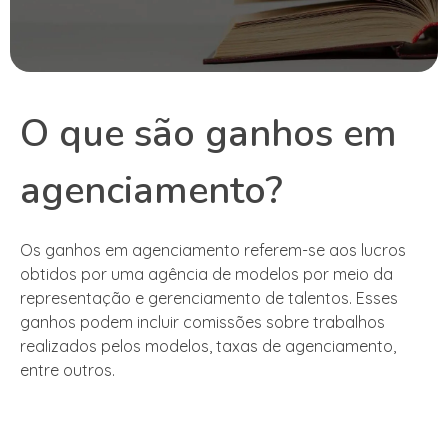
O que são ganhos em
agenciamento?
Os ganhos em agenciamento referem-se aos lucros
obtidos por uma agência de modelos por meio da
representação e gerenciamento de talentos. Esses
ganhos podem incluir comissões sobre trabalhos
realizados pelos modelos, taxas de agenciamento,
entre outros.