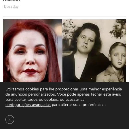
Utilizamos cookies para lhe proporcionar uma melhor experiência
de anúncios personalizados. Você pode apenas fechar este aviso
para aceitar todos os cookies, ou acessar as
configurações avançadas
para alterar suas preferências.
Close GDPR Cookie Banner