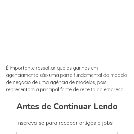
É importante ressaltar que os ganhos em
agenciamento são uma parte fundamental do modelo
de negócio de uma agência de modelos, pois
representam a principal fonte de receita da empresa.
Antes de Continuar Lendo
Inscreva-se para receber artigos e jobs!