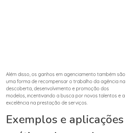
Além disso, os ganhos em agenciamento também são
uma forma de recompensar o trabalho da agência na
descoberta, desenvolvimento e promoção dos
modelos, incentivando a busca por novos talentos e a
excelência na prestação de serviços.
Exemplos e aplicações