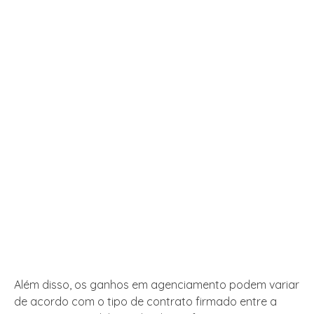
Além disso, os ganhos em agenciamento podem variar
de acordo com o tipo de contrato firmado entre a