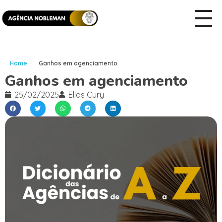
Home
Ganhos em agenciamento
Ganhos em agenciamento
25/02/2025
Elias Cury