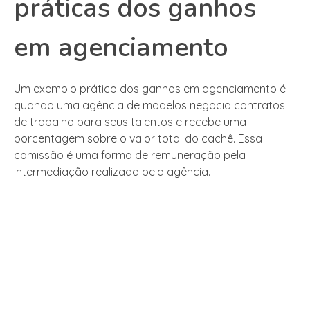
práticas dos ganhos
em agenciamento
Um exemplo prático dos ganhos em agenciamento é
quando uma agência de modelos negocia contratos
de trabalho para seus talentos e recebe uma
porcentagem sobre o valor total do cachê. Essa
comissão é uma forma de remuneração pela
intermediação realizada pela agência.