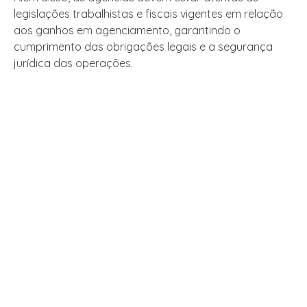
legislações trabalhistas e fiscais vigentes em relação
aos ganhos em agenciamento, garantindo o
cumprimento das obrigações legais e a segurança
jurídica das operações.