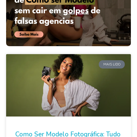
MAIS LIDO
Como Ser Modelo Fotográfica: Tudo