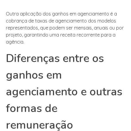
Outra aplicação dos ganhos em agenciamento é a
cobrança de taxas de agenciamento dos modelos
representados, que podem ser mensais, anuais ou por
projeto, garantindo uma receita recorrente para a
agência.
Diferenças entre os
ganhos em
agenciamento e outras
formas de
remuneração