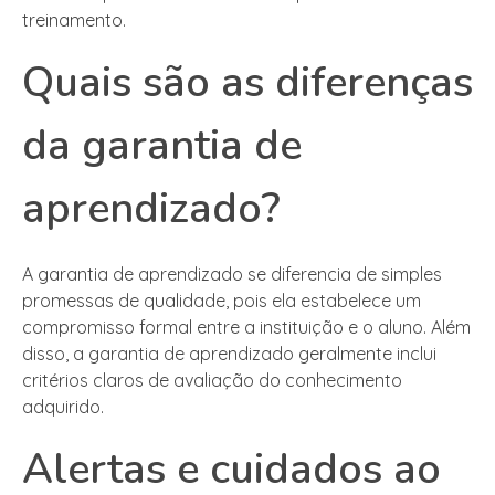
treinamento.
Quais são as diferenças
da garantia de
aprendizado?
A garantia de aprendizado se diferencia de simples
promessas de qualidade, pois ela estabelece um
compromisso formal entre a instituição e o aluno. Além
disso, a garantia de aprendizado geralmente inclui
critérios claros de avaliação do conhecimento
adquirido.
Alertas e cuidados ao