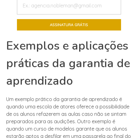
Exemplos e aplicações
práticas da garantia de
aprendizado
Um exemplo prático da garantia de aprendizado é
quando uma escola de atores oferece a possibilidade
de os alunos refazerem as aulas caso não se sintam
preparados para as audições. Outro exemplo é
quando um curso de modelos garante que os alunos
estarão aptos a desfilar em uma passarela ao final do