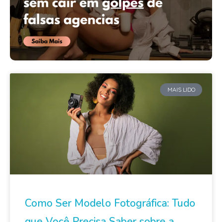
MAIS LIDO
Como Ser Modelo Fotográfica: Tudo
que Você Precisa Saber sobre a