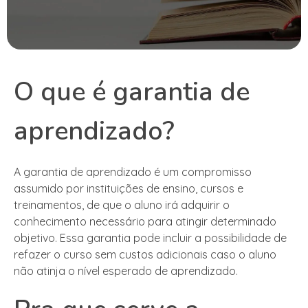
O que é garantia de
aprendizado?
A garantia de aprendizado é um compromisso
assumido por instituições de ensino, cursos e
treinamentos, de que o aluno irá adquirir o
conhecimento necessário para atingir determinado
objetivo. Essa garantia pode incluir a possibilidade de
refazer o curso sem custos adicionais caso o aluno
não atinja o nível esperado de aprendizado.