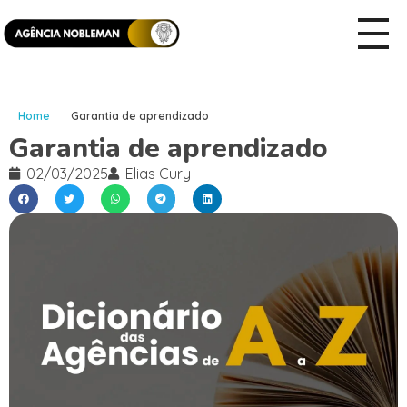
Home
Garantia de aprendizado
Garantia de aprendizado
02/03/2025
Elias Cury