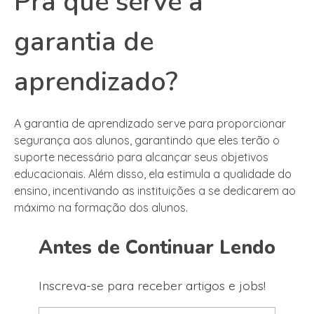
Pra que serve a
garantia de
aprendizado?
A garantia de aprendizado serve para proporcionar
segurança aos alunos, garantindo que eles terão o
suporte necessário para alcançar seus objetivos
educacionais. Além disso, ela estimula a qualidade do
ensino, incentivando as instituições a se dedicarem ao
máximo na formação dos alunos.
Antes de Continuar Lendo
Inscreva-se para receber artigos e jobs!