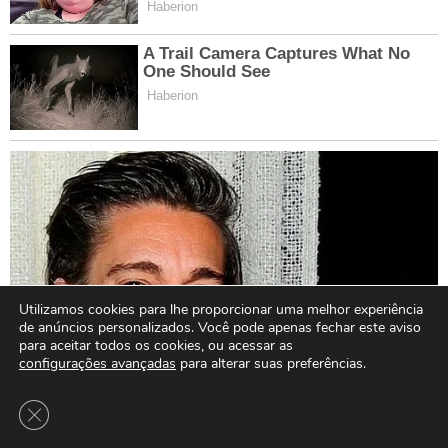
Utilizamos cookies para lhe proporcionar uma melhor experiência
de anúncios personalizados. Você pode apenas fechar este aviso
para aceitar todos os cookies, ou acessar as
configurações avançadas
para alterar suas preferências.
Close GDPR Cookie Banner