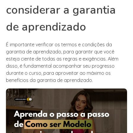
considerar a garantia
de aprendizado
É importante verificar os termos e condições da
garantia de aprendizado, para garantir que você
esteja ciente de todas as regras e exigências. Além
disso, é fundamental acompanhar seu progresso
durante o curso, para aproveitar ao máximo os
benefícios da garantia de aprendizado.