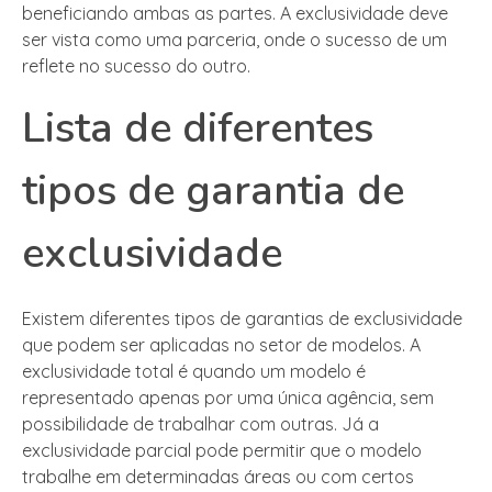
beneficiando ambas as partes. A exclusividade deve
ser vista como uma parceria, onde o sucesso de um
reflete no sucesso do outro.
Lista de diferentes
tipos de garantia de
exclusividade
Existem diferentes tipos de garantias de exclusividade
que podem ser aplicadas no setor de modelos. A
exclusividade total é quando um modelo é
representado apenas por uma única agência, sem
possibilidade de trabalhar com outras. Já a
exclusividade parcial pode permitir que o modelo
trabalhe em determinadas áreas ou com certos