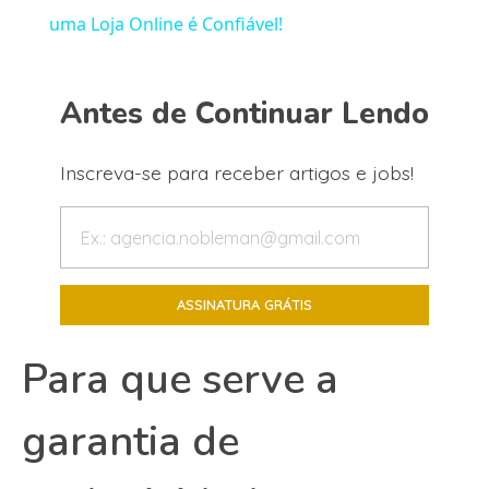
uma Loja Online é Confiável!
Antes de Continuar Lendo
Inscreva-se para receber artigos e jobs!
Para que serve a
garantia de