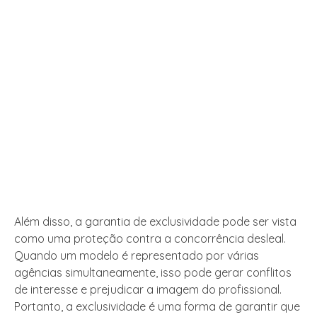
Além disso, a garantia de exclusividade pode ser vista
como uma proteção contra a concorrência desleal.
Quando um modelo é representado por várias
agências simultaneamente, isso pode gerar conflitos
de interesse e prejudicar a imagem do profissional.
Portanto, a exclusividade é uma forma de garantir que