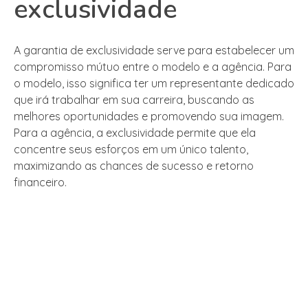
exclusividade
A garantia de exclusividade serve para estabelecer um
compromisso mútuo entre o modelo e a agência. Para
o modelo, isso significa ter um representante dedicado
que irá trabalhar em sua carreira, buscando as
melhores oportunidades e promovendo sua imagem.
Para a agência, a exclusividade permite que ela
concentre seus esforços em um único talento,
maximizando as chances de sucesso e retorno
financeiro.