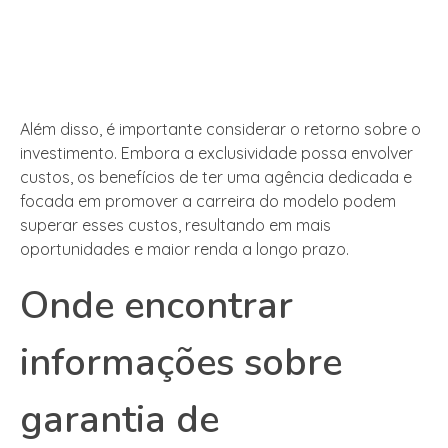
Além disso, é importante considerar o retorno sobre o
investimento. Embora a exclusividade possa envolver
custos, os benefícios de ter uma agência dedicada e
focada em promover a carreira do modelo podem
superar esses custos, resultando em mais
oportunidades e maior renda a longo prazo.
Onde encontrar
informações sobre
garantia de