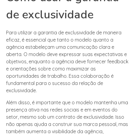
de exclusividade
Para utilizar a garantia de exclusividade de maneira
eficaz, é essencial que tanto o modelo quanto a
agência estabeleçam uma comunicação clara e
aberta. O modelo deve expressar suas expectativas e
objetivos, enquanto a agência deve fornecer feedback
e orientações sobre como maximizar as
oportunidades de trabalho. Essa colaboração é
fundamental para o sucesso da relação de
exclusividade.
Além disso, é importante que o modelo mantenha uma
presença ativa nas redes sociais e em eventos do
setor, mesmo sob um contrato de exclusividade. Isso
não apenas ajuda a construir sua marca pessoal, mas
também aumenta a visibilidade da agência,