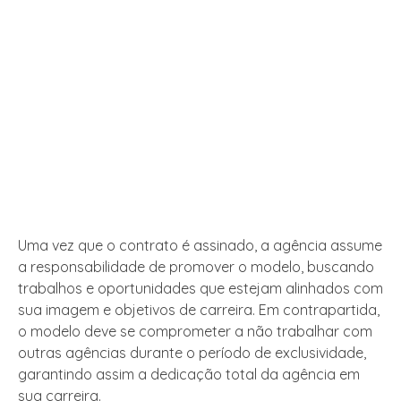
Uma vez que o contrato é assinado, a agência assume
a responsabilidade de promover o modelo, buscando
trabalhos e oportunidades que estejam alinhados com
sua imagem e objetivos de carreira. Em contrapartida,
o modelo deve se comprometer a não trabalhar com
outras agências durante o período de exclusividade,
garantindo assim a dedicação total da agência em
sua carreira.