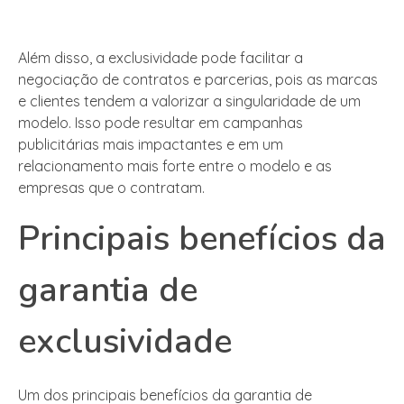
Além disso, a exclusividade pode facilitar a
negociação de contratos e parcerias, pois as marcas
e clientes tendem a valorizar a singularidade de um
modelo. Isso pode resultar em campanhas
publicitárias mais impactantes e em um
relacionamento mais forte entre o modelo e as
empresas que o contratam.
Principais benefícios da
garantia de
exclusividade
Um dos principais benefícios da garantia de