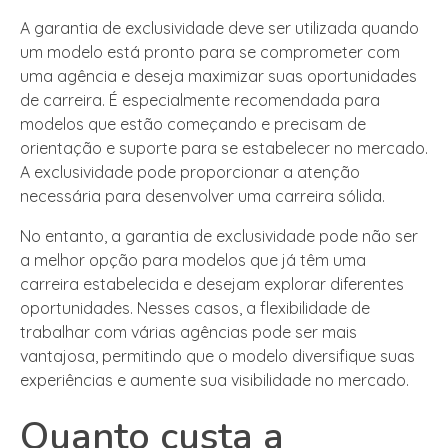
A garantia de exclusividade deve ser utilizada quando
um modelo está pronto para se comprometer com
uma agência e deseja maximizar suas oportunidades
de carreira. É especialmente recomendada para
modelos que estão começando e precisam de
orientação e suporte para se estabelecer no mercado.
A exclusividade pode proporcionar a atenção
necessária para desenvolver uma carreira sólida.
No entanto, a garantia de exclusividade pode não ser
a melhor opção para modelos que já têm uma
carreira estabelecida e desejam explorar diferentes
oportunidades. Nesses casos, a flexibilidade de
trabalhar com várias agências pode ser mais
vantajosa, permitindo que o modelo diversifique suas
experiências e aumente sua visibilidade no mercado.
Quanto custa a