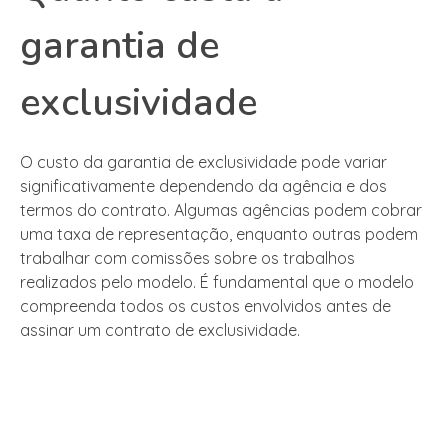
garantia de
exclusividade
O custo da garantia de exclusividade pode variar
significativamente dependendo da agência e dos
termos do contrato. Algumas agências podem cobrar
uma taxa de representação, enquanto outras podem
trabalhar com comissões sobre os trabalhos
realizados pelo modelo. É fundamental que o modelo
compreenda todos os custos envolvidos antes de
assinar um contrato de exclusividade.