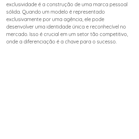
exclusividade é a construção de uma marca pessoal
sólida. Quando um modelo é representado
exclusivamente por uma agência, ele pode
desenvolver uma identidade única e reconhecível no
mercado. Isso é crucial em um setor tão competitivo,
onde a diferenciação é a chave para o sucesso.