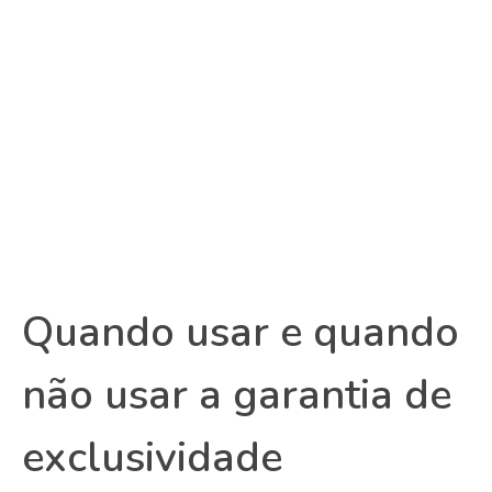
Quando usar e quando
não usar a garantia de
exclusividade