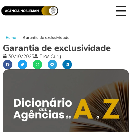
Home
Garantia de exclusividade
Garantia de exclusividade
30/10/2025
Elias Cury