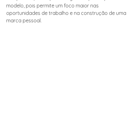
modelo, pois permite um foco maior nas
oportunidades de trabalho e na construção de uma
marca pessoal.