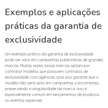
Exemplos e aplicações
práticas da garantia de
exclusividade
Um exemplo prático da garantia de exclusividade
pode ser visto em campanhas publicitárias de grandes
marcas. Muitas vezes, essas marcas optam por
contratar modelos que possuem contratos de
exclusividade com agências, pois isso garante que o
modelo não será visto em campanhas concorrentes,
preservando a singularidade da marca. Isso é
especialmente comum em lançamentos de produtos
ou eventos especiais.