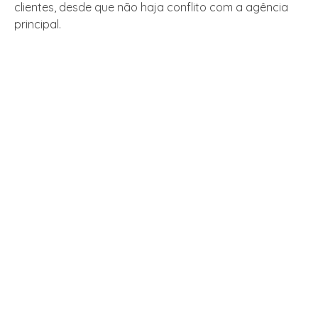
clientes, desde que não haja conflito com a agência
principal.