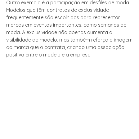
Outro exemplo é a participação em desfiles de moda.
Modelos que têm contratos de exclusividade
frequentemente são escolhidos para representar
marcas em eventos importantes, como semanas de
moda. A exclusividade não apenas aumenta a
visibilidade do modelo, mas também reforça a imagem
da marca que o contrata, criando uma associação
positiva entre o modelo e a empresa.