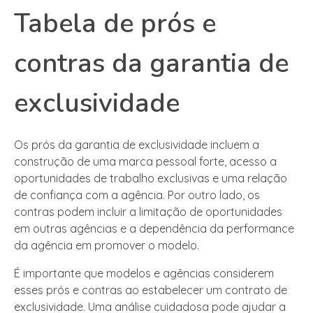
Tabela de prós e
contras da garantia de
exclusividade
Os prós da garantia de exclusividade incluem a
construção de uma marca pessoal forte, acesso a
oportunidades de trabalho exclusivas e uma relação
de confiança com a agência. Por outro lado, os
contras podem incluir a limitação de oportunidades
em outras agências e a dependência da performance
da agência em promover o modelo.
É importante que modelos e agências considerem
esses prós e contras ao estabelecer um contrato de
exclusividade. Uma análise cuidadosa pode ajudar a