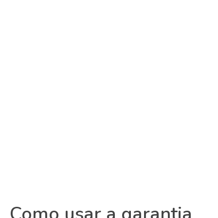
Como usar a garantia