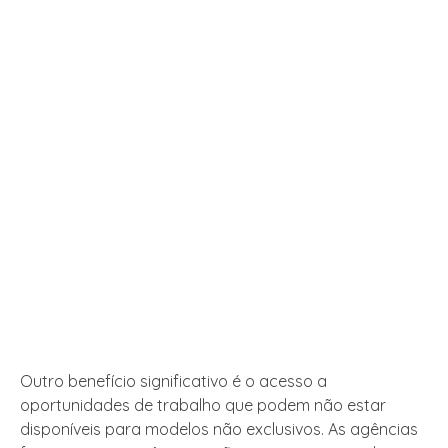
Outro benefício significativo é o acesso a
oportunidades de trabalho que podem não estar
disponíveis para modelos não exclusivos. As agências