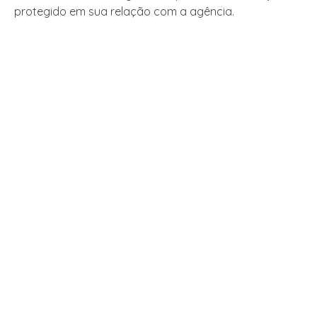
protegido em sua relação com a agência.