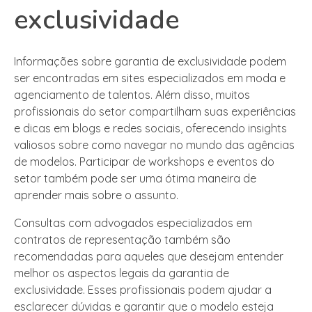
exclusividade
Informações sobre garantia de exclusividade podem
ser encontradas em sites especializados em moda e
agenciamento de talentos. Além disso, muitos
profissionais do setor compartilham suas experiências
e dicas em blogs e redes sociais, oferecendo insights
valiosos sobre como navegar no mundo das agências
de modelos. Participar de workshops e eventos do
setor também pode ser uma ótima maneira de
aprender mais sobre o assunto.
Consultas com advogados especializados em
contratos de representação também são
recomendadas para aqueles que desejam entender
melhor os aspectos legais da garantia de
exclusividade. Esses profissionais podem ajudar a
esclarecer dúvidas e garantir que o modelo esteja