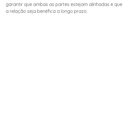
garantir que ambas as partes estejam alinhadas e que
a relação seja benéfica a longo prazo.