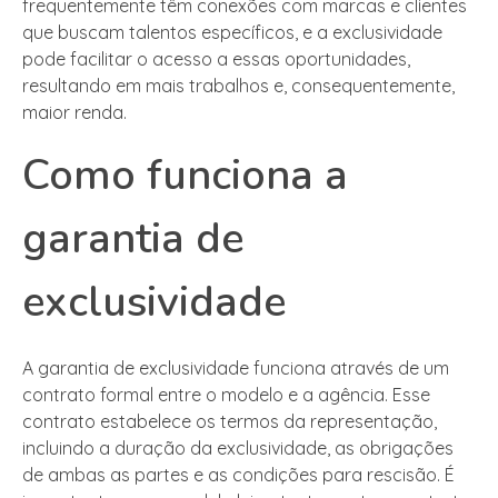
frequentemente têm conexões com marcas e clientes
que buscam talentos específicos, e a exclusividade
pode facilitar o acesso a essas oportunidades,
resultando em mais trabalhos e, consequentemente,
maior renda.
Como funciona a
garantia de
exclusividade
A garantia de exclusividade funciona através de um
contrato formal entre o modelo e a agência. Esse
contrato estabelece os termos da representação,
incluindo a duração da exclusividade, as obrigações
de ambas as partes e as condições para rescisão. É