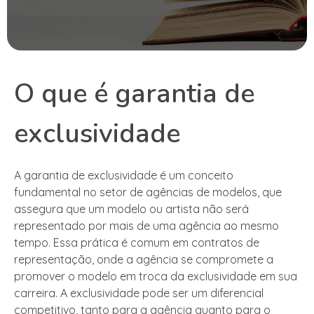
O que é garantia de
exclusividade
A garantia de exclusividade é um conceito
fundamental no setor de agências de modelos, que
assegura que um modelo ou artista não será
representado por mais de uma agência ao mesmo
tempo. Essa prática é comum em contratos de
representação, onde a agência se compromete a
promover o modelo em troca da exclusividade em sua
carreira. A exclusividade pode ser um diferencial
competitivo, tanto para a agência quanto para o