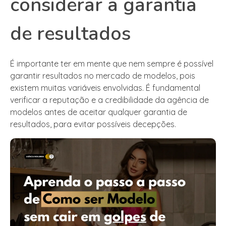
considerar a garantia
de resultados
É importante ter em mente que nem sempre é possível
garantir resultados no mercado de modelos, pois
existem muitas variáveis envolvidas. É fundamental
verificar a reputação e a credibilidade da agência de
modelos antes de aceitar qualquer garantia de
resultados, para evitar possíveis decepções.