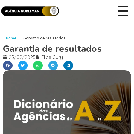
Home
Garantia de resultados
Garantia de resultados
25/02/2025
Elias Cury