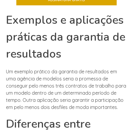
Exemplos e aplicações
práticas da garantia de
resultados
Um exemplo prático da garantia de resultados em
uma agência de modelos seria a promessa de
conseguir pelo menos três contratos de trabalho para
um modelo dentro de um determinado período de
tempo. Outra aplicação seria garantir a participação
em pelo menos dois desfiles de moda importantes.
Diferenças entre