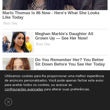
Utilizamos cookies para lhe proporcionar uma melhor experiência
de anúncios personalizados. Você pode apenas fechar este aviso
para aceitar todos os cookies, ou acessar as
configurações avançadas
para alterar suas preferências.
Close GDPR Cookie Banner