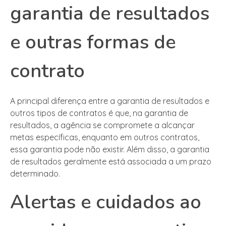
garantia de resultados
e outras formas de
contrato
A principal diferença entre a garantia de resultados e
outros tipos de contratos é que, na garantia de
resultados, a agência se compromete a alcançar
metas específicas, enquanto em outros contratos,
essa garantia pode não existir. Além disso, a garantia
de resultados geralmente está associada a um prazo
determinado.
Alertas e cuidados ao