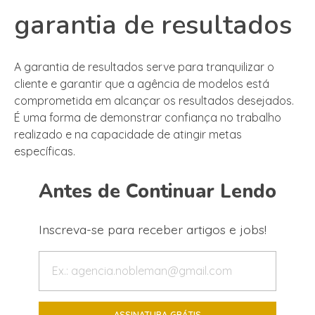
garantia de resultados
A garantia de resultados serve para tranquilizar o
cliente e garantir que a agência de modelos está
comprometida em alcançar os resultados desejados.
É uma forma de demonstrar confiança no trabalho
realizado e na capacidade de atingir metas
específicas.
Antes de Continuar Lendo
Inscreva-se para receber artigos e jobs!