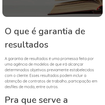
O que é garantia de
resultados
A garantia de resultados é uma promessa feita por
uma agência de modelos de que irá alcançar
determinados objetivos previamente estabelecidos
com o cliente. Esses resultados podem incluir a
obtenção de contratos de trabalho, participação em
desfiles de moda, entre outros.
Pra que serve a