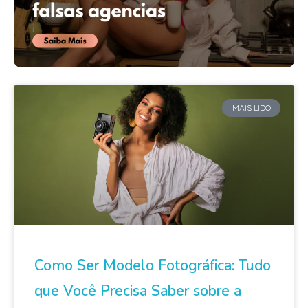
MAIS LIDO
Como Ser Modelo Fotográfica: Tudo
que Você Precisa Saber sobre a