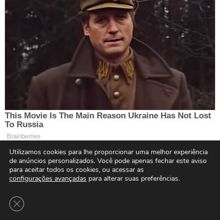
Utilizamos cookies para lhe proporcionar uma melhor experiência
de anúncios personalizados. Você pode apenas fechar este aviso
para aceitar todos os cookies, ou acessar as
configurações avançadas
para alterar suas preferências.
Close GDPR Cookie Banner