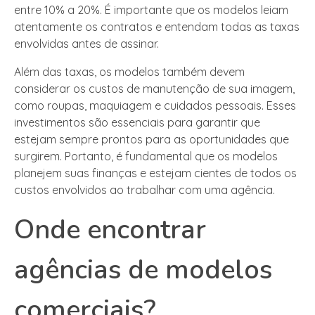
entre 10% a 20%. É importante que os modelos leiam
atentamente os contratos e entendam todas as taxas
envolvidas antes de assinar.
Além das taxas, os modelos também devem
considerar os custos de manutenção de sua imagem,
como roupas, maquiagem e cuidados pessoais. Esses
investimentos são essenciais para garantir que
estejam sempre prontos para as oportunidades que
surgirem. Portanto, é fundamental que os modelos
planejem suas finanças e estejam cientes de todos os
custos envolvidos ao trabalhar com uma agência.
Onde encontrar
agências de modelos
comerciais?