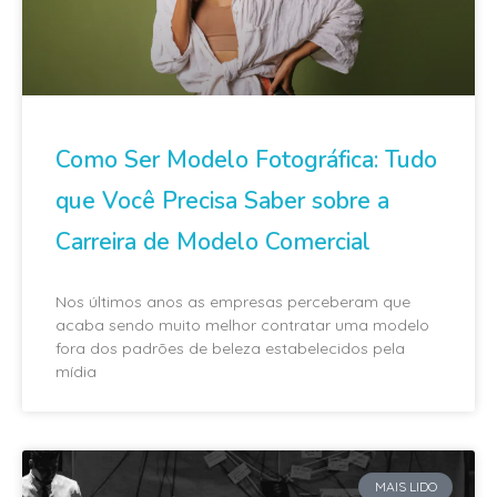
Como Ser Modelo Fotográfica: Tudo
que Você Precisa Saber sobre a
Carreira de Modelo Comercial
Nos últimos anos as empresas perceberam que
acaba sendo muito melhor contratar uma modelo
fora dos padrões de beleza estabelecidos pela
mídia
MAIS LIDO