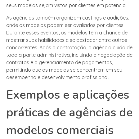
seus modelos sejam vistos por clientes em potencial.
As agências também organizam castings e audições,
onde os modelos podem ser avaliados por clientes.
Durante esses eventos, os modelos têm a chance de
mostrar suas habilidades e se destacar entre outros
concorrentes. Após a contratação, a agência cuida de
toda a parte administrativa, incluindo a negociação de
contratos e o gerenciamento de pagamentos,
permitindo que os modelos se concentrem em seu
desempenho e desenvolvimento profissional.
Exemplos e aplicações
práticas de agências de
modelos comerciais