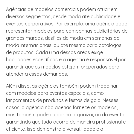
Agências de modelos comerciais podem atuar em
diversos segmentos, desde moda até publicidade e
eventos corporativos. Por exemplo, uma agência pode
representar modelos para campanhas publicitárias de
grandes marcas, desfiles de moda em semanas de
moda internacionais, ou até mesmo para catálogos
de produtos. Cada uma dessas áreas exige
habilidades específicas e a agência é responsável por
garantir que os modelos estejam preparados para
atender a essas demandas.
Além disso, as agências também podem trabalhar
com modelos para eventos especiais, como
lançamentos de produtos e festas de gala. Nesses
casos, a agência não apenas fornece os modelos,
mas também pode ajudar na organização do evento,
garantindo que tudo ocorra de maneira profissional e
eficiente. Isso demonstra a versatilidade e a