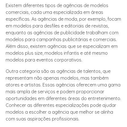
Existem diferentes tipos de agências de modelos
comerciais, cada uma especializada em áreas
específicas. As agências de moda, por exemplo, focam
em modelos para desfiles e editoriais de revistas,
enquanto as agências de publicidade trabalham com
modelos para campanhas publicitárias e comerciais.
Além disso, existem agências que se especializam em
modelos plus size, modelos infantis e até mesmo
modelos para eventos corporativos.
Outra categoria são as agências de talentos, que
representam não apenas modelos, mas também
atores e artistas. Essas agências oferecem uma gama
mais ampla de serviços e podem proporcionar
oportunidades em diferentes áreas do entretenimento.
Conhecer as diferentes especializações pode ajudar
modelos a escolher a agência que melhor se alinha
com suas aspirações profissionais.