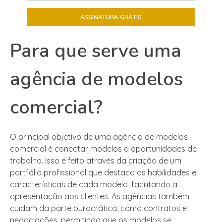
Para que serve uma
agência de modelos
comercial?
O principal objetivo de uma agência de modelos
comercial é conectar modelos a oportunidades de
trabalho. Isso é feito através da criação de um
portfólio profissional que destaca as habilidades e
características de cada modelo, facilitando a
apresentação aos clientes. As agências também
cuidam da parte burocrática, como contratos e
negociações, permitindo que os modelos se