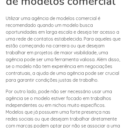
de modelos comercial
Utilizar uma agência de modelos comercial é
recomendado quando um modelo busca
oportunidades em larga escala e deseja ter acesso a
uma rede de contatos estabelecida. Para aqueles que
estão começando na carreira ou que desejam
trabalhar em projetos de maior visibilidade, uma
agência pode ser uma ferramenta valiosa. Além disso,
se o modelo não tem experiência em negociações
contratuais, a ajuda de uma agência pode ser crucial
para garantir condições justas de trabalho.
Por outro lado, pode não ser necessário usar uma
agência se o modelo estiver focado em trabalhos
independentes ou em nichos muito específicos.
Modelos que já possuem uma forte presença nas
redes sociais ou que desejam trabalhar diretamente
com marcas podem optar por não se associar a uma