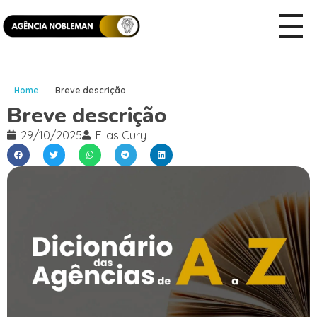
Home
Breve descrição
Breve descrição
29/10/2025
Elias Cury