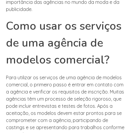
importância das agências no mundo da moda e da
publicidade.
Como usar os serviços
de uma agência de
modelos comercial?
Para utilizar os serviços de uma agência de modelos
comercial, o primeiro passo é entrar em contato com
a agência e verificar os requisitos de inscrição. Muitas
agências têm um processo de seleção rigoroso, que
pode incluir entrevistas e testes de fotos. Após a
aceitação, os modelos devem estar prontos para se
comprometer com a agência, participando de
castings e se apresentando para trabalhos conforme