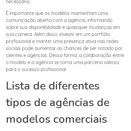
necessário.
É importante que os modelos mantenham uma
comunicação aberta com a agência, informando
sobre sua disponibilidade e quaisquer mudanças em
sua carreira. Além disso, investir em um portfólio
profissional e manter uma presença ativa nas redes
sociais pode aumentar as chances de ser notado por
clientes e agências. Dessa forma, a colaboração entre
o modelo e a agência se torna uma parceria valiosa
para o sucesso profissional.
Lista de diferentes
tipos de agências de
modelos comerciais