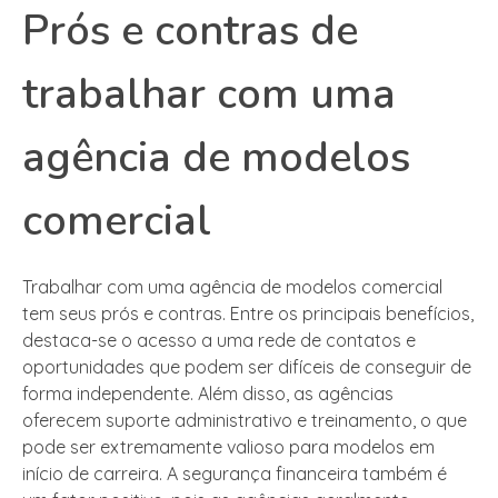
Prós e contras de
trabalhar com uma
agência de modelos
comercial
Trabalhar com uma agência de modelos comercial
tem seus prós e contras. Entre os principais benefícios,
destaca-se o acesso a uma rede de contatos e
oportunidades que podem ser difíceis de conseguir de
forma independente. Além disso, as agências
oferecem suporte administrativo e treinamento, o que
pode ser extremamente valioso para modelos em
início de carreira. A segurança financeira também é