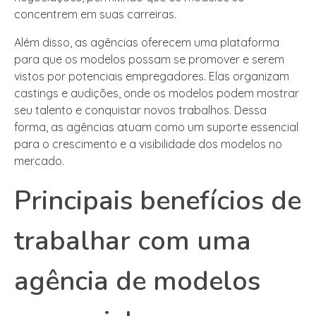
concentrem em suas carreiras.
Além disso, as agências oferecem uma plataforma
para que os modelos possam se promover e serem
vistos por potenciais empregadores. Elas organizam
castings e audições, onde os modelos podem mostrar
seu talento e conquistar novos trabalhos. Dessa
forma, as agências atuam como um suporte essencial
para o crescimento e a visibilidade dos modelos no
mercado.
Principais benefícios de
trabalhar com uma
agência de modelos