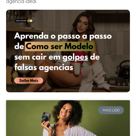
agência ideal.
MAIS LIDO