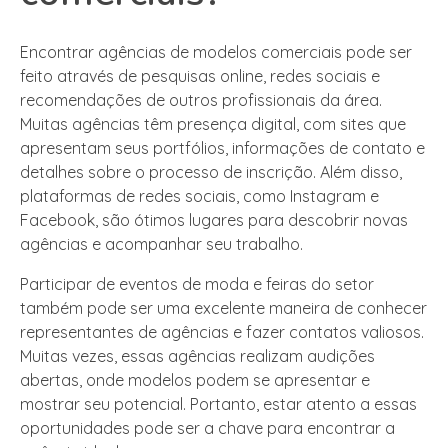
Encontrar agências de modelos comerciais pode ser
feito através de pesquisas online, redes sociais e
recomendações de outros profissionais da área.
Muitas agências têm presença digital, com sites que
apresentam seus portfólios, informações de contato e
detalhes sobre o processo de inscrição. Além disso,
plataformas de redes sociais, como Instagram e
Facebook, são ótimos lugares para descobrir novas
agências e acompanhar seu trabalho.
Participar de eventos de moda e feiras do setor
também pode ser uma excelente maneira de conhecer
representantes de agências e fazer contatos valiosos.
Muitas vezes, essas agências realizam audições
abertas, onde modelos podem se apresentar e
mostrar seu potencial. Portanto, estar atento a essas
oportunidades pode ser a chave para encontrar a