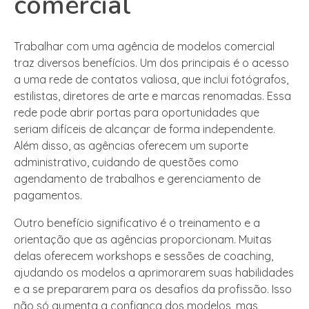
comercial
Trabalhar com uma agência de modelos comercial
traz diversos benefícios. Um dos principais é o acesso
a uma rede de contatos valiosa, que inclui fotógrafos,
estilistas, diretores de arte e marcas renomadas. Essa
rede pode abrir portas para oportunidades que
seriam difíceis de alcançar de forma independente.
Além disso, as agências oferecem um suporte
administrativo, cuidando de questões como
agendamento de trabalhos e gerenciamento de
pagamentos.
Outro benefício significativo é o treinamento e a
orientação que as agências proporcionam. Muitas
delas oferecem workshops e sessões de coaching,
ajudando os modelos a aprimorarem suas habilidades
e a se prepararem para os desafios da profissão. Isso
não só aumenta a confiança dos modelos, mas