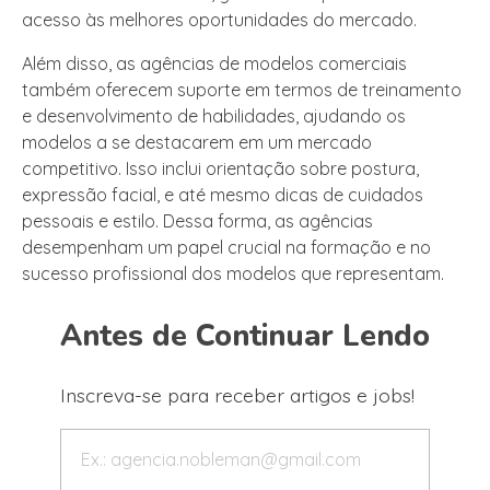
acesso às melhores oportunidades do mercado.
Além disso, as agências de modelos comerciais
também oferecem suporte em termos de treinamento
e desenvolvimento de habilidades, ajudando os
modelos a se destacarem em um mercado
competitivo. Isso inclui orientação sobre postura,
expressão facial, e até mesmo dicas de cuidados
pessoais e estilo. Dessa forma, as agências
desempenham um papel crucial na formação e no
sucesso profissional dos modelos que representam.
Antes de Continuar Lendo
Inscreva-se para receber artigos e jobs!