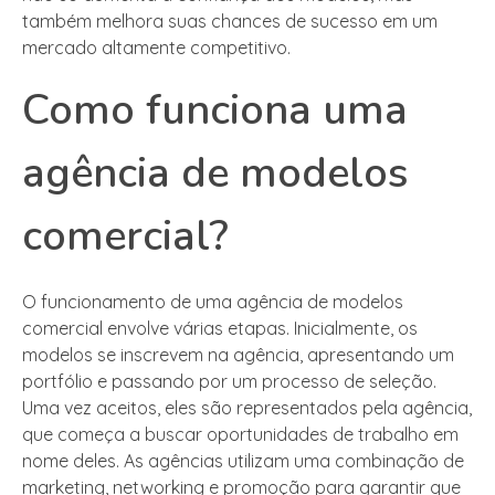
também melhora suas chances de sucesso em um
mercado altamente competitivo.
Como funciona uma
agência de modelos
comercial?
O funcionamento de uma agência de modelos
comercial envolve várias etapas. Inicialmente, os
modelos se inscrevem na agência, apresentando um
portfólio e passando por um processo de seleção.
Uma vez aceitos, eles são representados pela agência,
que começa a buscar oportunidades de trabalho em
nome deles. As agências utilizam uma combinação de
marketing, networking e promoção para garantir que