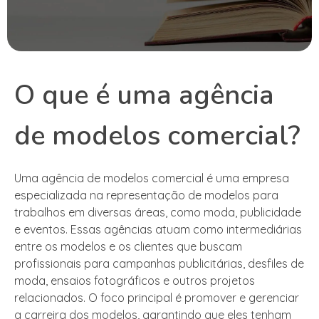
O que é uma agência
de modelos comercial?
Uma agência de modelos comercial é uma empresa
especializada na representação de modelos para
trabalhos em diversas áreas, como moda, publicidade
e eventos. Essas agências atuam como intermediárias
entre os modelos e os clientes que buscam
profissionais para campanhas publicitárias, desfiles de
moda, ensaios fotográficos e outros projetos
relacionados. O foco principal é promover e gerenciar
a carreira dos modelos, garantindo que eles tenham