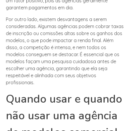
um fator positivo, pois as agências geralmente
garantem pagamentos em dia.
Por outro lado, existem desvantagens a serem
consideradas. Algumas agências podem cobrar taxas
de inscrição ou comissões altas sobre os ganhos dos
modelos, o que pode impactar a renda final. Além
disso, a competição é intensa, e nem todos os
modelos conseguem se destacar. É essencial que os
modelos façam uma pesquisa cuidadosa antes de
escolher uma agência, garantindo que ela seja
respeitável e alinhada com seus objetivos
profissionais.
Quando usar e quando
não usar uma agência