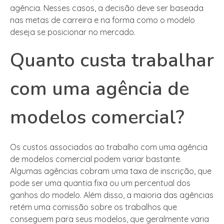
agência. Nesses casos, a decisão deve ser baseada
nas metas de carreira e na forma como o modelo
deseja se posicionar no mercado.
Quanto custa trabalhar
com uma agência de
modelos comercial?
Os custos associados ao trabalho com uma agência
de modelos comercial podem variar bastante.
Algumas agências cobram uma taxa de inscrição, que
pode ser uma quantia fixa ou um percentual dos
ganhos do modelo. Além disso, a maioria das agências
retém uma comissão sobre os trabalhos que
conseguem para seus modelos, que geralmente varia