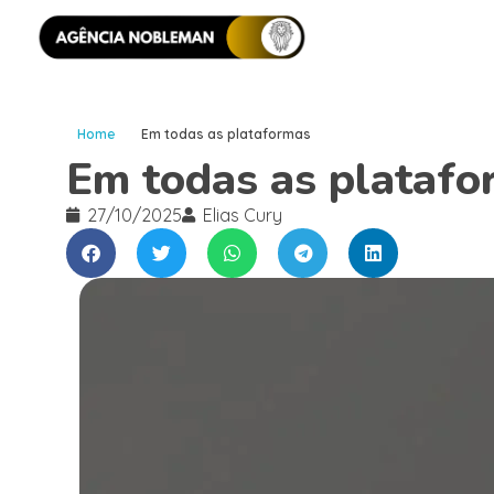
Home
Em todas as plataformas
Em todas as platafo
27/10/2025
Elias Cury