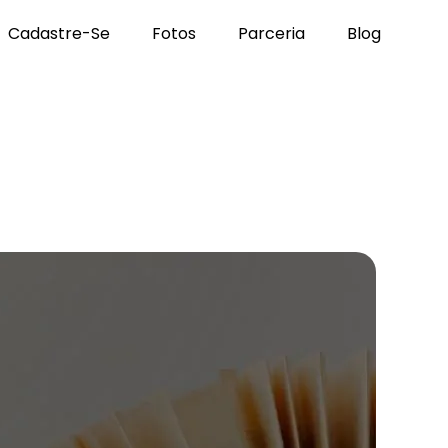
Cadastre-Se
Fotos
Parceria
Blog