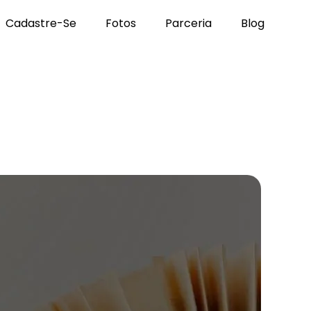
Cadastre-Se
Fotos
Parceria
Blog