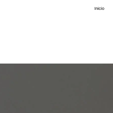
Inicio