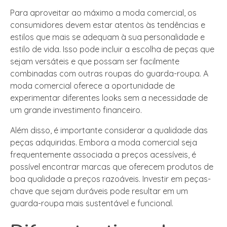
Para aproveitar ao máximo a moda comercial, os
consumidores devem estar atentos às tendências e
estilos que mais se adequam à sua personalidade e
estilo de vida. Isso pode incluir a escolha de peças que
sejam versáteis e que possam ser facilmente
combinadas com outras roupas do guarda-roupa. A
moda comercial oferece a oportunidade de
experimentar diferentes looks sem a necessidade de
um grande investimento financeiro.
Além disso, é importante considerar a qualidade das
peças adquiridas. Embora a moda comercial seja
frequentemente associada a preços acessíveis, é
possível encontrar marcas que oferecem produtos de
boa qualidade a preços razoáveis. Investir em peças-
chave que sejam duráveis pode resultar em um
guarda-roupa mais sustentável e funcional.