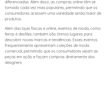
diferenciadas. Além disso, as compras online têm se
tornado cada vez mais populares, permitindo que os
consumidores acessem uma variedade ainda maior de
produtos.
Além das lojas físicas e online, eventos de moda, como
feiras e desfiles, também são ótimos lugares para
descobrir novas marcas e tendências. Esses eventos
frequentemente apresentam coleções de moda
comercial, permitindo que os consumidores vejam as
peças em ação e façam compras diretamente dos
designers.