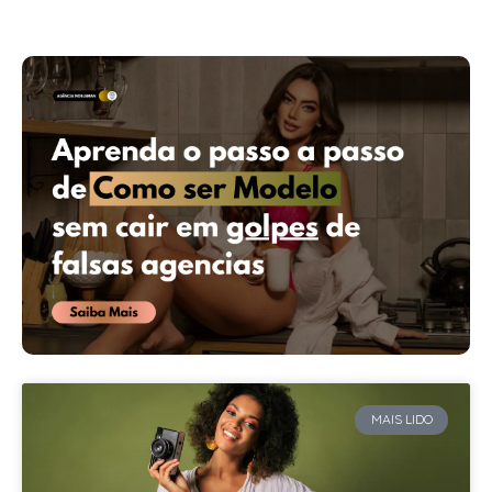
MAIS LIDO