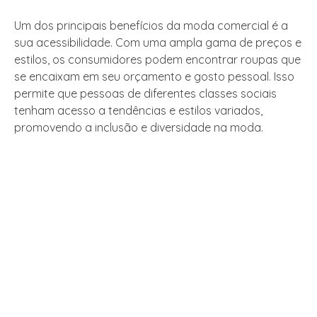
Um dos principais benefícios da moda comercial é a
sua acessibilidade. Com uma ampla gama de preços e
estilos, os consumidores podem encontrar roupas que
se encaixam em seu orçamento e gosto pessoal. Isso
permite que pessoas de diferentes classes sociais
tenham acesso a tendências e estilos variados,
promovendo a inclusão e diversidade na moda.