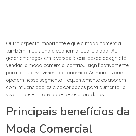
Outro aspecto importante é que a moda comercial
também impulsiona a economia local e global. Ao
gerar empregos em diversas áreas, desde design até
vendas, a moda comercial contribui significativamente
para o desenvolvimento econômico. As marcas que
operam nesse segmento frequentemente colaboram
com influenciadores e celebridades para aumentar a
visibilidade e atratividade de seus produtos.
Principais benefícios da
Moda Comercial