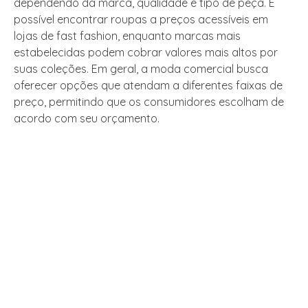
dependendo da marca, qualidade e tipo de peça. É
possível encontrar roupas a preços acessíveis em
lojas de fast fashion, enquanto marcas mais
estabelecidas podem cobrar valores mais altos por
suas coleções. Em geral, a moda comercial busca
oferecer opções que atendam a diferentes faixas de
preço, permitindo que os consumidores escolham de
acordo com seu orçamento.