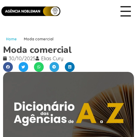
Home
Moda comercial
Moda comercial
30/10/2025
Elias Cury