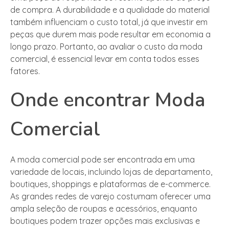
de compra. A durabilidade e a qualidade do material
também influenciam o custo total, já que investir em
peças que durem mais pode resultar em economia a
longo prazo. Portanto, ao avaliar o custo da moda
comercial, é essencial levar em conta todos esses
fatores.
Onde encontrar Moda
Comercial
A moda comercial pode ser encontrada em uma
variedade de locais, incluindo lojas de departamento,
boutiques, shoppings e plataformas de e-commerce.
As grandes redes de varejo costumam oferecer uma
ampla seleção de roupas e acessórios, enquanto
boutiques podem trazer opções mais exclusivas e