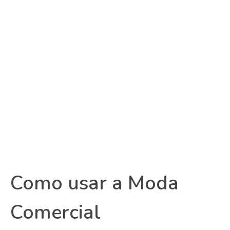
Como usar a Moda
Comercial