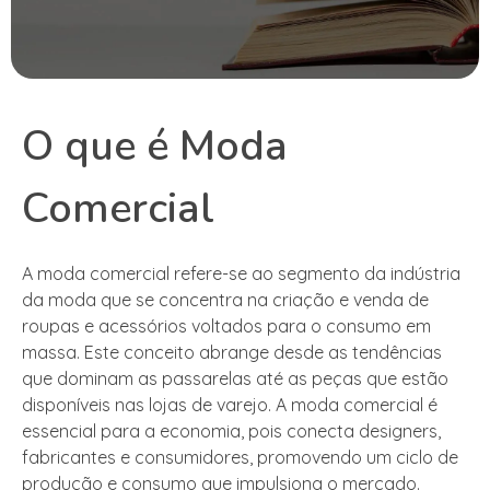
O que é Moda
Comercial
A moda comercial refere-se ao segmento da indústria
da moda que se concentra na criação e venda de
roupas e acessórios voltados para o consumo em
massa. Este conceito abrange desde as tendências
que dominam as passarelas até as peças que estão
disponíveis nas lojas de varejo. A moda comercial é
essencial para a economia, pois conecta designers,
fabricantes e consumidores, promovendo um ciclo de
produção e consumo que impulsiona o mercado.