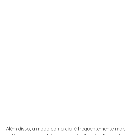
Além disso, a moda comercial é frequentemente mais