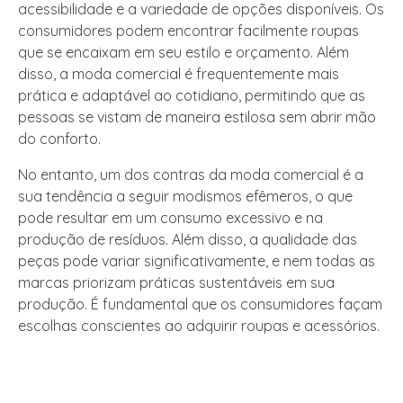
acessibilidade e a variedade de opções disponíveis. Os
consumidores podem encontrar facilmente roupas
que se encaixam em seu estilo e orçamento. Além
disso, a moda comercial é frequentemente mais
prática e adaptável ao cotidiano, permitindo que as
pessoas se vistam de maneira estilosa sem abrir mão
do conforto.
No entanto, um dos contras da moda comercial é a
sua tendência a seguir modismos efêmeros, o que
pode resultar em um consumo excessivo e na
produção de resíduos. Além disso, a qualidade das
peças pode variar significativamente, e nem todas as
marcas priorizam práticas sustentáveis em sua
produção. É fundamental que os consumidores façam
escolhas conscientes ao adquirir roupas e acessórios.