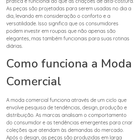
prática e funcional do que as criações de alta-costura.
As peças são projetadas para serem usadas no dia a
dia, levando em consideração o conforto e a
versatilidade. Isso significa que os consumidores
podem investir em roupas que não apenas são
elegantes, mas também funcionais para suas rotinas
diárias.
Como funciona a Moda
Comercial
A moda comercial funciona através de um ciclo que
envolve pesquisa de tendências, design, produção e
distribuição. As marcas analisam o comportamento
do consumidor e as tendências emergentes para criar
coleções que atendam às demandas do mercado.
Após o design, as peças são produzidas em larga