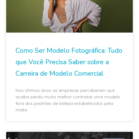
Como Ser Modelo Fotográfica: Tudo
que Você Precisa Saber sobre a
Carreira de Modelo Comercial
Nos últimos anos as empresas perceberam que
acaba sendo muito melhor contratar uma modelo
fora dos padrões de beleza estabelecidos pela
mídia