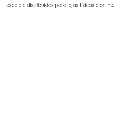
escala e distribuídas para lojas físicas e online.