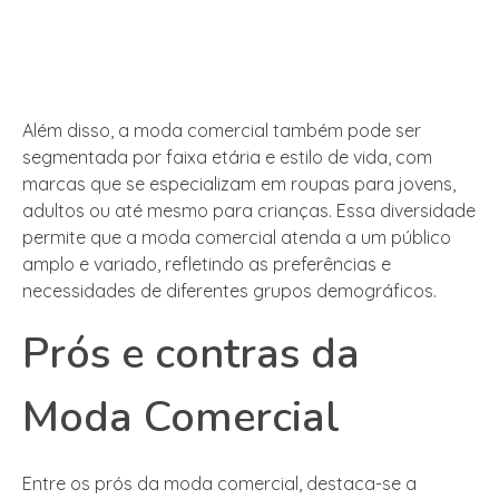
Além disso, a moda comercial também pode ser
segmentada por faixa etária e estilo de vida, com
marcas que se especializam em roupas para jovens,
adultos ou até mesmo para crianças. Essa diversidade
permite que a moda comercial atenda a um público
amplo e variado, refletindo as preferências e
necessidades de diferentes grupos demográficos.
Prós e contras da
Moda Comercial
Entre os prós da moda comercial, destaca-se a