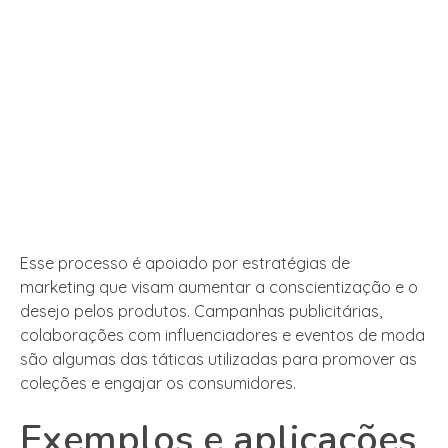
Esse processo é apoiado por estratégias de
marketing que visam aumentar a conscientização e o
desejo pelos produtos. Campanhas publicitárias,
colaborações com influenciadores e eventos de moda
são algumas das táticas utilizadas para promover as
coleções e engajar os consumidores.
Exemplos e aplicações