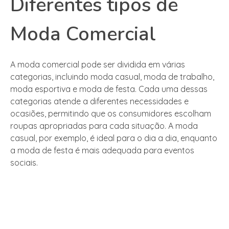
Diferentes tipos de
Moda Comercial
A moda comercial pode ser dividida em várias
categorias, incluindo moda casual, moda de trabalho,
moda esportiva e moda de festa. Cada uma dessas
categorias atende a diferentes necessidades e
ocasiões, permitindo que os consumidores escolham
roupas apropriadas para cada situação. A moda
casual, por exemplo, é ideal para o dia a dia, enquanto
a moda de festa é mais adequada para eventos
sociais.