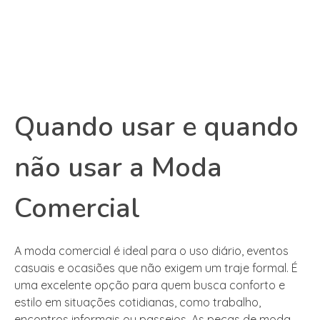
Quando usar e quando
não usar a Moda
Comercial
A moda comercial é ideal para o uso diário, eventos
casuais e ocasiões que não exigem um traje formal. É
uma excelente opção para quem busca conforto e
estilo em situações cotidianas, como trabalho,
encontros informais ou passeios. As peças de moda