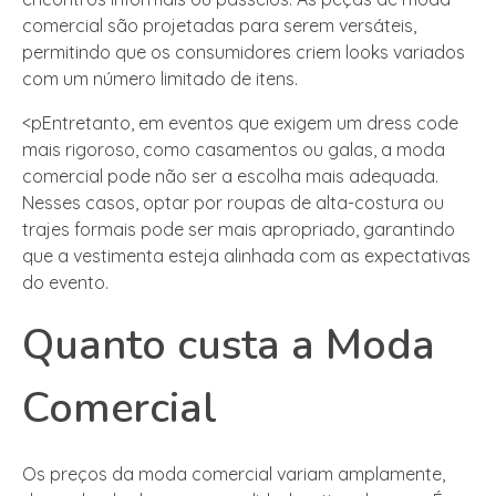
comercial são projetadas para serem versáteis,
permitindo que os consumidores criem looks variados
com um número limitado de itens.
<pEntretanto, em eventos que exigem um dress code
mais rigoroso, como casamentos ou galas, a moda
comercial pode não ser a escolha mais adequada.
Nesses casos, optar por roupas de alta-costura ou
trajes formais pode ser mais apropriado, garantindo
que a vestimenta esteja alinhada com as expectativas
do evento.
Quanto custa a Moda
Comercial
Os preços da moda comercial variam amplamente,