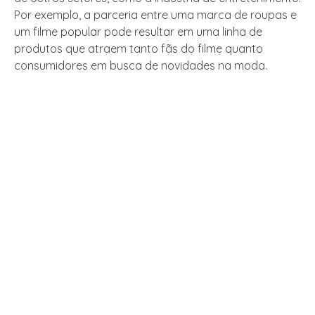
Por exemplo, a parceria entre uma marca de roupas e
um filme popular pode resultar em uma linha de
produtos que atraem tanto fãs do filme quanto
consumidores em busca de novidades na moda.