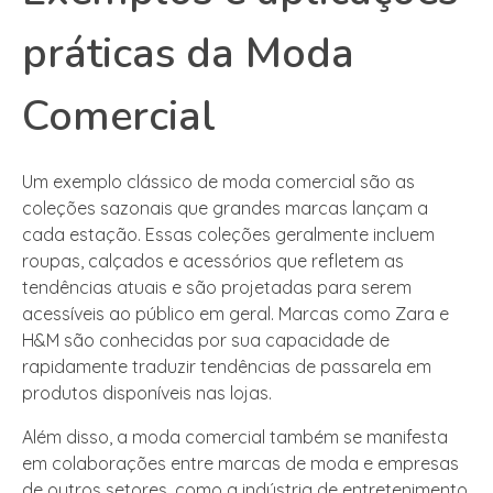
práticas da Moda
Comercial
Um exemplo clássico de moda comercial são as
coleções sazonais que grandes marcas lançam a
cada estação. Essas coleções geralmente incluem
roupas, calçados e acessórios que refletem as
tendências atuais e são projetadas para serem
acessíveis ao público em geral. Marcas como Zara e
H&M são conhecidas por sua capacidade de
rapidamente traduzir tendências de passarela em
produtos disponíveis nas lojas.
Além disso, a moda comercial também se manifesta
em colaborações entre marcas de moda e empresas
de outros setores, como a indústria de entretenimento.