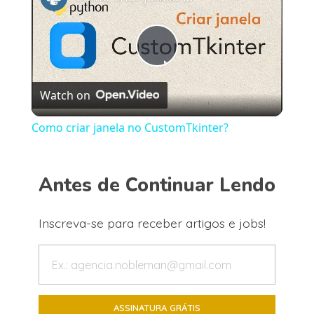
Play
Watch on
Video
Como criar janela no CustomTkinter?
Antes de Continuar Lendo
Inscreva-se para receber artigos e jobs!