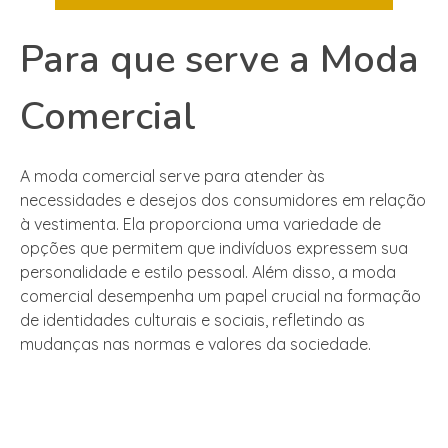
Para que serve a Moda
Comercial
A moda comercial serve para atender às
necessidades e desejos dos consumidores em relação
à vestimenta. Ela proporciona uma variedade de
opções que permitem que indivíduos expressem sua
personalidade e estilo pessoal. Além disso, a moda
comercial desempenha um papel crucial na formação
de identidades culturais e sociais, refletindo as
mudanças nas normas e valores da sociedade.