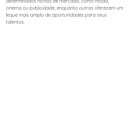
determinados nichos de mercado, como moda,
cinema ou publicidade, enquanto outras oferecem um
leque mais amplo de oportunidades para seus
talentos.