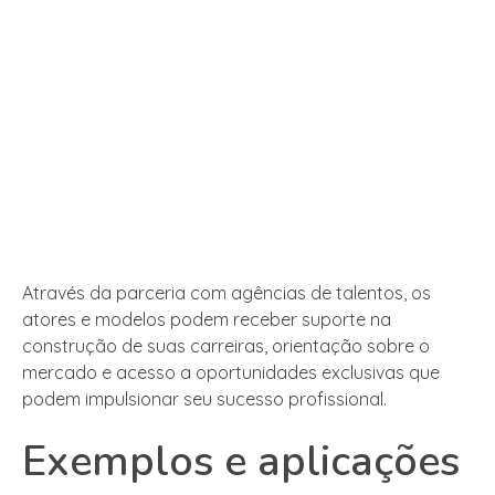
Através da parceria com agências de talentos, os
atores e modelos podem receber suporte na
construção de suas carreiras, orientação sobre o
mercado e acesso a oportunidades exclusivas que
podem impulsionar seu sucesso profissional.
Exemplos e aplicações