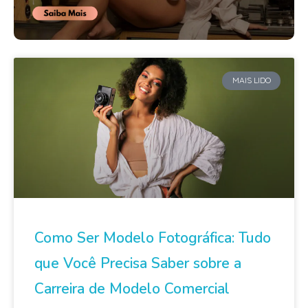
MAIS LIDO
Como Ser Modelo Fotográfica: Tudo
que Você Precisa Saber sobre a
Carreira de Modelo Comercial