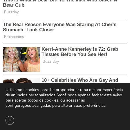
Utilizamos cookies para lhe proporcionar uma melhor experiência
de anúncios personalizados. Você pode apenas fechar este aviso
para aceitar todos os cookies, ou acessar as
configurações avançadas
para alterar suas preferências.
Close GDPR Cookie Banner