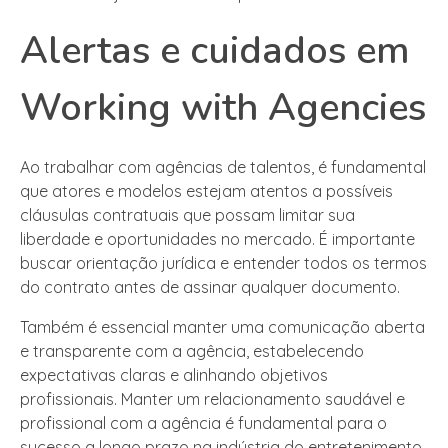
Alertas e cuidados em
Working with Agencies
Ao trabalhar com agências de talentos, é fundamental
que atores e modelos estejam atentos a possíveis
cláusulas contratuais que possam limitar sua
liberdade e oportunidades no mercado. É importante
buscar orientação jurídica e entender todos os termos
do contrato antes de assinar qualquer documento.
Também é essencial manter uma comunicação aberta
e transparente com a agência, estabelecendo
expectativas claras e alinhando objetivos
profissionais. Manter um relacionamento saudável e
profissional com a agência é fundamental para o
sucesso a longo prazo na indústria do entretenimento.