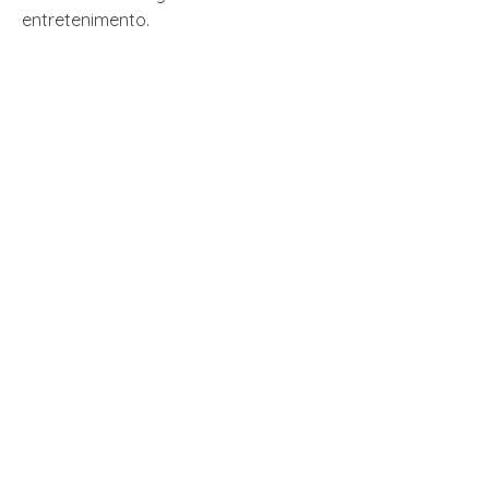
entretenimento.