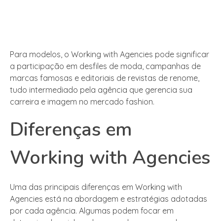
Para modelos, o Working with Agencies pode significar
a participação em desfiles de moda, campanhas de
marcas famosas e editoriais de revistas de renome,
tudo intermediado pela agência que gerencia sua
carreira e imagem no mercado fashion.
Diferenças em
Working with Agencies
Uma das principais diferenças em Working with
Agencies está na abordagem e estratégias adotadas
por cada agência. Algumas podem focar em