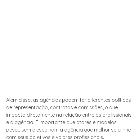
Além disso, as agências podem ter diferentes políticas
de representação, contratos e comissões, o que
impacta diretamente na relação entre os profissionais
e a agência. É importante que atores e modelos
pesquisem e escolham a agência que melhor se alinhe
com seus objetivos e valores profissionais.