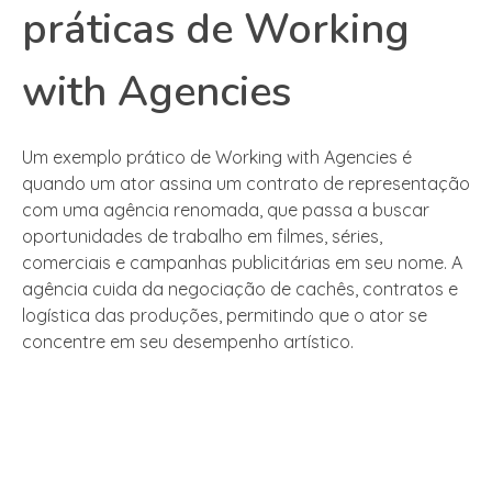
práticas de Working
with Agencies
Um exemplo prático de Working with Agencies é
quando um ator assina um contrato de representação
com uma agência renomada, que passa a buscar
oportunidades de trabalho em filmes, séries,
comerciais e campanhas publicitárias em seu nome. A
agência cuida da negociação de cachês, contratos e
logística das produções, permitindo que o ator se
concentre em seu desempenho artístico.