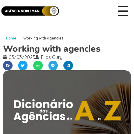
Home
Working with agencies
Working with agencies
03/03/2025
Elias Cury