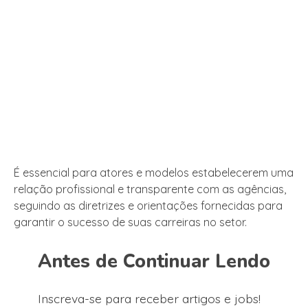
É essencial para atores e modelos estabelecerem uma
relação profissional e transparente com as agências,
seguindo as diretrizes e orientações fornecidas para
garantir o sucesso de suas carreiras no setor.
Antes de Continuar Lendo
Inscreva-se para receber artigos e jobs!