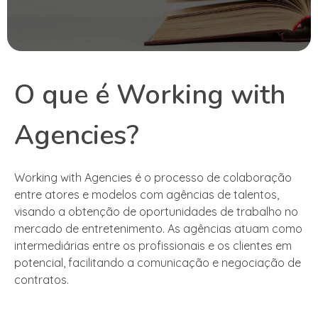
O que é Working with
Agencies?
Working with Agencies é o processo de colaboração
entre atores e modelos com agências de talentos,
visando a obtenção de oportunidades de trabalho no
mercado de entretenimento. As agências atuam como
intermediárias entre os profissionais e os clientes em
potencial, facilitando a comunicação e negociação de
contratos.