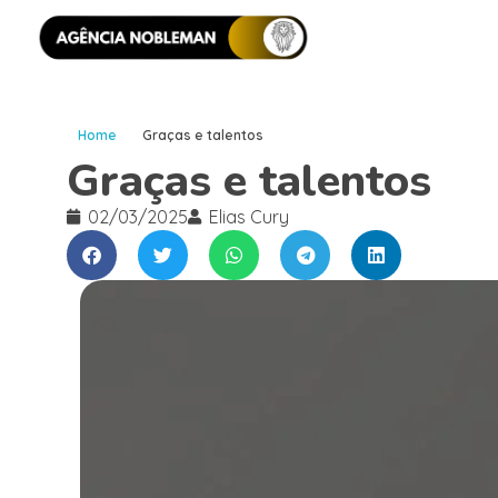
Home
Graças e talentos
Graças e talentos
02/03/2025
Elias Cury