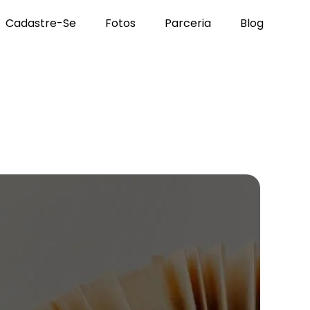
Cadastre-Se
Fotos
Parceria
Blog