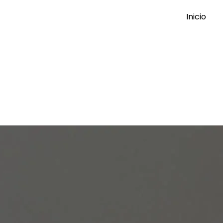
Inicio