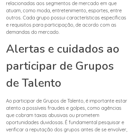
relacionadas aos segmentos de mercado em que
atuam, como moda, entretenimento, esportes, entre
outros. Cada grupo possui características específicas
e requisitos para participação, de acordo com as
demandas do mercado.
Alertas e cuidados ao
participar de Grupos
de Talento
Ao participar de Grupos de Talento, é importante estar
atento a possíveis fraudes e golpes, como agências
que cobram taxas abusivas ou prometem
oportunidades duvidosas. É fundamental pesquisar e
verificar a reputação dos grupos antes de se envolver,