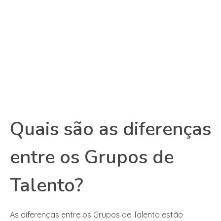
Quais são as diferenças
entre os Grupos de
Talento?
As diferenças entre os Grupos de Talento estão