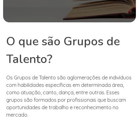
O que são Grupos de
Talento?
Os Grupos de Talento são aglomerações de indivíduos
com habilidades específicas em determinada área,
como atuação, canto, dança, entre outras. Esses
grupos são formados por profissionais que buscam
oportunidades de trabalho e reconhecimento no
mercado.