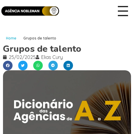
Home
Grupos de talento
Grupos de talento
25/02/2025
Elias Cury