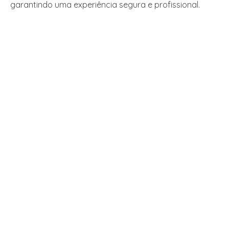
garantindo uma experiência segura e profissional.