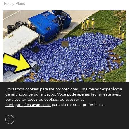
Utilizamos cookies para lhe proporcionar uma melhor experiência
de anúncios personalizados. Você pode apenas fechar este aviso
para aceitar todos os cookies, ou acessar as
configurações avançadas
para alterar suas preferências.
Close GDPR Cookie Banner