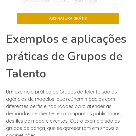
Exemplos e aplicações
práticas de Grupos de
Talento
Um exemplo prático de Grupos de Talento são as
agências de modelos, que reúnem modelos com
diferentes perfis e habilidades para atender às
demandas de clientes em campanhas publicitárias,
desfiles de moda e eventos. Outro exemplo são os
grupos de dança, que se apresentam em shows e
competições.