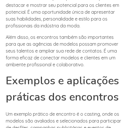
destacar e mostrar seu potencial para os clientes em
potencial. É uma oportunidade única de apresentar
suas habilidades, personalidade e estilo para os
profissionais da indústria da moda.
Além disso, os encontros também são importantes
para que as agências de modelos possam promover
seus talentos e ampliar sua rede de contatos. É uma
forma eficaz de conectar modelos e clientes em um
ambiente profissional e colaborativo.
Exemplos e aplicações
práticas dos encontros
Um exemplo prático de encontro é o casting, onde os
modelos são avaliados e selecionados para participar
de desfiles, campanhas publicitárias e eventos de