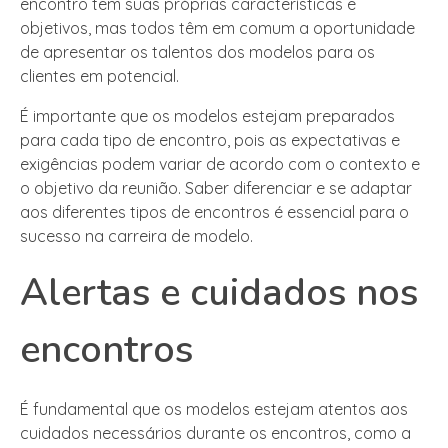
encontro tem suas próprias características e
objetivos, mas todos têm em comum a oportunidade
de apresentar os talentos dos modelos para os
clientes em potencial.
É importante que os modelos estejam preparados
para cada tipo de encontro, pois as expectativas e
exigências podem variar de acordo com o contexto e
o objetivo da reunião. Saber diferenciar e se adaptar
aos diferentes tipos de encontros é essencial para o
sucesso na carreira de modelo.
Alertas e cuidados nos
encontros
É fundamental que os modelos estejam atentos aos
cuidados necessários durante os encontros, como a