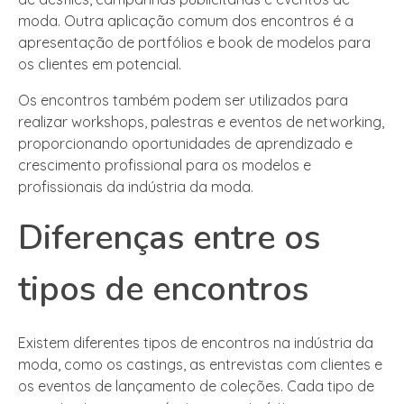
moda. Outra aplicação comum dos encontros é a
apresentação de portfólios e book de modelos para
os clientes em potencial.
Os encontros também podem ser utilizados para
realizar workshops, palestras e eventos de networking,
proporcionando oportunidades de aprendizado e
crescimento profissional para os modelos e
profissionais da indústria da moda.
Diferenças entre os
tipos de encontros
Existem diferentes tipos de encontros na indústria da
moda, como os castings, as entrevistas com clientes e
os eventos de lançamento de coleções. Cada tipo de