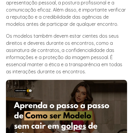
apresentação pessoal, a postura profissional e a
comunicação eficaz. Além disso, é importante verificar
a reputação e a credibilidade das agências de
modelos antes de participar de qualquer encontro.
Os modelos também devem estar cientes dos seus
direitos e deveres durante os encontros, como a
assinatura de contratos, a confidencialidade das
informações e a proteção da imagem pessoal. É
essencial manter a ética e a transparência em todas
as interações durante os encontros.