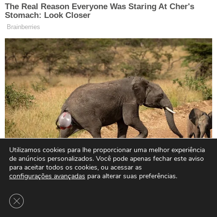
Utilizamos cookies para lhe proporcionar uma melhor experiência
de anúncios personalizados. Você pode apenas fechar este aviso
para aceitar todos os cookies, ou acessar as
configurações avançadas
para alterar suas preferências.
Close GDPR Cookie Banner