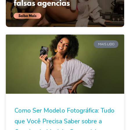
MAIS LIDO
Como Ser Modelo Fotográfica: Tudo
que Você Precisa Saber sobre a