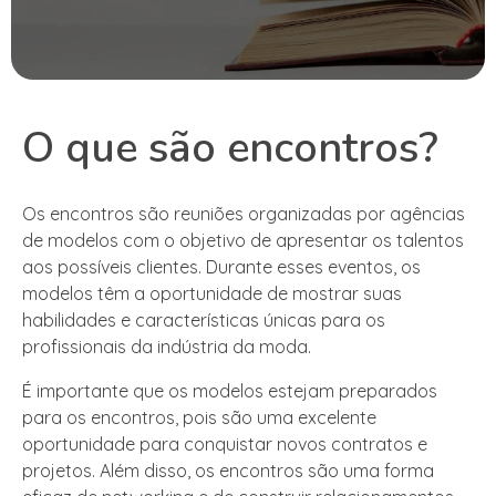
O que são encontros?
Os encontros são reuniões organizadas por agências
de modelos com o objetivo de apresentar os talentos
aos possíveis clientes. Durante esses eventos, os
modelos têm a oportunidade de mostrar suas
habilidades e características únicas para os
profissionais da indústria da moda.
É importante que os modelos estejam preparados
para os encontros, pois são uma excelente
oportunidade para conquistar novos contratos e
projetos. Além disso, os encontros são uma forma