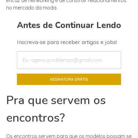
eficaz de networking e de construir relacionamentos
no mercado da moda.
Antes de Continuar Lendo
Inscreva-se para receber artigos e jobs!
Pra que servem os
encontros?
Os encontros servem para que os modelos possam se