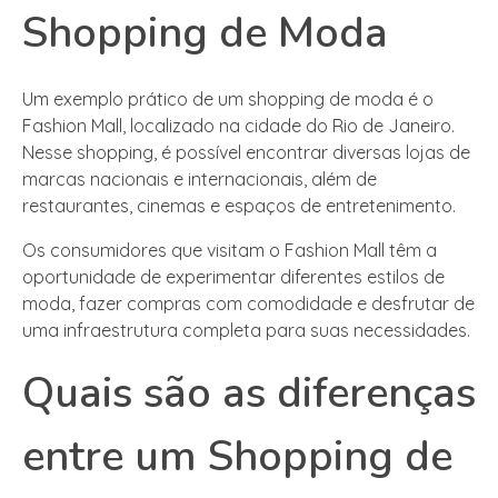
Shopping de Moda
Um exemplo prático de um shopping de moda é o
Fashion Mall, localizado na cidade do Rio de Janeiro.
Nesse shopping, é possível encontrar diversas lojas de
marcas nacionais e internacionais, além de
restaurantes, cinemas e espaços de entretenimento.
Os consumidores que visitam o Fashion Mall têm a
oportunidade de experimentar diferentes estilos de
moda, fazer compras com comodidade e desfrutar de
uma infraestrutura completa para suas necessidades.
Quais são as diferenças
entre um Shopping de