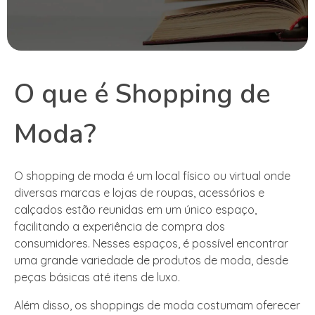
O que é Shopping de
Moda?
O shopping de moda é um local físico ou virtual onde
diversas marcas e lojas de roupas, acessórios e
calçados estão reunidas em um único espaço,
facilitando a experiência de compra dos
consumidores. Nesses espaços, é possível encontrar
uma grande variedade de produtos de moda, desde
peças básicas até itens de luxo.
Além disso, os shoppings de moda costumam oferecer