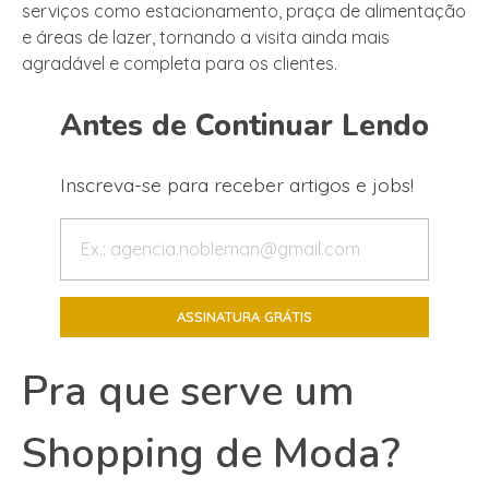
serviços como estacionamento, praça de alimentação
e áreas de lazer, tornando a visita ainda mais
agradável e completa para os clientes.
Antes de Continuar Lendo
Inscreva-se para receber artigos e jobs!
Pra que serve um
Shopping de Moda?