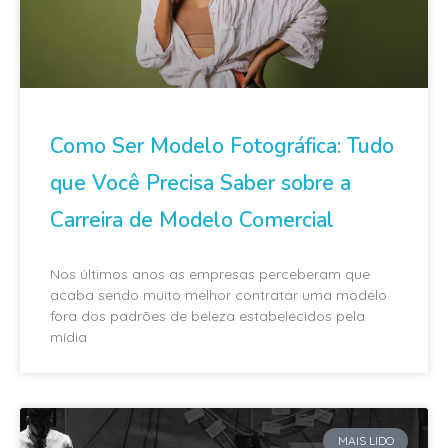
Como Ser Modelo Fotográfica: Tudo
que Você Precisa Saber sobre a
Carreira de Modelo Comercial
Nos últimos anos as empresas perceberam que
acaba sendo muito melhor contratar uma modelo
fora dos padrões de beleza estabelecidos pela
mídia
MAIS LIDO