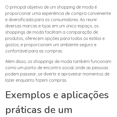
O principal objetivo de um shopping de moda é
proporcionar uma experiência de compra conveniente
e diversificada para os consumidores. Ao reunir
diversas marcas e lojas em um único espaço, os
shoppings de moda facilitam a comparação de
produtos, oferecem opções para todos os estilos e
gostos, e proporcionam um ambiente seguro e
confortável para as compras.
Além disso, os shoppings de moda também funcionam
como um ponto de encontro social, onde as pessoas
podem passear, se divertir e aproveitar momentos de
lazer enquanto fazem compras.
Exemplos e aplicações
práticas de um