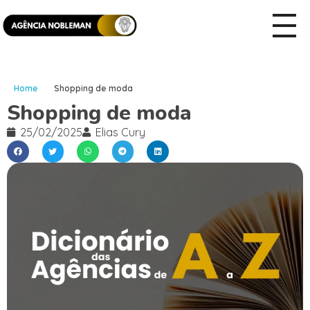
Home
Shopping de moda
Shopping de moda
25/02/2025
Elias Cury