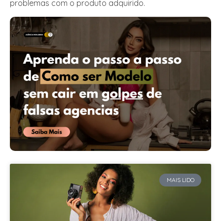
problemas com o produto adquirido.
MAIS LIDO