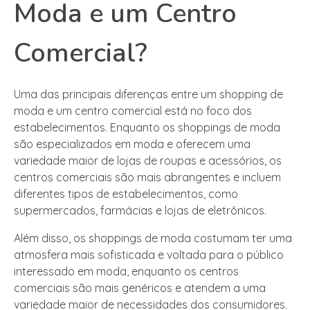
Moda e um Centro
Comercial?
Uma das principais diferenças entre um shopping de
moda e um centro comercial está no foco dos
estabelecimentos. Enquanto os shoppings de moda
são especializados em moda e oferecem uma
variedade maior de lojas de roupas e acessórios, os
centros comerciais são mais abrangentes e incluem
diferentes tipos de estabelecimentos, como
supermercados, farmácias e lojas de eletrônicos.
Além disso, os shoppings de moda costumam ter uma
atmosfera mais sofisticada e voltada para o público
interessado em moda, enquanto os centros
comerciais são mais genéricos e atendem a uma
variedade maior de necessidades dos consumidores.