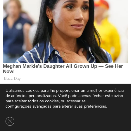
Utilizamos cookies para lhe proporcionar uma melhor experiência
de anúncios personalizados. Você pode apenas fechar este aviso
para aceitar todos os cookies, ou acessar as
configurações avançadas
para alterar suas preferências.
Close GDPR Cookie Banner