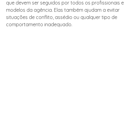
que devem ser seguidos por todos os profissionais e
modelos da agência. Elas também ajudam a evitar
situações de conflito, assédio ou qualquer tipo de
comportamento inadequado.