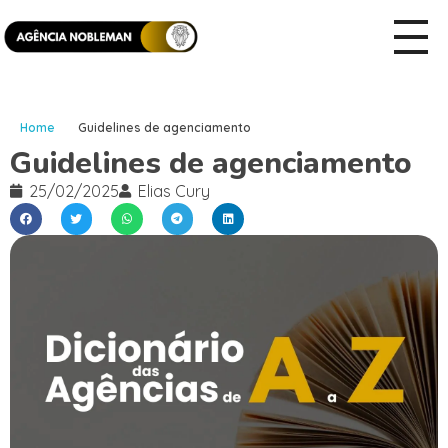
Home
Guidelines de agenciamento
Guidelines de agenciamento
25/02/2025
Elias Cury