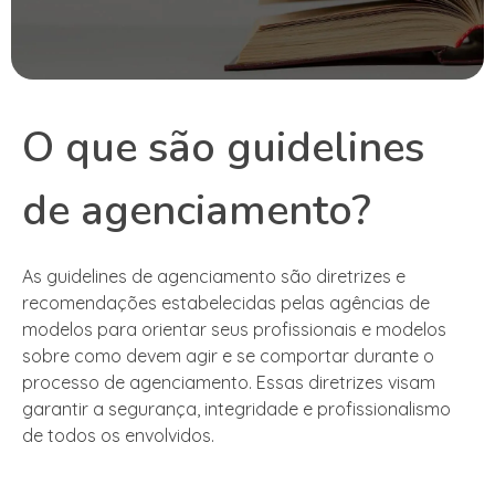
O que são guidelines
de agenciamento?
As guidelines de agenciamento são diretrizes e
recomendações estabelecidas pelas agências de
modelos para orientar seus profissionais e modelos
sobre como devem agir e se comportar durante o
processo de agenciamento. Essas diretrizes visam
garantir a segurança, integridade e profissionalismo
de todos os envolvidos.