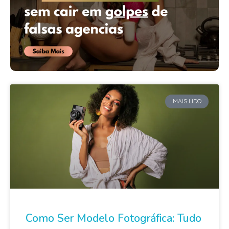
MAIS LIDO
Como Ser Modelo Fotográfica: Tudo