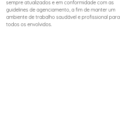
sempre atualizados e em conformidade com as
guidelines de agenciamento, a fim de manter um
ambiente de trabalho saudável e profissional para
todos os envolvidos.