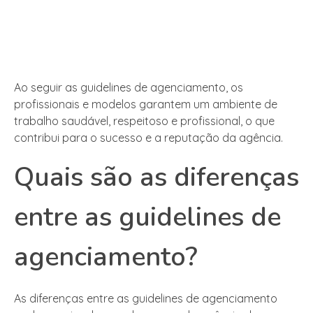
Ao seguir as guidelines de agenciamento, os
profissionais e modelos garantem um ambiente de
trabalho saudável, respeitoso e profissional, o que
contribui para o sucesso e a reputação da agência.
Quais são as diferenças
entre as guidelines de
agenciamento?
As diferenças entre as guidelines de agenciamento