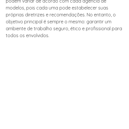
podem variar de acordo com cada agência de
modelos, pois cada uma pode estabelecer suas
próprias diretrizes e recomendações. No entanto, o
objetivo principal é sempre o mesmo: garantir um
ambiente de trabalho seguro, ético e profissional para
todos os envolvidos.