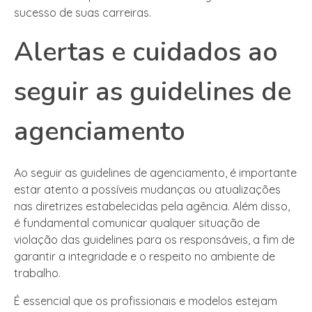
sucesso de suas carreiras.
Alertas e cuidados ao
seguir as guidelines de
agenciamento
Ao seguir as guidelines de agenciamento, é importante
estar atento a possíveis mudanças ou atualizações
nas diretrizes estabelecidas pela agência. Além disso,
é fundamental comunicar qualquer situação de
violação das guidelines para os responsáveis, a fim de
garantir a integridade e o respeito no ambiente de
trabalho.
É essencial que os profissionais e modelos estejam