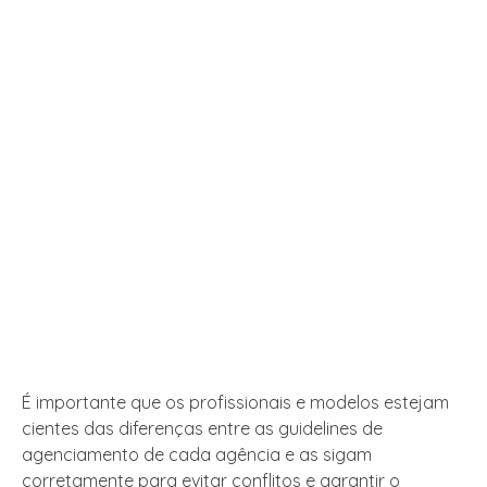
É importante que os profissionais e modelos estejam
cientes das diferenças entre as guidelines de
agenciamento de cada agência e as sigam
corretamente para evitar conflitos e garantir o