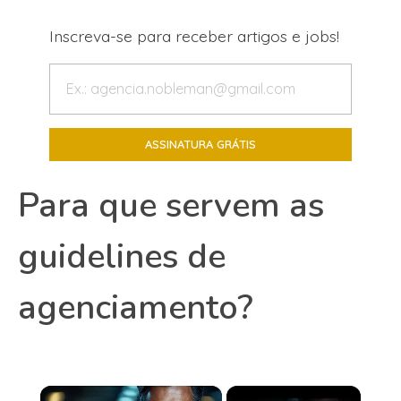
Inscreva-se para receber artigos e jobs!
Para que servem as
guidelines de
agenciamento?
×