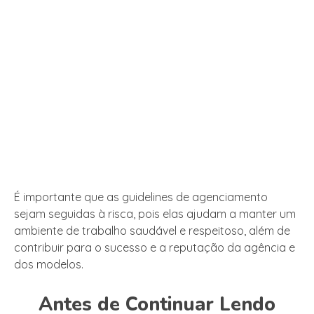
É importante que as guidelines de agenciamento
sejam seguidas à risca, pois elas ajudam a manter um
ambiente de trabalho saudável e respeitoso, além de
contribuir para o sucesso e a reputação da agência e
dos modelos.
Antes de Continuar Lendo