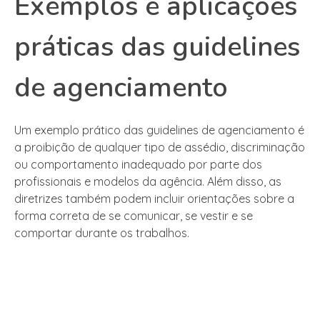
Exemplos e aplicações
práticas das guidelines
de agenciamento
Um exemplo prático das guidelines de agenciamento é
a proibição de qualquer tipo de assédio, discriminação
ou comportamento inadequado por parte dos
profissionais e modelos da agência. Além disso, as
diretrizes também podem incluir orientações sobre a
forma correta de se comunicar, se vestir e se
comportar durante os trabalhos.