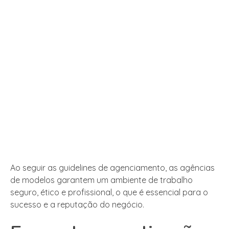
Ao seguir as guidelines de agenciamento, as agências
de modelos garantem um ambiente de trabalho
seguro, ético e profissional, o que é essencial para o
sucesso e a reputação do negócio.