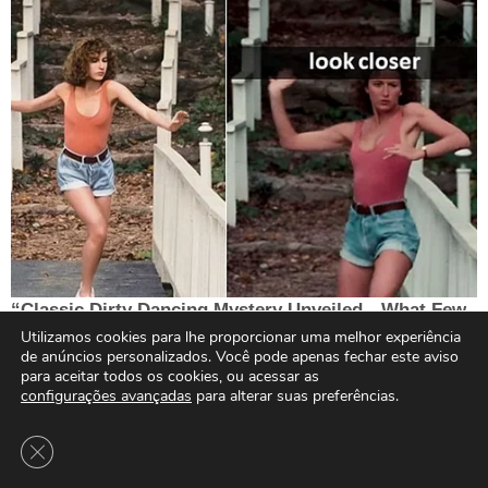
Utilizamos cookies para lhe proporcionar uma melhor experiência
de anúncios personalizados. Você pode apenas fechar este aviso
para aceitar todos os cookies, ou acessar as
configurações avançadas
para alterar suas preferências.
Close GDPR Cookie Banner