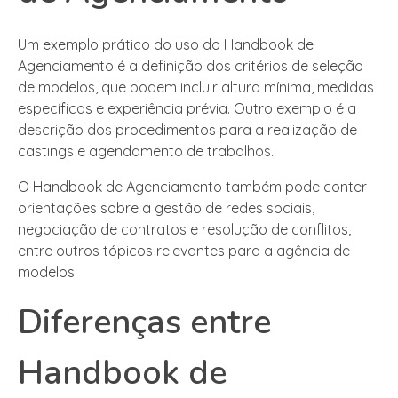
Um exemplo prático do uso do Handbook de
Agenciamento é a definição dos critérios de seleção
de modelos, que podem incluir altura mínima, medidas
específicas e experiência prévia. Outro exemplo é a
descrição dos procedimentos para a realização de
castings e agendamento de trabalhos.
O Handbook de Agenciamento também pode conter
orientações sobre a gestão de redes sociais,
negociação de contratos e resolução de conflitos,
entre outros tópicos relevantes para a agência de
modelos.
Diferenças entre
Handbook de