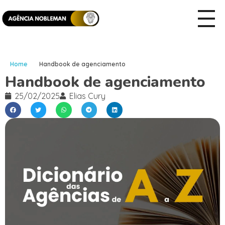
Home
Handbook de agenciamento
Handbook de agenciamento
25/02/2025
Elias Cury