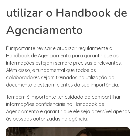
utilizar o Handbook de
Agenciamento
É importante revisar e atualizar regularmente o
Handbook de Agenciamento para garantir que as
informações estejam sempre precisas e relevantes.
Além disso, é fundamental que todos os
colaboradores sejam treinados na utilização do
documento e estejam cientes da sua importância.
Também é importante ter cuidado ao compartilhar
informações confidenciais no Handbook de
Agenciamento e garantir que ele seja acessível apenas
às pessoas autorizadas na agência.