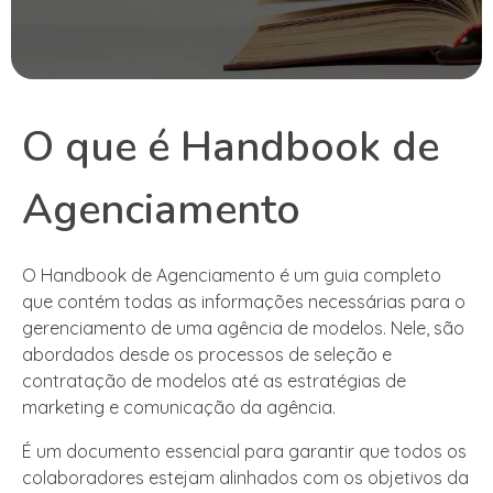
O que é Handbook de
Agenciamento
O Handbook de Agenciamento é um guia completo
que contém todas as informações necessárias para o
gerenciamento de uma agência de modelos. Nele, são
abordados desde os processos de seleção e
contratação de modelos até as estratégias de
marketing e comunicação da agência.
É um documento essencial para garantir que todos os
colaboradores estejam alinhados com os objetivos da