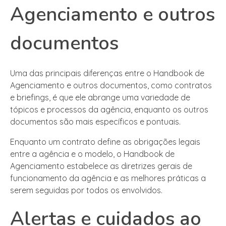
Agenciamento e outros
documentos
Uma das principais diferenças entre o Handbook de
Agenciamento e outros documentos, como contratos
e briefings, é que ele abrange uma variedade de
tópicos e processos da agência, enquanto os outros
documentos são mais específicos e pontuais.
Enquanto um contrato define as obrigações legais
entre a agência e o modelo, o Handbook de
Agenciamento estabelece as diretrizes gerais de
funcionamento da agência e as melhores práticas a
serem seguidas por todos os envolvidos.
Alertas e cuidados ao