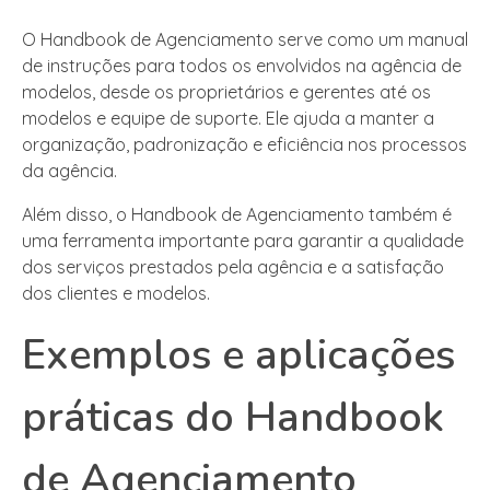
O Handbook de Agenciamento serve como um manual
de instruções para todos os envolvidos na agência de
modelos, desde os proprietários e gerentes até os
modelos e equipe de suporte. Ele ajuda a manter a
organização, padronização e eficiência nos processos
da agência.
Além disso, o Handbook de Agenciamento também é
uma ferramenta importante para garantir a qualidade
dos serviços prestados pela agência e a satisfação
dos clientes e modelos.
Exemplos e aplicações
práticas do Handbook
de Agenciamento