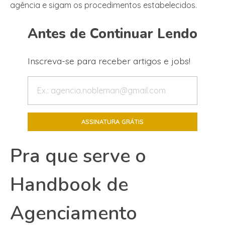
agência e sigam os procedimentos estabelecidos.
Antes de Continuar Lendo
Inscreva-se para receber artigos e jobs!
Pra que serve o
Handbook de
Agenciamento