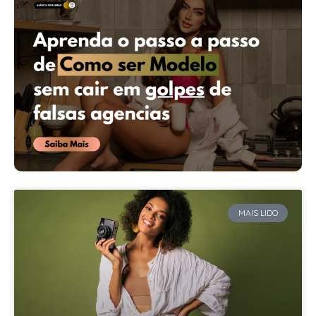
MAIS LIDO