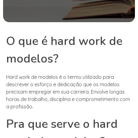
O que é hard work de
modelos?
Hard work de modelos é o termo utilizado para
descrever o esforço e dedicação que os modelos
precisam empregar em sua carreira. Envolve longas
horas de trabalho, disciplina e comprometimento com
a profissão.
Pra que serve o hard