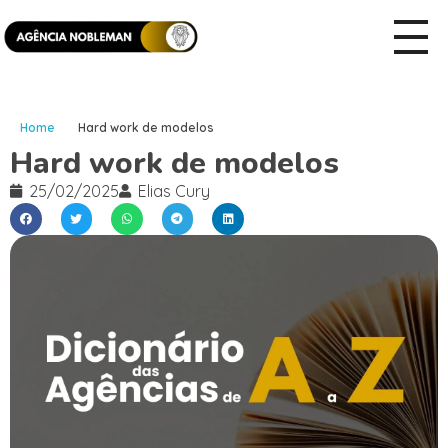
Home
Hard work de modelos
Hard work de modelos
25/02/2025
Elias Cury