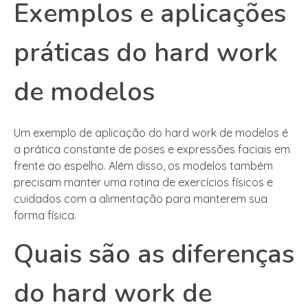
Exemplos e aplicações
práticas do hard work
de modelos
Um exemplo de aplicação do hard work de modelos é
a prática constante de poses e expressões faciais em
frente ao espelho. Além disso, os modelos também
precisam manter uma rotina de exercícios físicos e
cuidados com a alimentação para manterem sua
forma física.
Quais são as diferenças
do hard work de