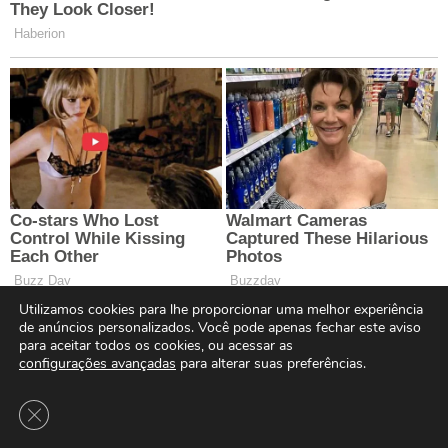
Utilizamos cookies para lhe proporcionar uma melhor experiência
de anúncios personalizados. Você pode apenas fechar este aviso
para aceitar todos os cookies, ou acessar as
configurações avançadas
para alterar suas preferências.
Close GDPR Cookie Banner