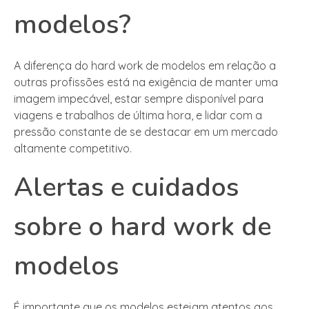
modelos?
A diferença do hard work de modelos em relação a
outras profissões está na exigência de manter uma
imagem impecável, estar sempre disponível para
viagens e trabalhos de última hora, e lidar com a
pressão constante de se destacar em um mercado
altamente competitivo.
Alertas e cuidados
sobre o hard work de
modelos
É importante que os modelos estejam atentos aos