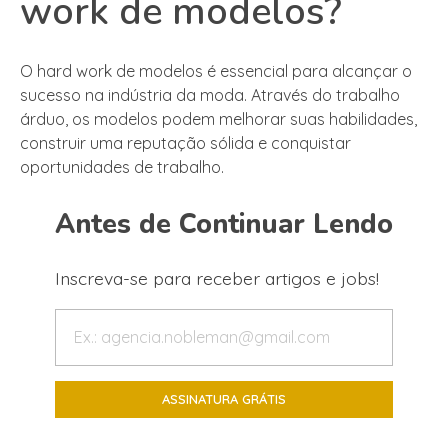
work de modelos?
O hard work de modelos é essencial para alcançar o
sucesso na indústria da moda. Através do trabalho
árduo, os modelos podem melhorar suas habilidades,
construir uma reputação sólida e conquistar
oportunidades de trabalho.
Antes de Continuar Lendo
Inscreva-se para receber artigos e jobs!