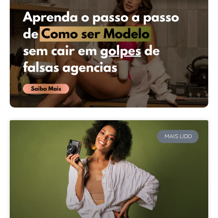
MAIS LIDO