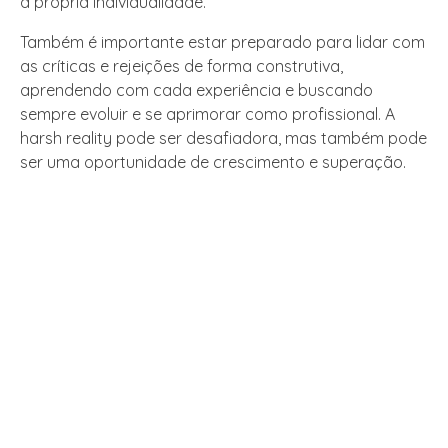
a própria individualidade.
Também é importante estar preparado para lidar com
as críticas e rejeições de forma construtiva,
aprendendo com cada experiência e buscando
sempre evoluir e se aprimorar como profissional. A
harsh reality pode ser desafiadora, mas também pode
ser uma oportunidade de crescimento e superação.