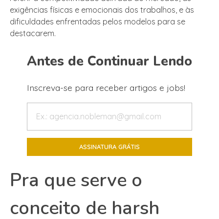
exigências físicas e emocionais dos trabalhos, e às
dificuldades enfrentadas pelos modelos para se
destacarem.
Antes de Continuar Lendo
Inscreva-se para receber artigos e jobs!
Pra que serve o
conceito de harsh