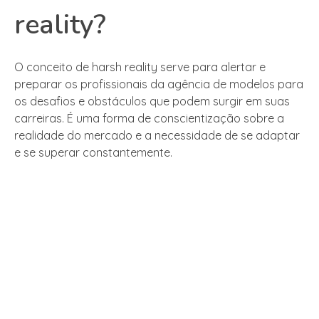
reality?
O conceito de harsh reality serve para alertar e
preparar os profissionais da agência de modelos para
os desafios e obstáculos que podem surgir em suas
carreiras. É uma forma de conscientização sobre a
realidade do mercado e a necessidade de se adaptar
e se superar constantemente.