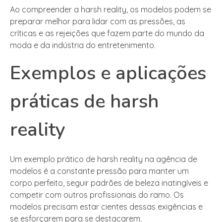
Ao compreender a harsh reality, os modelos podem se
preparar melhor para lidar com as pressões, as
críticas e as rejeições que fazem parte do mundo da
moda e da indústria do entretenimento.
Exemplos e aplicações
práticas de harsh
reality
Um exemplo prático de harsh reality na agência de
modelos é a constante pressão para manter um
corpo perfeito, seguir padrões de beleza inatingíveis e
competir com outros profissionais do ramo. Os
modelos precisam estar cientes dessas exigências e
se esforçarem para se destacarem.