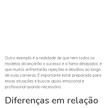
Outro exemplo é a realidade de que nem todos os
modelos alcançarão o sucesso e a fama desejados, e
que muitos enfrentarão rejeições e desafios ao longo
de suas carreiras. É importante estar preparado para
essas situações e buscar apoio emocional e
profissional quando necessário.
Diferenças em relação