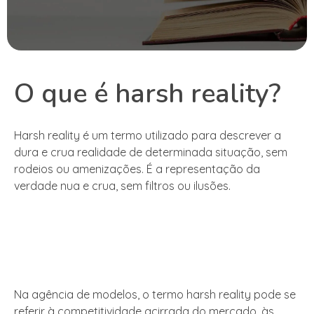
O que é harsh reality?
Harsh reality é um termo utilizado para descrever a
dura e crua realidade de determinada situação, sem
rodeios ou amenizações. É a representação da
verdade nua e crua, sem filtros ou ilusões.
Na agência de modelos, o termo harsh reality pode se
referir à competitividade acirrada do mercado, às