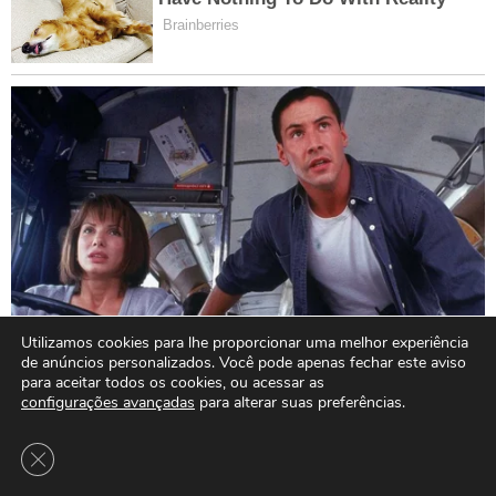
Utilizamos cookies para lhe proporcionar uma melhor experiência
de anúncios personalizados. Você pode apenas fechar este aviso
para aceitar todos os cookies, ou acessar as
configurações avançadas
para alterar suas preferências.
Close GDPR Cookie Banner