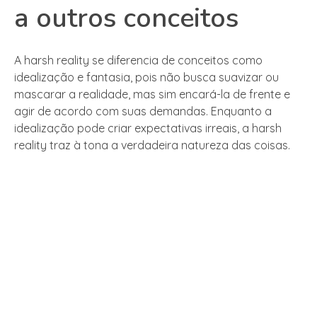
a outros conceitos
A harsh reality se diferencia de conceitos como
idealização e fantasia, pois não busca suavizar ou
mascarar a realidade, mas sim encará-la de frente e
agir de acordo com suas demandas. Enquanto a
idealização pode criar expectativas irreais, a harsh
reality traz à tona a verdadeira natureza das coisas.