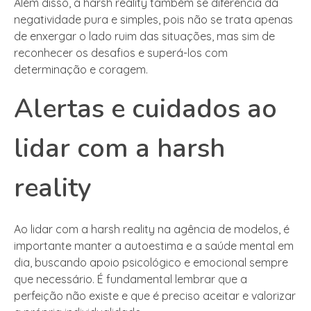
Além disso, a harsh reality também se diferencia da
negatividade pura e simples, pois não se trata apenas
de enxergar o lado ruim das situações, mas sim de
reconhecer os desafios e superá-los com
determinação e coragem.
Alertas e cuidados ao
lidar com a harsh
reality
Ao lidar com a harsh reality na agência de modelos, é
importante manter a autoestima e a saúde mental em
dia, buscando apoio psicológico e emocional sempre
que necessário. É fundamental lembrar que a
perfeição não existe e que é preciso aceitar e valorizar