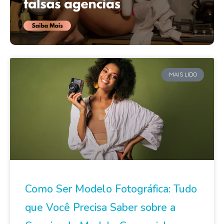
MAIS LIDO
Como Ser Modelo Fotográfica: Tudo
que Você Precisa Saber sobre a