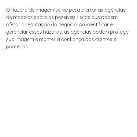
O hazard de imagem serve para alertar as agências
de modelos sobre os possíveis riscos que podem
afetar a reputação do negócio. Ao identificar e
gerenciar esses hazards, as agências podem proteger
sua imagem e manter a confiança dos clientes e
parceiros.