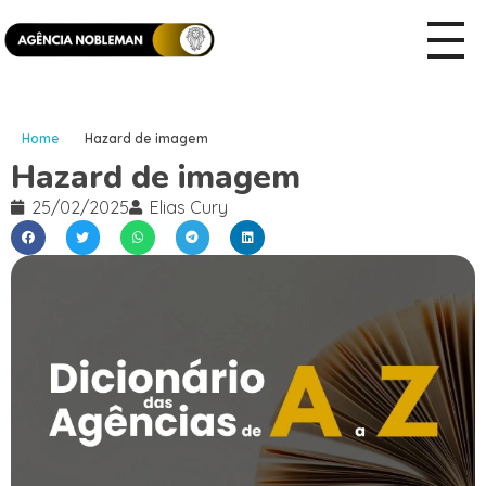
Home
Hazard de imagem
Hazard de imagem
25/02/2025
Elias Cury