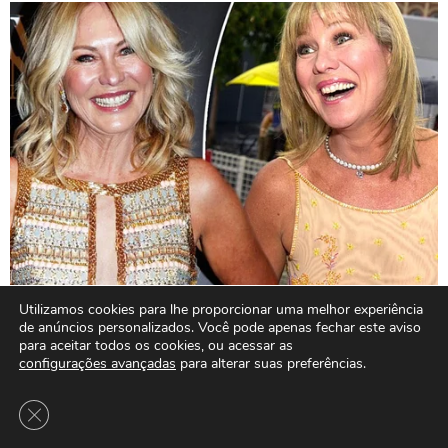
Utilizamos cookies para lhe proporcionar uma melhor experiência
de anúncios personalizados. Você pode apenas fechar este aviso
para aceitar todos os cookies, ou acessar as
configurações avançadas
para alterar suas preferências.
Close GDPR Cookie Banner