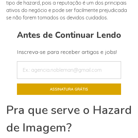
tipo de hazard, pois a reputação é um dos principais
ativos do negócio e pode ser facilmente prejudicada
se não forem tomados os devidos cuidados.
Antes de Continuar Lendo
Inscreva-se para receber artigos e jobs!
Pra que serve o Hazard
de Imagem?