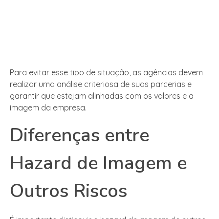
Para evitar esse tipo de situação, as agências devem
realizar uma análise criteriosa de suas parcerias e
garantir que estejam alinhadas com os valores e a
imagem da empresa.
Diferenças entre
Hazard de Imagem e
Outros Riscos