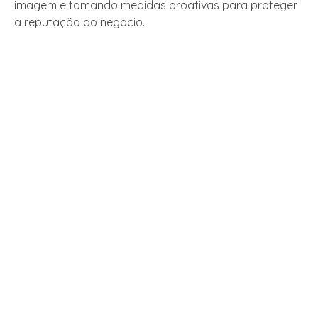
imagem e tomando medidas proativas para proteger
a reputação do negócio.