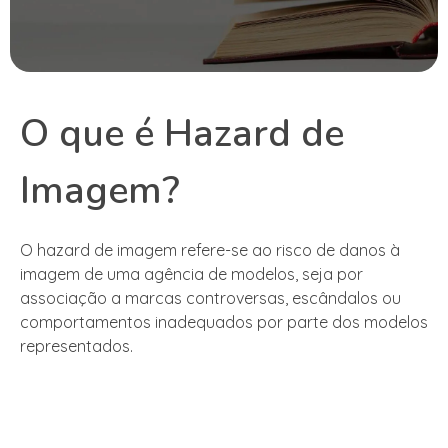
O que é Hazard de
Imagem?
O hazard de imagem refere-se ao risco de danos à
imagem de uma agência de modelos, seja por
associação a marcas controversas, escândalos ou
comportamentos inadequados por parte dos modelos
representados.