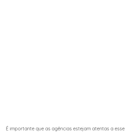
É importante que as agências estejam atentas a esse