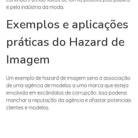
e pela indústria da moda.
Exemplos e aplicações
práticas do Hazard de
Imagem
Um exemplo de hazard de imagem seria a associação
de uma agência de modelos a uma marca que esteja
envolvida em escândalos de corrupção. Isso poderia
manchar a reputação da agência e afastar potenciais
clientes e modelos.