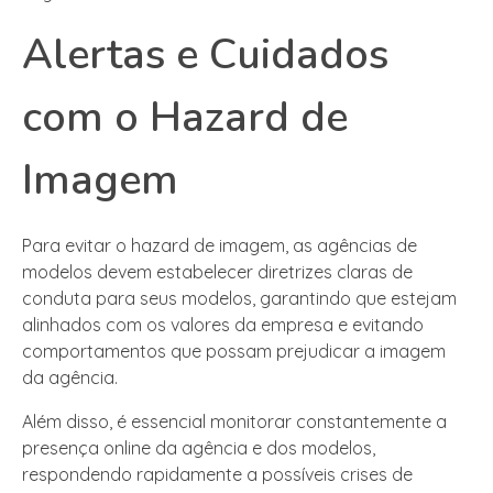
Alertas e Cuidados
com o Hazard de
Imagem
Para evitar o hazard de imagem, as agências de
modelos devem estabelecer diretrizes claras de
conduta para seus modelos, garantindo que estejam
alinhados com os valores da empresa e evitando
comportamentos que possam prejudicar a imagem
da agência.
Além disso, é essencial monitorar constantemente a
presença online da agência e dos modelos,
respondendo rapidamente a possíveis crises de