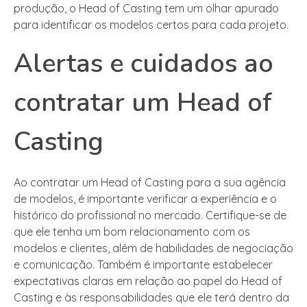
produção, o Head of Casting tem um olhar apurado
para identificar os modelos certos para cada projeto.
Alertas e cuidados ao
contratar um Head of
Casting
Ao contratar um Head of Casting para a sua agência
de modelos, é importante verificar a experiência e o
histórico do profissional no mercado. Certifique-se de
que ele tenha um bom relacionamento com os
modelos e clientes, além de habilidades de negociação
e comunicação. Também é importante estabelecer
expectativas claras em relação ao papel do Head of
Casting e às responsabilidades que ele terá dentro da