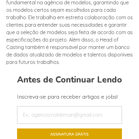
fundamental na agência de modelos, garantindo que
os modelos certos sejam escolhidos para cada
trabalho. Ele trabalha em estreita colaboração com os
clientes para entender suas necessidades e garantir
que a seleção de modelos seja feita de acordo com as
especificações do projeto. Além disso, o Head of
Casting também é responsável por manter um banco
de dados atualizado de modelos e talentos disponíveis
para futuros trabalhos.
Antes de Continuar Lendo
Inscreva-se para receber artigos e jobs!