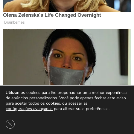
Utilizamos cookies para lhe proporcionar uma melhor experiência
de anúncios personalizados. Você pode apenas fechar este aviso
para aceitar todos os cookies, ou acessar as
configurações avançadas
para alterar suas preferências.
Close GDPR Cookie Banner