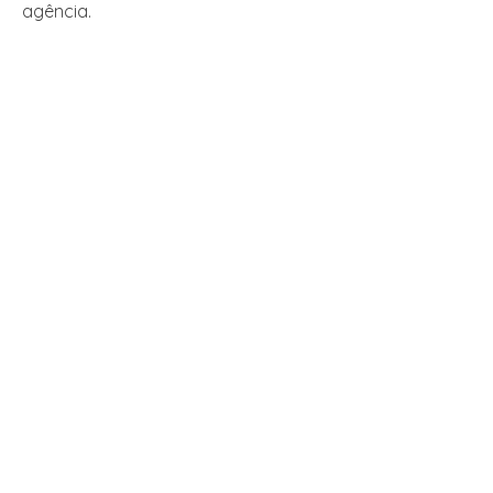
agência.