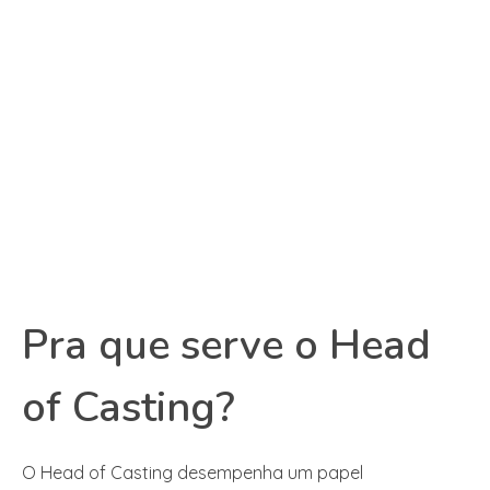
Pra que serve o Head
of Casting?
O Head of Casting desempenha um papel