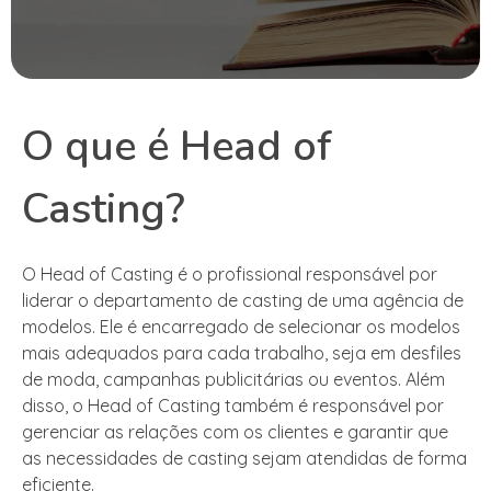
O que é Head of
Casting?
O Head of Casting é o profissional responsável por
liderar o departamento de casting de uma agência de
modelos. Ele é encarregado de selecionar os modelos
mais adequados para cada trabalho, seja em desfiles
de moda, campanhas publicitárias ou eventos. Além
disso, o Head of Casting também é responsável por
gerenciar as relações com os clientes e garantir que
as necessidades de casting sejam atendidas de forma
eficiente.