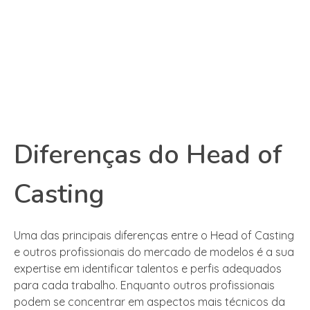
Diferenças do Head of
Casting
Uma das principais diferenças entre o Head of Casting
e outros profissionais do mercado de modelos é a sua
expertise em identificar talentos e perfis adequados
para cada trabalho. Enquanto outros profissionais
podem se concentrar em aspectos mais técnicos da