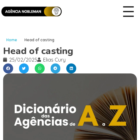
Home
Head of casting
Head of casting
25/02/2025
Elias Cury