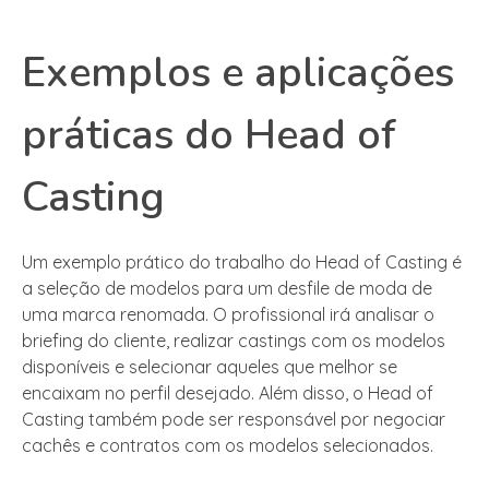
Exemplos e aplicações
práticas do Head of
Casting
Um exemplo prático do trabalho do Head of Casting é
a seleção de modelos para um desfile de moda de
uma marca renomada. O profissional irá analisar o
briefing do cliente, realizar castings com os modelos
disponíveis e selecionar aqueles que melhor se
encaixam no perfil desejado. Além disso, o Head of
Casting também pode ser responsável por negociar
cachês e contratos com os modelos selecionados.