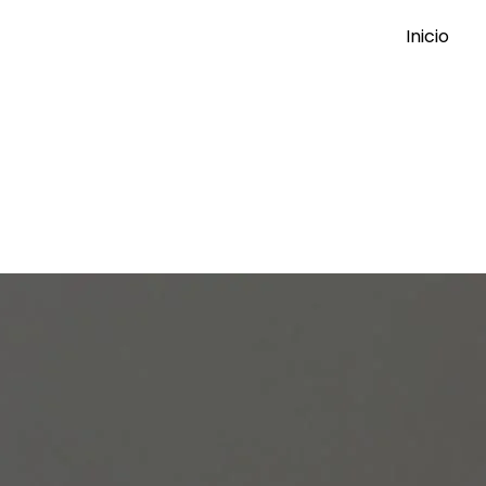
Inicio