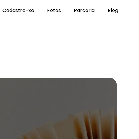
Cadastre-Se
Fotos
Parceria
Blog