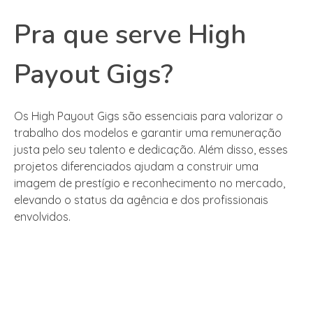
Pra que serve High
Payout Gigs?
Os High Payout Gigs são essenciais para valorizar o
trabalho dos modelos e garantir uma remuneração
justa pelo seu talento e dedicação. Além disso, esses
projetos diferenciados ajudam a construir uma
imagem de prestígio e reconhecimento no mercado,
elevando o status da agência e dos profissionais
envolvidos.