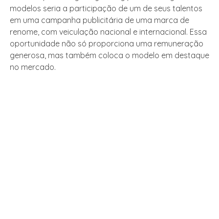
modelos seria a participação de um de seus talentos
em uma campanha publicitária de uma marca de
renome, com veiculação nacional e internacional. Essa
oportunidade não só proporciona uma remuneração
generosa, mas também coloca o modelo em destaque
no mercado.