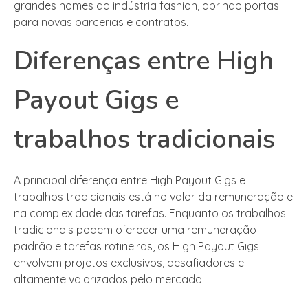
grandes nomes da indústria fashion, abrindo portas
para novas parcerias e contratos.
Diferenças entre High
Payout Gigs e
trabalhos tradicionais
A principal diferença entre High Payout Gigs e
trabalhos tradicionais está no valor da remuneração e
na complexidade das tarefas. Enquanto os trabalhos
tradicionais podem oferecer uma remuneração
padrão e tarefas rotineiras, os High Payout Gigs
envolvem projetos exclusivos, desafiadores e
altamente valorizados pelo mercado.