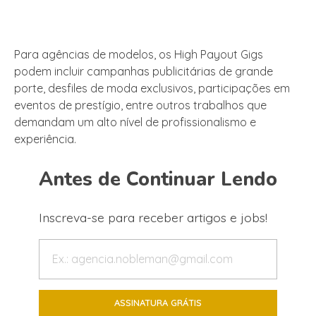
Para agências de modelos, os High Payout Gigs
podem incluir campanhas publicitárias de grande
porte, desfiles de moda exclusivos, participações em
eventos de prestígio, entre outros trabalhos que
demandam um alto nível de profissionalismo e
experiência.
Antes de Continuar Lendo
Inscreva-se para receber artigos e jobs!