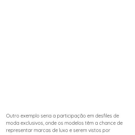
Outro exemplo seria a participação em desfiles de
moda exclusivos, onde os modelos têm a chance de
representar marcas de luxo e serem vistos por