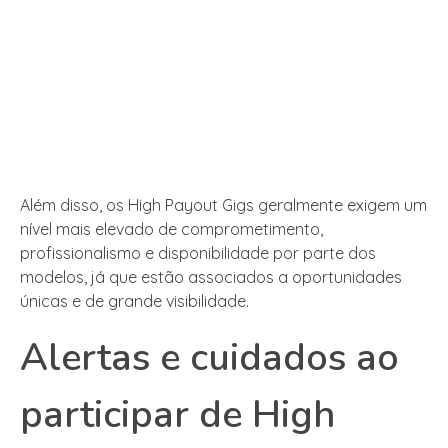
Além disso, os High Payout Gigs geralmente exigem um
nível mais elevado de comprometimento,
profissionalismo e disponibilidade por parte dos
modelos, já que estão associados a oportunidades
únicas e de grande visibilidade.
Alertas e cuidados ao
participar de High