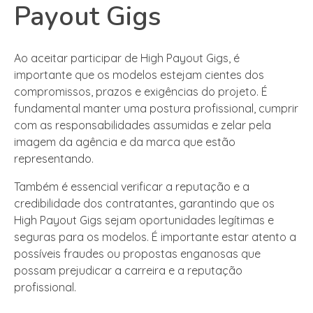
Payout Gigs
Ao aceitar participar de High Payout Gigs, é
importante que os modelos estejam cientes dos
compromissos, prazos e exigências do projeto. É
fundamental manter uma postura profissional, cumprir
com as responsabilidades assumidas e zelar pela
imagem da agência e da marca que estão
representando.
Também é essencial verificar a reputação e a
credibilidade dos contratantes, garantindo que os
High Payout Gigs sejam oportunidades legítimas e
seguras para os modelos. É importante estar atento a
possíveis fraudes ou propostas enganosas que
possam prejudicar a carreira e a reputação
profissional.