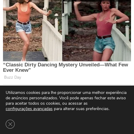
Utilizamos cookies para lhe proporcionar uma melhor experiência
de anúncios personalizados. Você pode apenas fechar este aviso
para aceitar todos os cookies, ou acessar as
configurações avançadas
para alterar suas preferências.
Close GDPR Cookie Banner