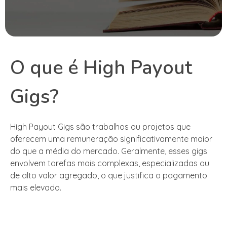
O que é High Payout
Gigs?
High Payout Gigs são trabalhos ou projetos que
oferecem uma remuneração significativamente maior
do que a média do mercado. Geralmente, esses gigs
envolvem tarefas mais complexas, especializadas ou
de alto valor agregado, o que justifica o pagamento
mais elevado.