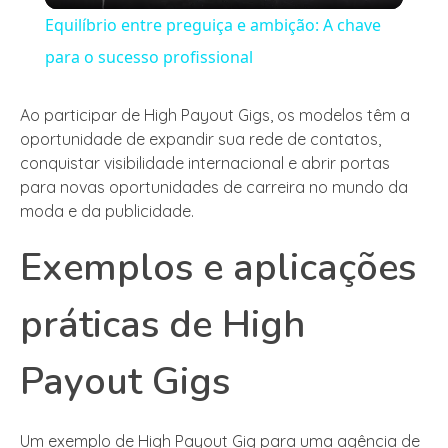
Equilíbrio entre preguiça e ambição: A chave
para o sucesso profissional
Ao participar de High Payout Gigs, os modelos têm a
oportunidade de expandir sua rede de contatos,
conquistar visibilidade internacional e abrir portas
para novas oportunidades de carreira no mundo da
moda e da publicidade.
Exemplos e aplicações
práticas de High
Payout Gigs
Um exemplo de High Payout Gig para uma agência de