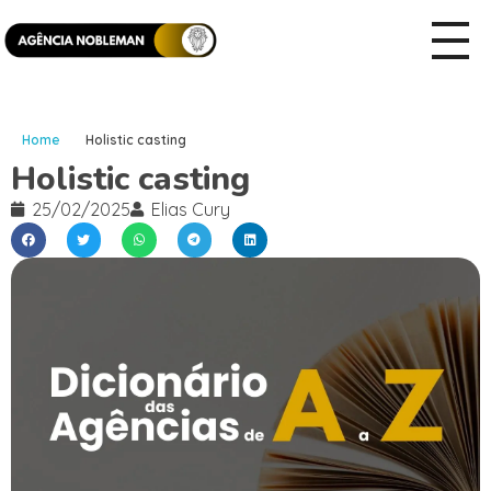
Home
Holistic casting
Holistic casting
25/02/2025
Elias Cury