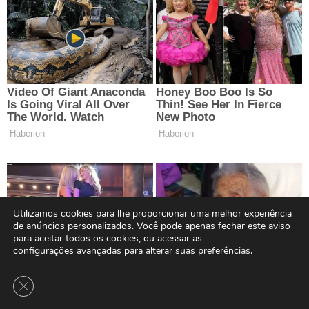
Utilizamos cookies para lhe proporcionar uma melhor experiência
de anúncios personalizados. Você pode apenas fechar este aviso
para aceitar todos os cookies, ou acessar as
configurações avançadas
para alterar suas preferências.
Close GDPR Cookie Banner