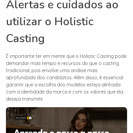
Alertas e cuidados ao
utilizar o Holistic
Casting
É importante ter em mente que o Holistic Casting pode
demandar mais tempo e recursos do que o casting
tradicional, pois envolve uma análise mais
aprofundada dos candidatos. Além disso, é essencial
garantir que a escolha dos modelos esteja alinhada
com a identidade da marca e com os valores que ela
deseja transmitir.