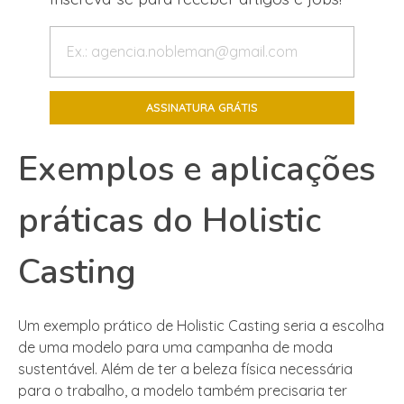
Exemplos e aplicações
práticas do Holistic
Casting
Um exemplo prático de Holistic Casting seria a escolha
de uma modelo para uma campanha de moda
sustentável. Além de ter a beleza física necessária
para o trabalho, a modelo também precisaria ter