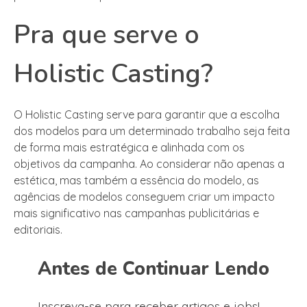
Pra que serve o
Holistic Casting?
O Holistic Casting serve para garantir que a escolha
dos modelos para um determinado trabalho seja feita
de forma mais estratégica e alinhada com os
objetivos da campanha. Ao considerar não apenas a
estética, mas também a essência do modelo, as
agências de modelos conseguem criar um impacto
mais significativo nas campanhas publicitárias e
editoriais.
Antes de Continuar Lendo
Inscreva-se para receber artigos e jobs!