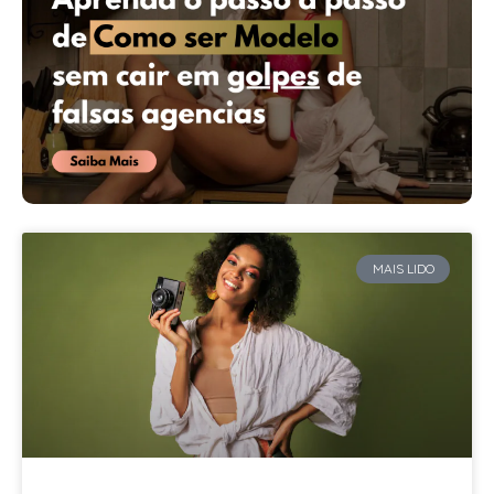
MAIS LIDO