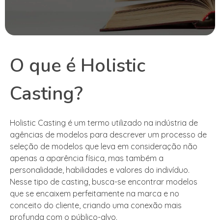
O que é Holistic
Casting?
Holistic Casting é um termo utilizado na indústria de
agências de modelos para descrever um processo de
seleção de modelos que leva em consideração não
apenas a aparência física, mas também a
personalidade, habilidades e valores do indivíduo.
Nesse tipo de casting, busca-se encontrar modelos
que se encaixem perfeitamente na marca e no
conceito do cliente, criando uma conexão mais
profunda com o público-alvo.