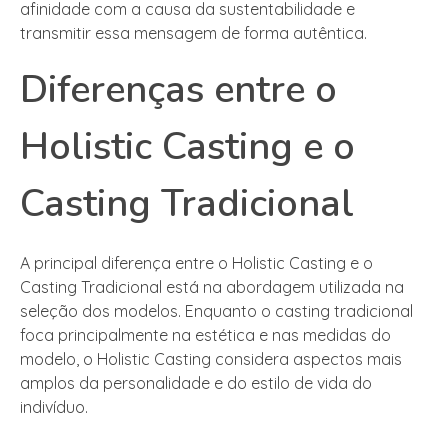
afinidade com a causa da sustentabilidade e
transmitir essa mensagem de forma autêntica.
Diferenças entre o
Holistic Casting e o
Casting Tradicional
A principal diferença entre o Holistic Casting e o
Casting Tradicional está na abordagem utilizada na
seleção dos modelos. Enquanto o casting tradicional
foca principalmente na estética e nas medidas do
modelo, o Holistic Casting considera aspectos mais
amplos da personalidade e do estilo de vida do
indivíduo.