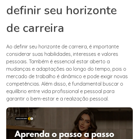
definir seu horizonte
de carreira
Ao definir seu horizonte de carreira, é importante
considerar suas habilidades, interesses e valores
pessoais. Também é essencial estar aberto a
mudanças e adaptações ao longo do tempo, pois o
mercado de trabalho é dinâmico e pode exigir novas
competências. Além disso, é fundamental buscar o
equilíbrio entre vida profissional e pessoal para
garantir o bem-estar e a realização pessoal.