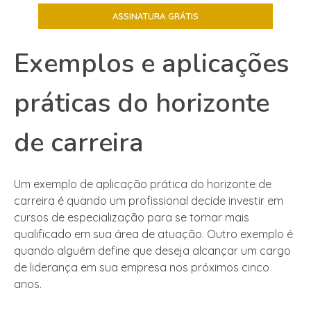
Exemplos e aplicações
práticas do horizonte
de carreira
Um exemplo de aplicação prática do horizonte de
carreira é quando um profissional decide investir em
cursos de especialização para se tornar mais
qualificado em sua área de atuação. Outro exemplo é
quando alguém define que deseja alcançar um cargo
de liderança em sua empresa nos próximos cinco
anos.