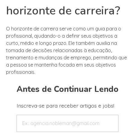
horizonte de carreira?
O horizonte de carreira serve como um guia para o
profissional, ajudando-o a definir seus objetivos a
curto, médio e longo prazo. Ele também auxilia na
tomada de decisões relacionadas à educação,
treinamento e mudanças de emprego, permitindo que
a pessoa se mantenha focada em seus objetivos
profissionais.
Antes de Continuar Lendo
Inscreva-se para receber artigos e jobs!