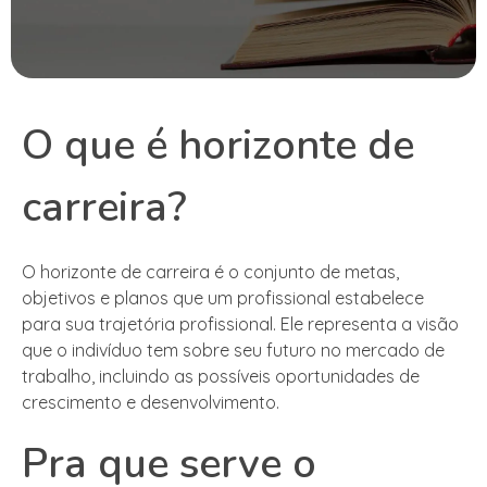
O que é horizonte de
carreira?
O horizonte de carreira é o conjunto de metas,
objetivos e planos que um profissional estabelece
para sua trajetória profissional. Ele representa a visão
que o indivíduo tem sobre seu futuro no mercado de
trabalho, incluindo as possíveis oportunidades de
crescimento e desenvolvimento.
Pra que serve o