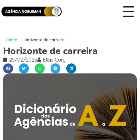
Home
Horizonte de carreira
Horizonte de carreira
25/02/2025
Elias Cury