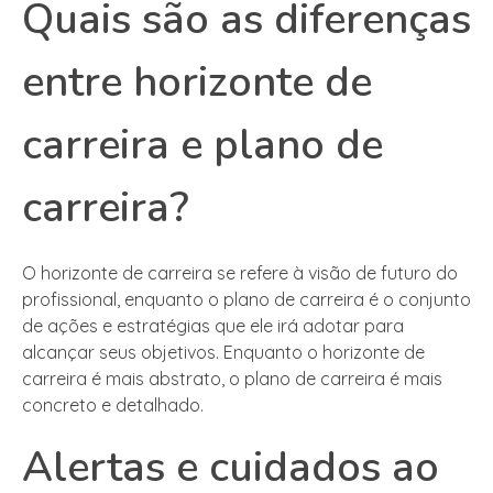
Quais são as diferenças
entre horizonte de
carreira e plano de
carreira?
O horizonte de carreira se refere à visão de futuro do
profissional, enquanto o plano de carreira é o conjunto
de ações e estratégias que ele irá adotar para
alcançar seus objetivos. Enquanto o horizonte de
carreira é mais abstrato, o plano de carreira é mais
concreto e detalhado.
Alertas e cuidados ao