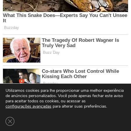
Utilizamos cookies para lhe proporcionar uma melhor experiência
de anúncios personalizados. Você pode apenas fechar este aviso
para aceitar todos os cookies, ou acessar as
configurações avançadas
para alterar suas preferências.
Close GDPR Cookie Banner