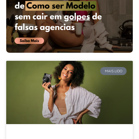
MAIS LIDO