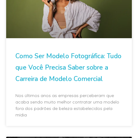
Como Ser Modelo Fotográfica: Tudo
que Você Precisa Saber sobre a
Carreira de Modelo Comercial
Nos últimos anos as empresas perceberam que
acaba sendo muito melhor contratar uma modelo
fora dos padrões de beleza estabelecidos pela
mídia