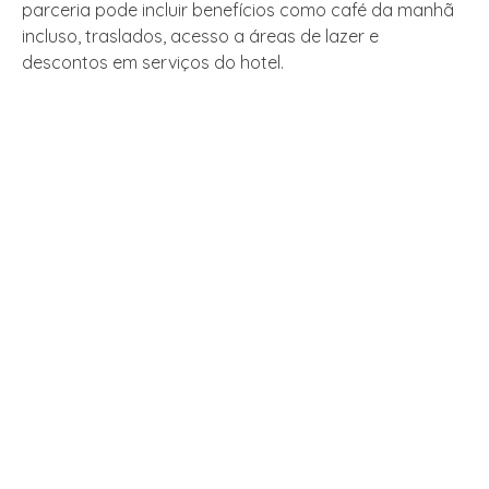
parceria pode incluir benefícios como café da manhã
incluso, traslados, acesso a áreas de lazer e
descontos em serviços do hotel.