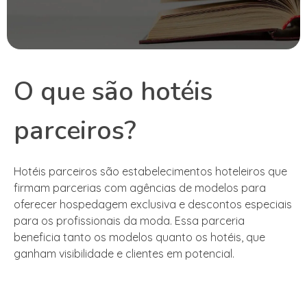
O que são hotéis
parceiros?
Hotéis parceiros são estabelecimentos hoteleiros que
firmam parcerias com agências de modelos para
oferecer hospedagem exclusiva e descontos especiais
para os profissionais da moda. Essa parceria
beneficia tanto os modelos quanto os hotéis, que
ganham visibilidade e clientes em potencial.