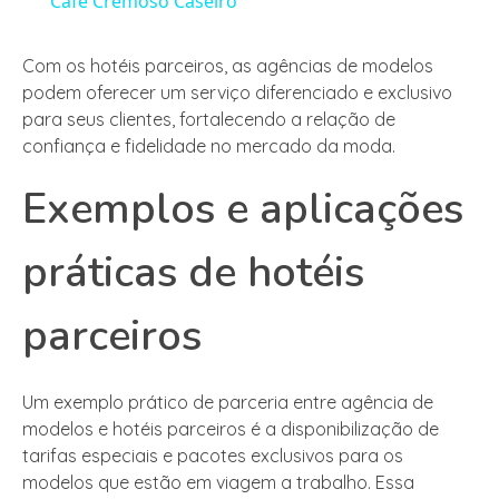
Café Cremoso Caseiro
Com os hotéis parceiros, as agências de modelos
podem oferecer um serviço diferenciado e exclusivo
para seus clientes, fortalecendo a relação de
confiança e fidelidade no mercado da moda.
Exemplos e aplicações
práticas de hotéis
parceiros
Um exemplo prático de parceria entre agência de
modelos e hotéis parceiros é a disponibilização de
tarifas especiais e pacotes exclusivos para os
modelos que estão em viagem a trabalho. Essa