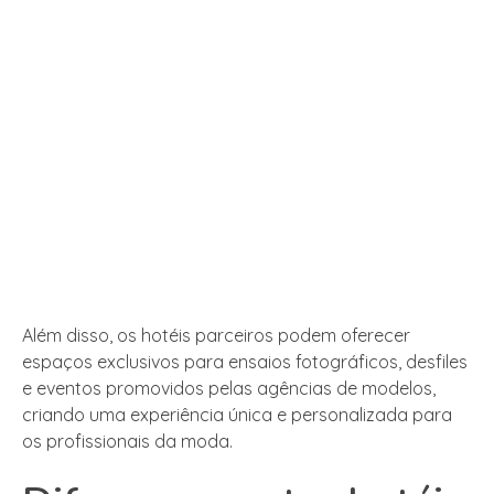
Além disso, os hotéis parceiros podem oferecer
espaços exclusivos para ensaios fotográficos, desfiles
e eventos promovidos pelas agências de modelos,
criando uma experiência única e personalizada para
os profissionais da moda.