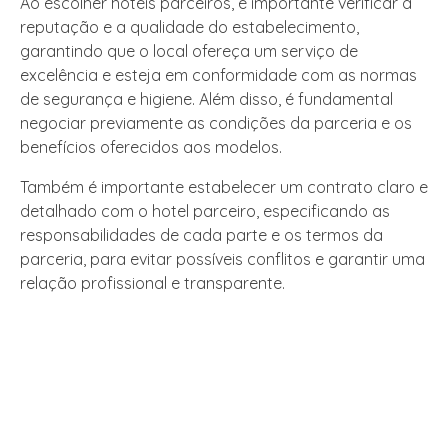
Ao escolher hotéis parceiros, é importante verificar a
reputação e a qualidade do estabelecimento,
garantindo que o local ofereça um serviço de
excelência e esteja em conformidade com as normas
de segurança e higiene. Além disso, é fundamental
negociar previamente as condições da parceria e os
benefícios oferecidos aos modelos.
Também é importante estabelecer um contrato claro e
detalhado com o hotel parceiro, especificando as
responsabilidades de cada parte e os termos da
parceria, para evitar possíveis conflitos e garantir uma
relação profissional e transparente.