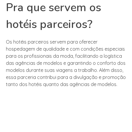
Pra que servem os
hotéis parceiros?
Os hotéis parceiros servem para oferecer
hospedagem de qualidade e com condições especiais
para os profissionais da moda, facilitando a logística
das agências de modelos e garantindo o conforto dos
modelos durante suas viagens a trabalho. Além disso,
essa parceria contribui para a divulgação e promoção
tanto dos hotéis quanto das agências de modelos.