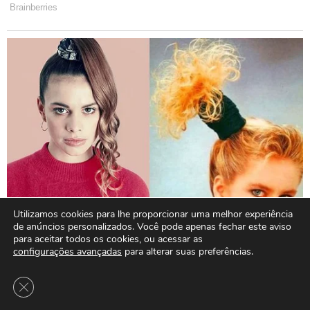
Utilizamos cookies para lhe proporcionar uma melhor experiência
de anúncios personalizados. Você pode apenas fechar este aviso
para aceitar todos os cookies, ou acessar as
configurações avançadas
para alterar suas preferências.
Close GDPR Cookie Banner