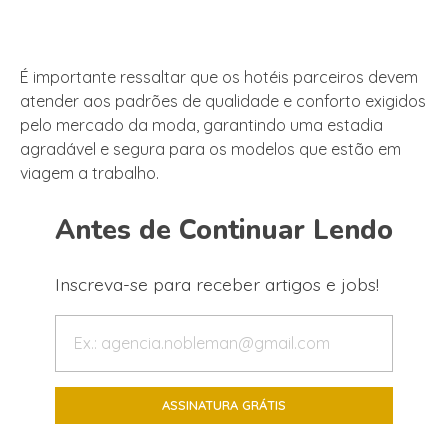
É importante ressaltar que os hotéis parceiros devem
atender aos padrões de qualidade e conforto exigidos
pelo mercado da moda, garantindo uma estadia
agradável e segura para os modelos que estão em
viagem a trabalho.
Antes de Continuar Lendo
Inscreva-se para receber artigos e jobs!