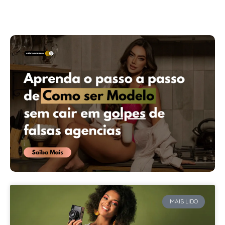
MAIS LIDO