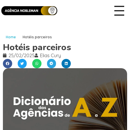
Home
Hotéis parceiros
Hotéis parceiros
25/02/2025
Elias Cury