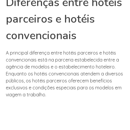
Diferenças entre hotéis
parceiros e hotéis
convencionais
A principal diferença entre hotéis parceiros e hotéis
convencionais está na parceria estabelecida entre a
agência de modelos e o estabelecimento hoteleiro.
Enquanto os hotéis convencionais atendem a diversos
públicos, os hotéis parceiros oferecem benefícios
exclusivos e condições especiais para os modelos em
viagem a trabalho.