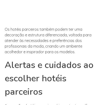
Os hotéis parceiros também podem ter uma
decoração e estrutura diferenciada, voltada para
atender às necessidades e preferências dos
profissionais da moda, criando um ambiente
acolhedor e inspirador para os modelos.
Alertas e cuidados ao
escolher hotéis
parceiros