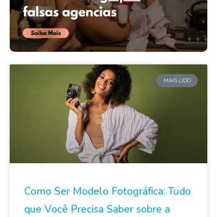
MAIS LIDO
Como Ser Modelo Fotográfica: Tudo
que Você Precisa Saber sobre a