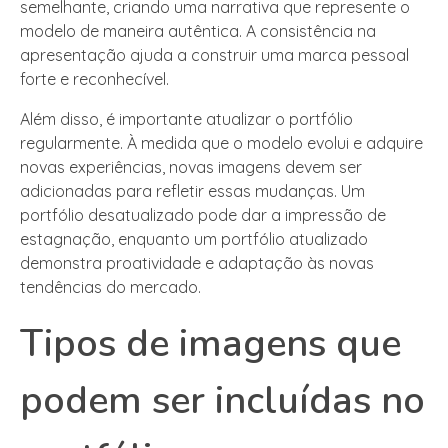
semelhante, criando uma narrativa que represente o
modelo de maneira autêntica. A consistência na
apresentação ajuda a construir uma marca pessoal
forte e reconhecível.
Além disso, é importante atualizar o portfólio
regularmente. À medida que o modelo evolui e adquire
novas experiências, novas imagens devem ser
adicionadas para refletir essas mudanças. Um
portfólio desatualizado pode dar a impressão de
estagnação, enquanto um portfólio atualizado
demonstra proatividade e adaptação às novas
tendências do mercado.
Tipos de imagens que
podem ser incluídas no