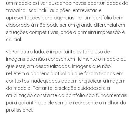
um modelo estiver buscando novas oportunidades de
trabalho. Isso inclui audições, entrevistas e
apresentações para agências. Ter um portfólio bem
elaborado à mão pode ser um grande diferencial em
situações competitivas, onde a primeira impressão é
crucial.
<pPor outro lado, é importante evitar o uso de
imagens que não representem fielmente o modelo ou
que estejam desatualizadas. Imagens que não
refletem a aparência atual ou que foram tiradas em
contextos inadequados podem prejudicar a imagem
do modelo. Portanto, a seleção cuidadosa e a
atualização constante do portfólio são fundamentais
para garantir que ele sempre represente o melhor do
profissional.