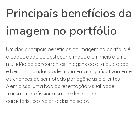
Principais benefícios da
imagem no portfólio
Um dos principais benefícios da imagem no portfólio é
a capacidade de destacar o modelo em meio a uma
multidão de concorrentes. Imagens de alta qualidade
e bem produzidas podem aumentar significativamente
as chances de ser notado por agências e clientes.
Além disso, uma boa apresentação visual pode
transmitir profissionalismo e dedicação,
características valorizadas no setor.