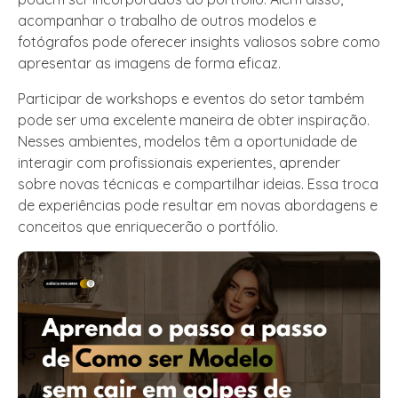
acompanhar o trabalho de outros modelos e
fotógrafos pode oferecer insights valiosos sobre como
apresentar as imagens de forma eficaz.
Participar de workshops e eventos do setor também
pode ser uma excelente maneira de obter inspiração.
Nesses ambientes, modelos têm a oportunidade de
interagir com profissionais experientes, aprender
sobre novas técnicas e compartilhar ideias. Essa troca
de experiências pode resultar em novas abordagens e
conceitos que enriquecerão o portfólio.