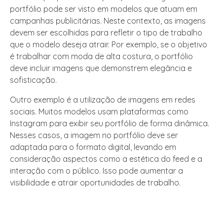
portfólio pode ser visto em modelos que atuam em
campanhas publicitárias. Neste contexto, as imagens
devem ser escolhidas para refletir o tipo de trabalho
que o modelo deseja atrair. Por exemplo, se o objetivo
é trabalhar com moda de alta costura, o portfólio
deve incluir imagens que demonstrem elegância e
sofisticação.
Outro exemplo é a utilização de imagens em redes
sociais. Muitos modelos usam plataformas como
Instagram para exibir seu portfólio de forma dinâmica.
Nesses casos, a imagem no portfólio deve ser
adaptada para o formato digital, levando em
consideração aspectos como a estética do feed e a
interação com o público. Isso pode aumentar a
visibilidade e atrair oportunidades de trabalho.