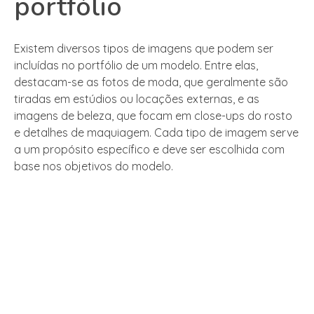
portfólio
Existem diversos tipos de imagens que podem ser
incluídas no portfólio de um modelo. Entre elas,
destacam-se as fotos de moda, que geralmente são
tiradas em estúdios ou locações externas, e as
imagens de beleza, que focam em close-ups do rosto
e detalhes de maquiagem. Cada tipo de imagem serve
a um propósito específico e deve ser escolhida com
base nos objetivos do modelo.