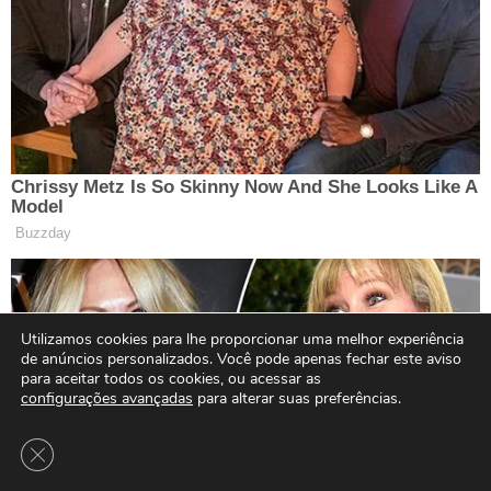
Utilizamos cookies para lhe proporcionar uma melhor experiência
de anúncios personalizados. Você pode apenas fechar este aviso
para aceitar todos os cookies, ou acessar as
configurações avançadas
para alterar suas preferências.
Close GDPR Cookie Banner