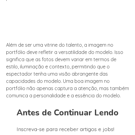
Além de ser uma vitrine do talento, a imagem no
portfólio deve refletir a versatilidade do modelo. Isso
significa que as fotos devem variar em termos de
estilo, iluminação e contexto, permitindo que o
espectador tenha uma visão abrangente das
capacidades do modelo. Uma boa imagem no
portfólio não apenas captura a atenção, mas também
comunica a personalidade e a essência do modelo.
Antes de Continuar Lendo
Inscreva-se para receber artigos e jobs!