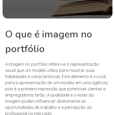
O que é imagem no
portfólio
A imagem no portfólio refere-se à representação
visual que um modelo utiliza para mostrar suas
habilidades e características. Este elemento é crucial
para a apresentação de um modelo em uma agência,
pois é a primeira impressão que potenciais clientes e
empregadores terão. A qualidade e o estilo da
imagem podem influenciar diretamente as
oportunidades de trabalho e a percepção do
profissional no mercado.