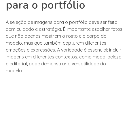
para o portfólio
A seleção de imagens para o portfólio deve ser feita
com cuidado e estratégia. É importante escolher fotos
que não apenas mostrem o rosto e o corpo do
modelo, mas que também capturem diferentes
emoções e expressões. A variedade é essencial; incluir
imagens em diferentes contextos, como moda, beleza
e editorial, pode demonstrar a versatilidade do
modelo.