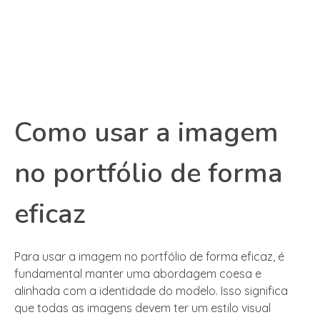
Como usar a imagem
no portfólio de forma
eficaz
Para usar a imagem no portfólio de forma eficaz, é
fundamental manter uma abordagem coesa e
alinhada com a identidade do modelo. Isso significa
que todas as imagens devem ter um estilo visual