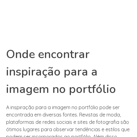
Onde encontrar
inspiração para a
imagem no portfólio
A inspiração para a imagem no portfólio pode ser
encontrada em diversas fontes. Revistas de moda,
plataformas de redes sociais e sites de fotografia são
ótimos lugares para observar tendências e estilos que
podem ser incorporados ao portfólio. Além disso,