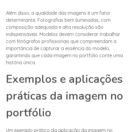
Além disso, a qualidade das imagens é um fator
determinante. Fotografias bem iluminadas, com
composição adequada e alta resolução são
indispensáveis. Modelos devem considerar trabalhar
com fotógrafos profissionais que compreendam a
importância de capturar a essência do modelo,
garantindo que cada imagem no portfólio conte uma
história única.
Exemplos e aplicações
práticas da imagem no
portfólio
Um exemplo prático da aplicação da imagem no