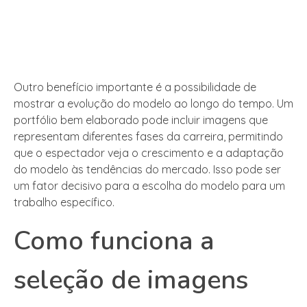
Outro benefício importante é a possibilidade de
mostrar a evolução do modelo ao longo do tempo. Um
portfólio bem elaborado pode incluir imagens que
representam diferentes fases da carreira, permitindo
que o espectador veja o crescimento e a adaptação
do modelo às tendências do mercado. Isso pode ser
um fator decisivo para a escolha do modelo para um
trabalho específico.
Como funciona a
seleção de imagens