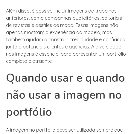
Além disso, é possível incluir imagens de trabalhos
anteriores, como campanhas publicitárias, editoriais
de revistas e desfiles de moda. Essas imagens não
apenas mostram a experiência do modelo, mas
também ajudam a construir credibilidade e confiança
junto a potenciais clientes e agências. A diversidade
nas imagens é essencial para apresentar um portfólio
completo e atraente.
Quando usar e quando
não usar a imagem no
portfólio
A imagem no portfólio deve ser utilizada sempre que