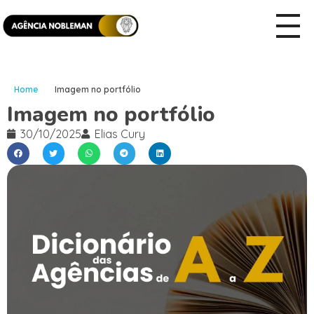
Home
Imagem no portfólio
Imagem no portfólio
30/10/2025
Elias Cury