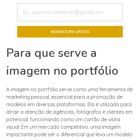
Para que serve a
imagem no portfólio
A imagem no portfólio serve como uma ferramenta de
marketing pessoal, essencial para a promoção de
modelos em diversas plataformas. Ela é utilizada para
atrair a atenção de agências, fotógrafos e clientes em
potencial, funcionando como um cartão de visita
visual. Em um mercado competitivo, uma imagem
impactante pode ser o diferencial que leva um modelo