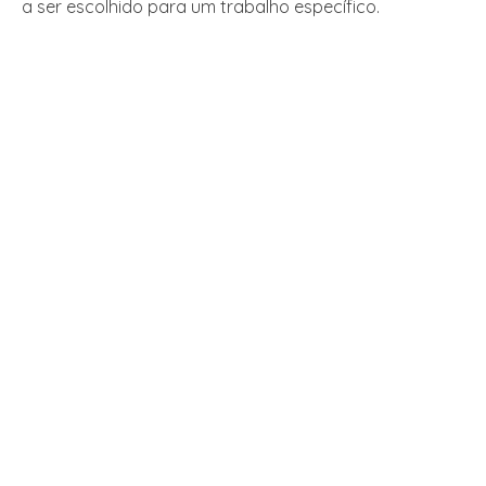
a ser escolhido para um trabalho específico.