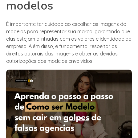
modelos
É importante ter cuidado ao escolher as imagens de
modelos para representar sua marca, garantindo que
elas estejam alinhadas com os valores e identidade da
empresa. Além disso, é fundamental respeitar os
direitos autorais das imagens e obter as devidas
autorizações dos modelos envolvidos.