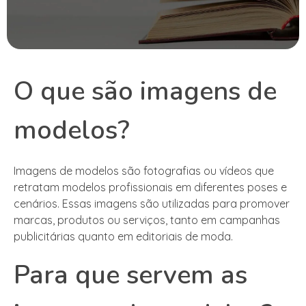
O que são imagens de
modelos?
Imagens de modelos são fotografias ou vídeos que
retratam modelos profissionais em diferentes poses e
cenários. Essas imagens são utilizadas para promover
marcas, produtos ou serviços, tanto em campanhas
publicitárias quanto em editoriais de moda.
Para que servem as