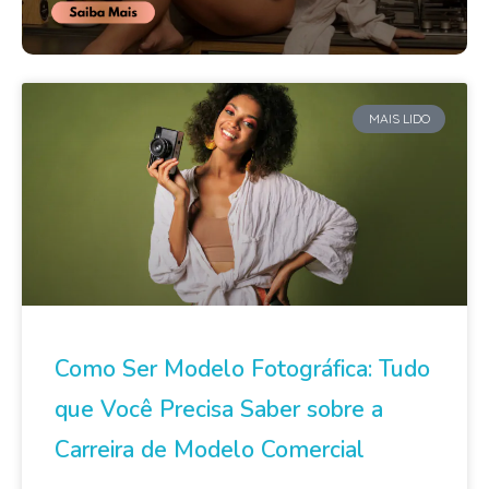
MAIS LIDO
Como Ser Modelo Fotográfica: Tudo
que Você Precisa Saber sobre a
Carreira de Modelo Comercial