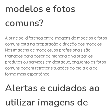
modelos e fotos
comuns?
A principal diferença entre imagens de modelos e fotos
comuns está na preparação e direção dos modelos.
Nas imagens de modelos, os profissionais são
treinados para posar de maneira a valorizar os
produtos ou serviços em destaque, enquanto as fotos
comuns podem retratar situações do dia a dia de
forma mais espontânea.
Alertas e cuidados ao
utilizar imagens de