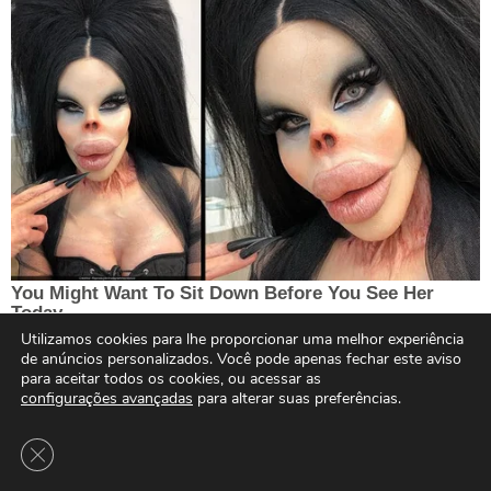
Utilizamos cookies para lhe proporcionar uma melhor experiência
de anúncios personalizados. Você pode apenas fechar este aviso
para aceitar todos os cookies, ou acessar as
configurações avançadas
para alterar suas preferências.
Close GDPR Cookie Banner