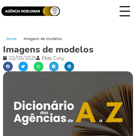
Home
Imagens de modelos
Imagens de modelos
02/03/2025
Elias Cury