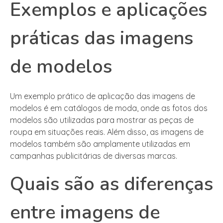
Exemplos e aplicações
práticas das imagens
de modelos
Um exemplo prático de aplicação das imagens de
modelos é em catálogos de moda, onde as fotos dos
modelos são utilizadas para mostrar as peças de
roupa em situações reais. Além disso, as imagens de
modelos também são amplamente utilizadas em
campanhas publicitárias de diversas marcas.
Quais são as diferenças
entre imagens de