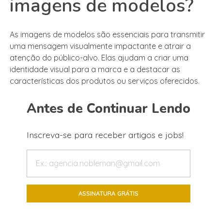
imagens de modelos?
As imagens de modelos são essenciais para transmitir
uma mensagem visualmente impactante e atrair a
atenção do público-alvo. Elas ajudam a criar uma
identidade visual para a marca e a destacar as
características dos produtos ou serviços oferecidos.
Antes de Continuar Lendo
Inscreva-se para receber artigos e jobs!