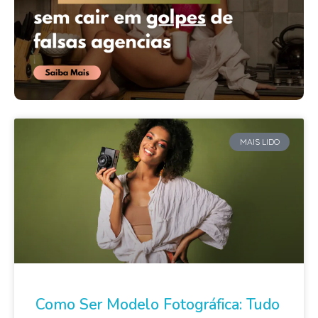
MAIS LIDO
Como Ser Modelo Fotográfica: Tudo