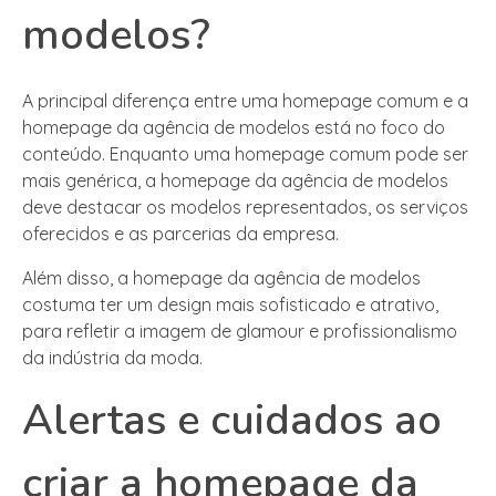
modelos?
A principal diferença entre uma homepage comum e a
homepage da agência de modelos está no foco do
conteúdo. Enquanto uma homepage comum pode ser
mais genérica, a homepage da agência de modelos
deve destacar os modelos representados, os serviços
oferecidos e as parcerias da empresa.
Além disso, a homepage da agência de modelos
costuma ter um design mais sofisticado e atrativo,
para refletir a imagem de glamour e profissionalismo
da indústria da moda.
Alertas e cuidados ao
criar a homepage da