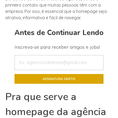
primeiro contato que muitas pessoas têm com a
empresa. Por isso, é essencial que a homepage seja
atrativa, informativa e fácil de navegar.
Antes de Continuar Lendo
Inscreva-se para receber artigos e jobs!
Pra que serve a
homepage da agência