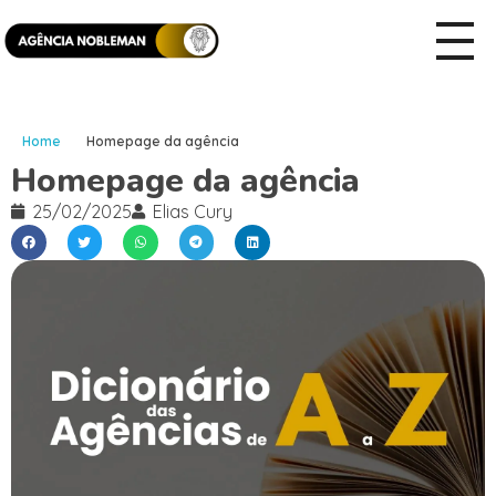
Home
Homepage da agência
Homepage da agência
25/02/2025
Elias Cury