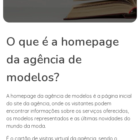
O que é a homepage
da agência de
modelos?
A homepage da agência de modelos é a página inicial
do site da agência, onde os visitantes podem
encontrar informações sobre os serviços oferecidos,
os modelos representados e as últimas novidades do
mundo da moda.
É o cartão de visitas virtual da agência, sendo o