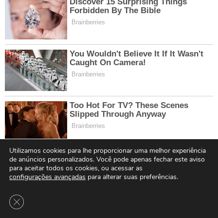
Utilizamos cookies para lhe proporcionar uma melhor experiência
de anúncios personalizados. Você pode apenas fechar este aviso
para aceitar todos os cookies, ou acessar as
configurações avançadas
para alterar suas preferências.
Close GDPR Cookie Banner