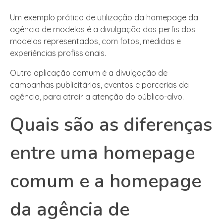
Um exemplo prático de utilização da homepage da
agência de modelos é a divulgação dos perfis dos
modelos representados, com fotos, medidas e
experiências profissionais.
Outra aplicação comum é a divulgação de
campanhas publicitárias, eventos e parcerias da
agência, para atrair a atenção do público-alvo.
Quais são as diferenças
entre uma homepage
comum e a homepage
da agência de