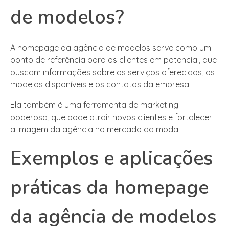
de modelos?
A homepage da agência de modelos serve como um
ponto de referência para os clientes em potencial, que
buscam informações sobre os serviços oferecidos, os
modelos disponíveis e os contatos da empresa.
Ela também é uma ferramenta de marketing
poderosa, que pode atrair novos clientes e fortalecer
a imagem da agência no mercado da moda.
Exemplos e aplicações
práticas da homepage
da agência de modelos