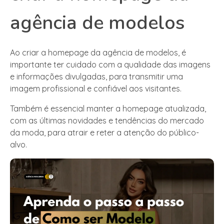
agência de modelos
Ao criar a homepage da agência de modelos, é
importante ter cuidado com a qualidade das imagens
e informações divulgadas, para transmitir uma
imagem profissional e confiável aos visitantes.
Também é essencial manter a homepage atualizada,
com as últimas novidades e tendências do mercado
da moda, para atrair e reter a atenção do público-
alvo.