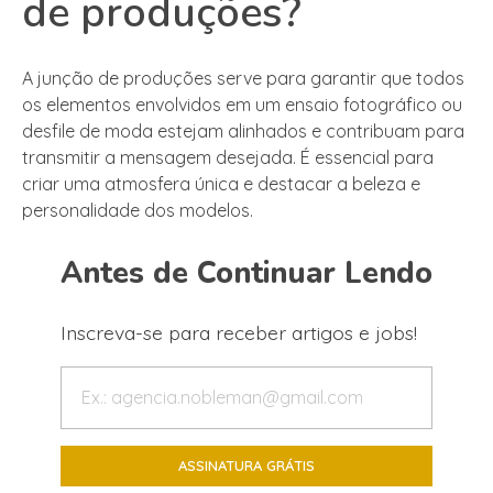
de produções?
A junção de produções serve para garantir que todos
os elementos envolvidos em um ensaio fotográfico ou
desfile de moda estejam alinhados e contribuam para
transmitir a mensagem desejada. É essencial para
criar uma atmosfera única e destacar a beleza e
personalidade dos modelos.
Antes de Continuar Lendo
Inscreva-se para receber artigos e jobs!