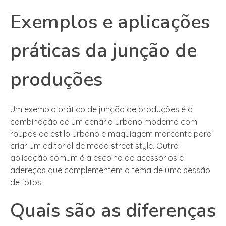
Exemplos e aplicações
práticas da junção de
produções
Um exemplo prático de junção de produções é a
combinação de um cenário urbano moderno com
roupas de estilo urbano e maquiagem marcante para
criar um editorial de moda street style. Outra
aplicação comum é a escolha de acessórios e
adereços que complementem o tema de uma sessão
de fotos.
Quais são as diferenças