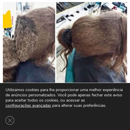
Utilizamos cookies para lhe proporcionar uma melhor experiência
de anúncios personalizados. Você pode apenas fechar este aviso
para aceitar todos os cookies, ou acessar as
configurações avançadas
para alterar suas preferências.
Close GDPR Cookie Banner