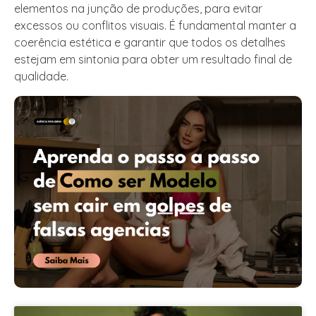
elementos na junção de produções, para evitar
excessos ou conflitos visuais. É fundamental manter a
coerência estética e garantir que todos os detalhes
estejam em sintonia para obter um resultado final de
qualidade.