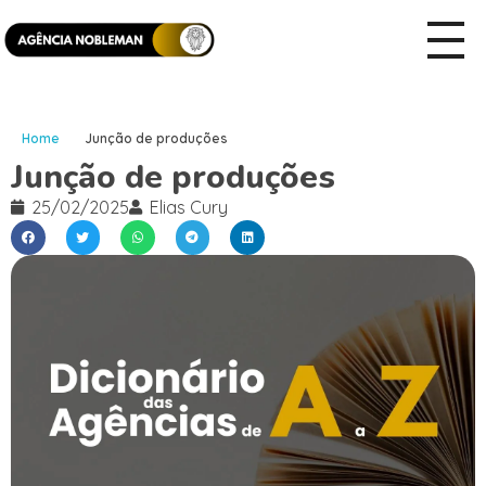
Home
Junção de produções
Junção de produções
25/02/2025
Elias Cury