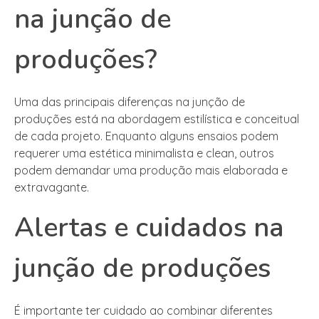
na junção de
produções?
Uma das principais diferenças na junção de
produções está na abordagem estilística e conceitual
de cada projeto. Enquanto alguns ensaios podem
requerer uma estética minimalista e clean, outros
podem demandar uma produção mais elaborada e
extravagante.
Alertas e cuidados na
junção de produções
É importante ter cuidado ao combinar diferentes