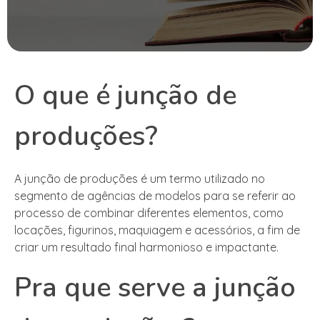
O que é junção de
produções?
A junção de produções é um termo utilizado no
segmento de agências de modelos para se referir ao
processo de combinar diferentes elementos, como
locações, figurinos, maquiagem e acessórios, a fim de
criar um resultado final harmonioso e impactante.
Pra que serve a junção