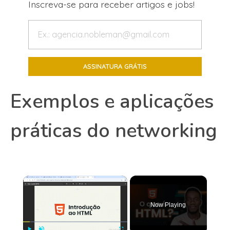
Inscreva-se para receber artigos e jobs!
Exemplos e aplicações
práticas do networking
×
Now Playing