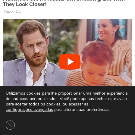
Utilizamos cookies para lhe proporcionar uma melhor experiência
de anúncios personalizados. Você pode apenas fechar este aviso
para aceitar todos os cookies, ou acessar as
configurações avançadas
para alterar suas preferências.
Close GDPR Cookie Banner