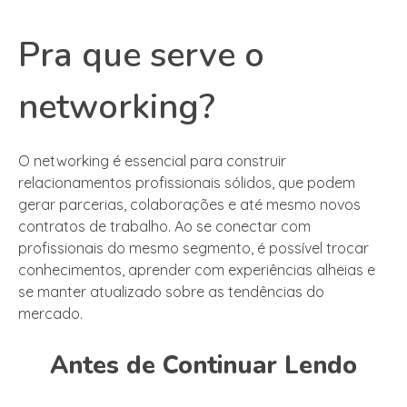
Pra que serve o
networking?
O networking é essencial para construir
relacionamentos profissionais sólidos, que podem
gerar parcerias, colaborações e até mesmo novos
contratos de trabalho. Ao se conectar com
profissionais do mesmo segmento, é possível trocar
conhecimentos, aprender com experiências alheias e
se manter atualizado sobre as tendências do
mercado.
Antes de Continuar Lendo