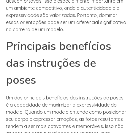
desconfortáveis. Isso é especialmente importante em
um ambiente competitivo, onde a autenticidade e a
expressividade são valorizadas. Portanto, dominar
essas orientações pode ser um diferencial significativo
na carreira de um modelo.
Principais benefícios
das instruções de
poses
Um dos principais benefícios das instruções de poses
é a capacidade de maximizar a expressividade do
modelo. Quando um modelo entende como posicionar
seu corpo e expressar emoções, as fotos resultantes
tendem a ser mais cativantes e memoráveis. Isso não