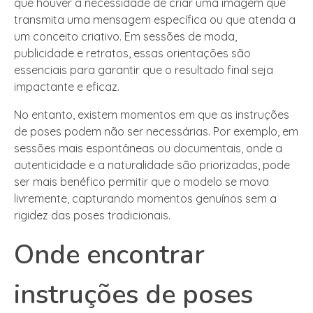
que houver a necessidade de criar uma imagem que
transmita uma mensagem específica ou que atenda a
um conceito criativo. Em sessões de moda,
publicidade e retratos, essas orientações são
essenciais para garantir que o resultado final seja
impactante e eficaz.
No entanto, existem momentos em que as instruções
de poses podem não ser necessárias. Por exemplo, em
sessões mais espontâneas ou documentais, onde a
autenticidade e a naturalidade são priorizadas, pode
ser mais benéfico permitir que o modelo se mova
livremente, capturando momentos genuínos sem a
rigidez das poses tradicionais.
Onde encontrar
instruções de poses