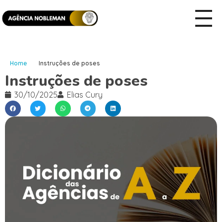
Home
Instruções de poses
Instruções de poses
30/10/2025
Elias Cury