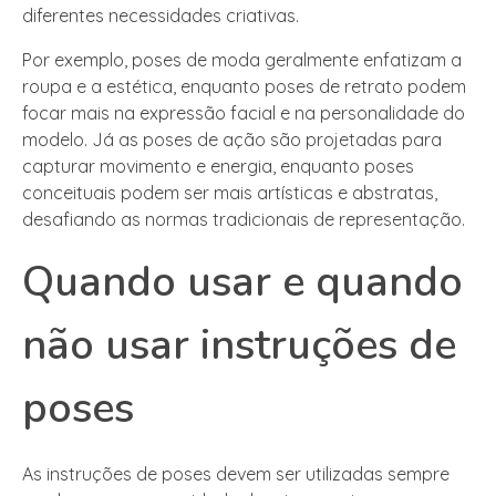
diferentes necessidades criativas.
Por exemplo, poses de moda geralmente enfatizam a
roupa e a estética, enquanto poses de retrato podem
focar mais na expressão facial e na personalidade do
modelo. Já as poses de ação são projetadas para
capturar movimento e energia, enquanto poses
conceituais podem ser mais artísticas e abstratas,
desafiando as normas tradicionais de representação.
Quando usar e quando
não usar instruções de
poses
As instruções de poses devem ser utilizadas sempre