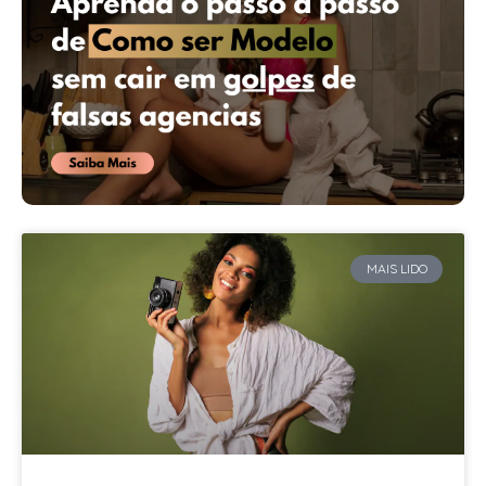
MAIS LIDO