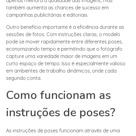
apenas melhora a qualidade das imagens, mas
também aumenta as chances de sucesso em
campanhas publicitárias e editoriais.
Outro benefício importante é a eficiência durante as
sessões de fotos. Com instruções claras, o modelo
pode se mover rapidamente entre diferentes poses,
economizando tempo e permitindo que o fotógrafo
capture uma variedade maior de imagens em um
curto espaço de tempo. Isso é especialmente valioso
em ambientes de trabalho dinâmicos, onde cada
segundo conta.
Como funcionam as
instruções de poses?
As instruções de poses funcionam através de uma