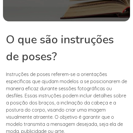
O que são instruções
de poses?
Instruções de poses referem-se a orientações
específicas que ajudam modelos a se posicionarem de
maneira eficaz durante sessões fotográficas ou
desfiles. Essas instruções podem incluir detalhes sobre
a posição dos braços, a inclinação da cabeça e a
postura do corpo, visando criar uma imagem
visualmente atraente. O objetivo é garantir que o
modelo transmita a mensagem desejada, seja ela de
moda, publicidade ou arte.