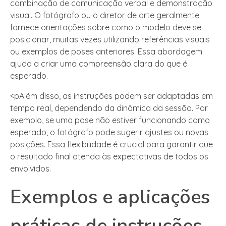
combinação de comunicação verbal e demonstração
visual. O fotógrafo ou o diretor de arte geralmente
fornece orientações sobre como o modelo deve se
posicionar, muitas vezes utilizando referências visuais
ou exemplos de poses anteriores. Essa abordagem
ajuda a criar uma compreensão clara do que é
esperado.
<pAlém disso, as instruções podem ser adaptadas em
tempo real, dependendo da dinâmica da sessão. Por
exemplo, se uma pose não estiver funcionando como
esperado, o fotógrafo pode sugerir ajustes ou novas
posições. Essa flexibilidade é crucial para garantir que
o resultado final atenda às expectativas de todos os
envolvidos.
Exemplos e aplicações
práticas de instruções