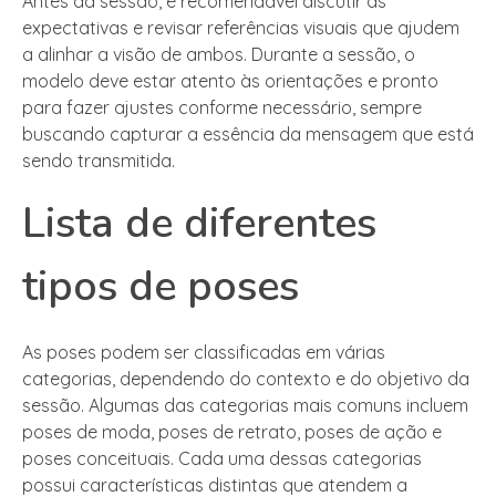
Antes da sessão, é recomendável discutir as
expectativas e revisar referências visuais que ajudem
a alinhar a visão de ambos. Durante a sessão, o
modelo deve estar atento às orientações e pronto
para fazer ajustes conforme necessário, sempre
buscando capturar a essência da mensagem que está
sendo transmitida.
Lista de diferentes
tipos de poses
As poses podem ser classificadas em várias
categorias, dependendo do contexto e do objetivo da
sessão. Algumas das categorias mais comuns incluem
poses de moda, poses de retrato, poses de ação e
poses conceituais. Cada uma dessas categorias
possui características distintas que atendem a