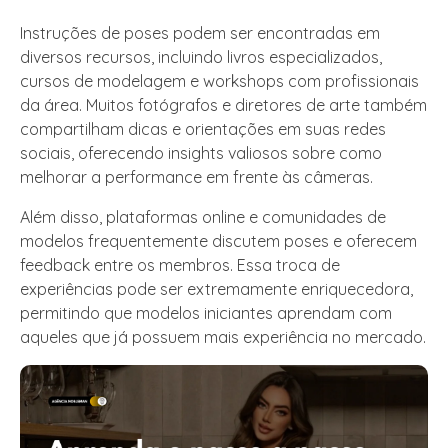
Instruções de poses podem ser encontradas em
diversos recursos, incluindo livros especializados,
cursos de modelagem e workshops com profissionais
da área. Muitos fotógrafos e diretores de arte também
compartilham dicas e orientações em suas redes
sociais, oferecendo insights valiosos sobre como
melhorar a performance em frente às câmeras.
Além disso, plataformas online e comunidades de
modelos frequentemente discutem poses e oferecem
feedback entre os membros. Essa troca de
experiências pode ser extremamente enriquecedora,
permitindo que modelos iniciantes aprendam com
aqueles que já possuem mais experiência no mercado.