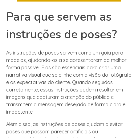
Para que servem as
instruções de poses?
As instruções de poses servem como um guia para
modelos, ajudando-os a se apresentarem da melhor
forma possível. Elas são essenciais para criar uma
narrativa visual que se alinhe com a visão do fotógrafo
e as expectativas do cliente. Quando seguidas
corretamente, essas instruções podem resultar em
imagens que capturam a atenção do público e
transmitem a mensagem desejada de forma clara e
impactante.
Além disso, as instruções de poses ajudam a evitar
poses que possam parecer artificiais ou