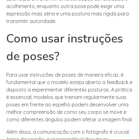
acolhimento, enquanto outra pose pode exigir uma
expressão mais séria e uma postura mais rígida para
transmitir autoridade.
Como usar instruções
de poses?
Para usar instruções de poses de maneira eficaz, é
fundamental que o modelo esteja aberto a feedback e
disposto a experimentar diferentes posturas. A prática
é essencial; modelos que treinam regularmente suas
poses em frente ao espelho podem desenvolver uma
melhor compreensão de como seu corpo se move e
como diferentes ângulos podem afetar a imagem final.
Além disso, a comunicação com o fotógrafo é crucial.