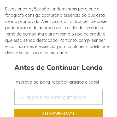
Essas orientações são fundamentais para que o
fotógrafo consiga capturar a essência do que está
sendo promovido. Além disso, as instruções de poses
podem variar de acordo com o estilo da sessão, o
tema da campanha e até mesmo o tipo de produto
que está sendo destacado. Portanto, compreender
essas nuances é essencial para qualquer modelo que
deseje se destacar no mercado.
Antes de Continuar Lendo
Inscreva-se para receber artigos e jobs!