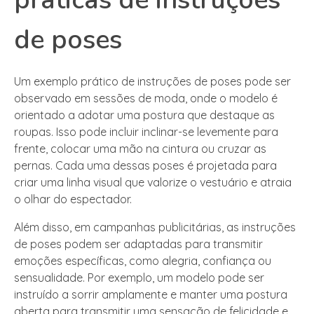
de poses
Um exemplo prático de instruções de poses pode ser
observado em sessões de moda, onde o modelo é
orientado a adotar uma postura que destaque as
roupas. Isso pode incluir inclinar-se levemente para
frente, colocar uma mão na cintura ou cruzar as
pernas. Cada uma dessas poses é projetada para
criar uma linha visual que valorize o vestuário e atraia
o olhar do espectador.
Além disso, em campanhas publicitárias, as instruções
de poses podem ser adaptadas para transmitir
emoções específicas, como alegria, confiança ou
sensualidade. Por exemplo, um modelo pode ser
instruído a sorrir amplamente e manter uma postura
aberta para transmitir uma sensação de felicidade e