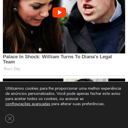
Utilizamos cookies para lhe proporcionar uma melhor experiência
de anúncios personalizados. Você pode apenas fechar este aviso
para aceitar todos os cookies, ou acessar as
configurações avançadas
para alterar suas preferências.
Close GDPR Cookie Banner