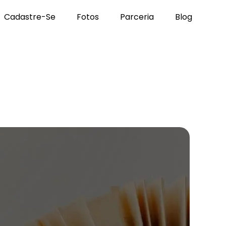
Cadastre-Se
Fotos
Parceria
Blog