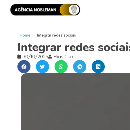
Home
Integrar redes sociais
Integrar redes sociai
30/10/2025
Elias Cury