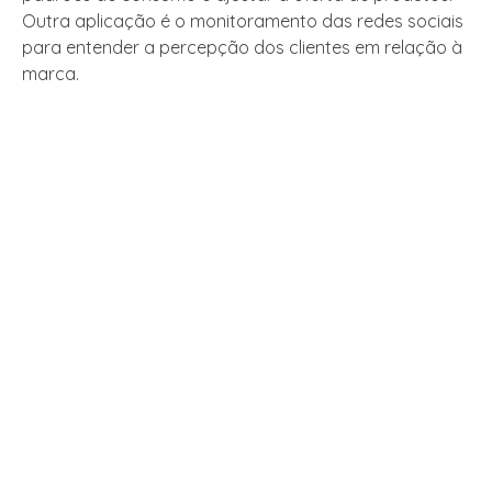
Outra aplicação é o monitoramento das redes sociais
para entender a percepção dos clientes em relação à
marca.