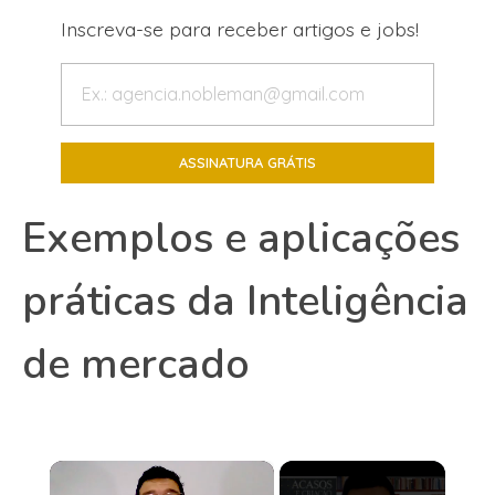
Inscreva-se para receber artigos e jobs!
Exemplos e aplicações
práticas da Inteligência
de mercado
×