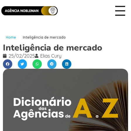
Home
Inteligência de mercado
Inteligência de mercado
25/02/2025
Elias Cury