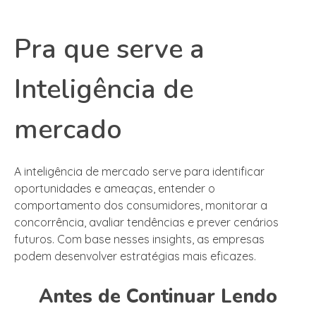
Pra que serve a
Inteligência de
mercado
A inteligência de mercado serve para identificar
oportunidades e ameaças, entender o
comportamento dos consumidores, monitorar a
concorrência, avaliar tendências e prever cenários
futuros. Com base nesses insights, as empresas
podem desenvolver estratégias mais eficazes.
Antes de Continuar Lendo