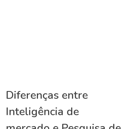
Diferenças entre
Inteligência de
mercado e Pesquisa de