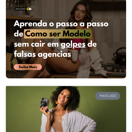
MAIS LIDO