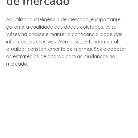
de mercado
Ao utilizar a inteligência de mercado, é importante
garantir a qualidade dos dados coletados, evitar
viéses na análise e manter a confidencialidade das
informações sensíveis. Além disso, é fundamental
atualizar constantemente as informações e adaptar
as estratégias de acordo com as mudanças no
mercado.