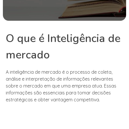
O que é Inteligência de
mercado
A inteligência de mercado é o processo de coleta,
análise e interpretação de informações relevantes
sobre o mercado em que uma empresa atua. Essas
informações são essenciais para tomar decisões
estratégicas e obter vantagem competitiva.