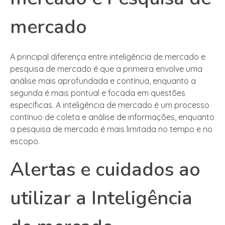
mercado
A principal diferença entre inteligência de mercado e
pesquisa de mercado é que a primeira envolve uma
análise mais aprofundada e contínua, enquanto a
segunda é mais pontual e focada em questões
específicas. A inteligência de mercado é um processo
contínuo de coleta e análise de informações, enquanto
a pesquisa de mercado é mais limitada no tempo e no
escopo.
Alertas e cuidados ao
utilizar a Inteligência