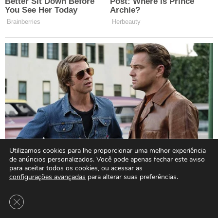
Utilizamos cookies para lhe proporcionar uma melhor experiência
de anúncios personalizados. Você pode apenas fechar este aviso
para aceitar todos os cookies, ou acessar as
configurações avançadas
para alterar suas preferências.
Close GDPR Cookie Banner