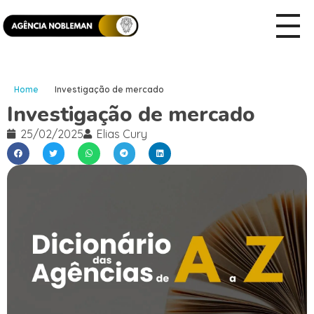
Home
Investigação de mercado
Investigação de mercado
25/02/2025
Elias Cury