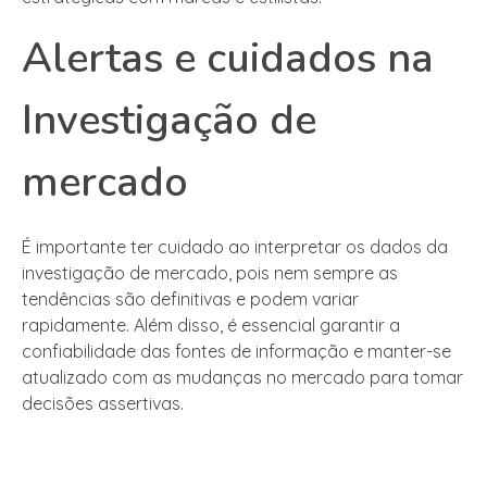
Alertas e cuidados na
Investigação de
mercado
É importante ter cuidado ao interpretar os dados da
investigação de mercado, pois nem sempre as
tendências são definitivas e podem variar
rapidamente. Além disso, é essencial garantir a
confiabilidade das fontes de informação e manter-se
atualizado com as mudanças no mercado para tomar
decisões assertivas.