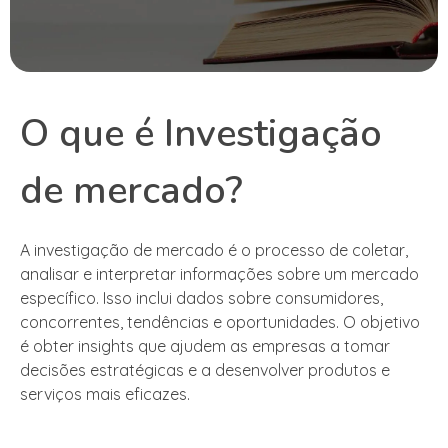
O que é Investigação
de mercado?
A investigação de mercado é o processo de coletar,
analisar e interpretar informações sobre um mercado
específico. Isso inclui dados sobre consumidores,
concorrentes, tendências e oportunidades. O objetivo
é obter insights que ajudem as empresas a tomar
decisões estratégicas e a desenvolver produtos e
serviços mais eficazes.