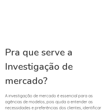
Pra que serve a
Investigação de
mercado?
A investigação de mercado é essencial para as
agências de modelos, pois ajuda a entender as
necessidades e preferências dos clientes, identificar