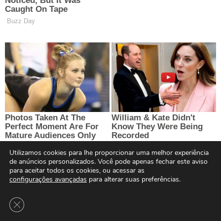
Utilizamos cookies para lhe proporcionar uma melhor experiência
de anúncios personalizados. Você pode apenas fechar este aviso
para aceitar todos os cookies, ou acessar as
configurações avançadas
para alterar suas preferências.
Close GDPR Cookie Banner