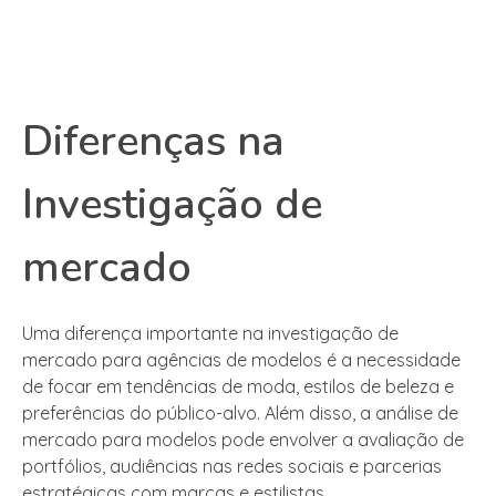
Diferenças na
Investigação de
mercado
Uma diferença importante na investigação de
mercado para agências de modelos é a necessidade
de focar em tendências de moda, estilos de beleza e
preferências do público-alvo. Além disso, a análise de
mercado para modelos pode envolver a avaliação de
portfólios, audiências nas redes sociais e parcerias
estratégicas com marcas e estilistas.