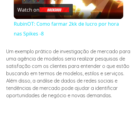
Watch on
Video
RubinOT: Como farmar 2kk de lucro por hora
nas Spikes -8
Um exemplo prático de investigação de mercado para
uma agência de modelos seria realizar pesquisas de
satisfação com os clientes para entender o que estão
buscando em termos de modelos, estilos e serviços.
Além disso, a análise de dados de redes sociais e
tendências de mercado pode ajudar a identificar
oportunidades de negócio e novas demandas.