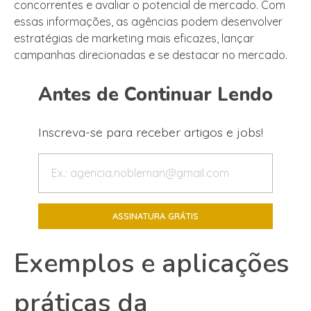
concorrentes e avaliar o potencial de mercado. Com
essas informações, as agências podem desenvolver
estratégias de marketing mais eficazes, lançar
campanhas direcionadas e se destacar no mercado.
Antes de Continuar Lendo
Inscreva-se para receber artigos e jobs!
Exemplos e aplicações
práticas da